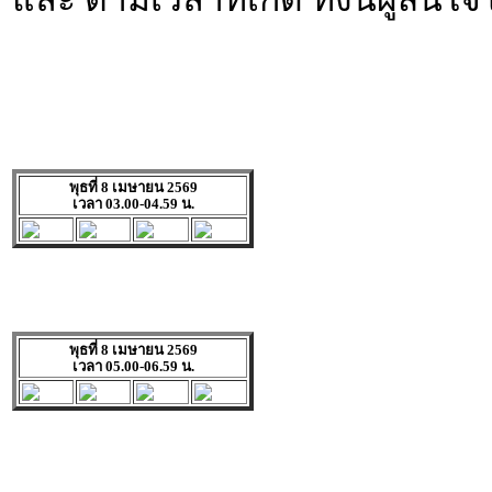
พุธที่ 8 เมษายน 2569
เวลา 03.00-04.59 น.
พุธที่ 8 เมษายน 2569
เวลา 05.00-06.59 น.