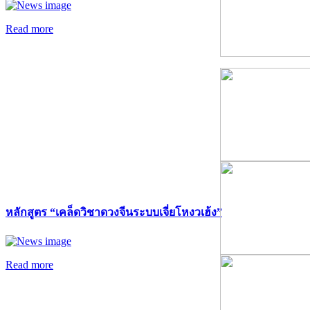
Read more
หลักสูตร “เคล็ดวิชาดวงจีนระบบเจี่ยโหงวเฮ้ง”
Read more