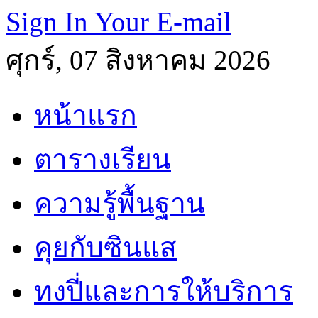
Sign In Your E-mail
ศุกร์, 07 สิงหาคม 2026
หน้าแรก
ตารางเรียน
ความรู้พื้นฐาน
คุยกับซินแส
ทงปี่และการให้บริการ