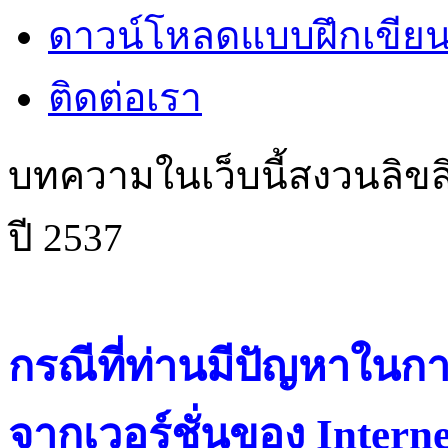
ดาวน์โหลดแบบฝึกเขียน
ติดต่อเรา
บทความในเว็บนี้สงวนลิขสิ
ปี 2537
กรณีที่ท่านมีปัญหาในการ
จากเวอร์ชั่นของ Intern