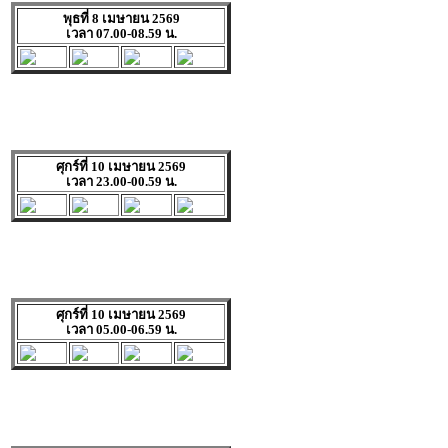
พุธที่ 8 เมษายน 2569
เวลา 07.00-08.59 น.
ศุกร์ที่ 10 เมษายน 2569
เวลา 23.00-00.59 น.
ศุกร์ที่ 10 เมษายน 2569
เวลา 05.00-06.59 น.