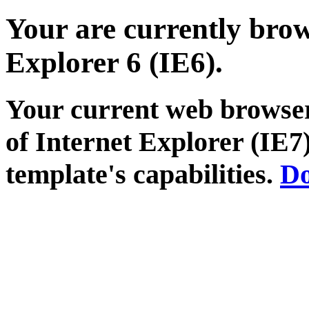
Your are currently brows
Explorer 6 (IE6).
Your current web browser
of Internet Explorer (IE7)
template's capabilities.
Do