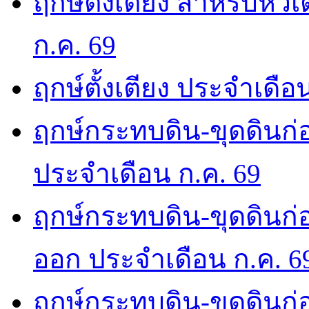
ฤกษ์ตั้งเตียง สำหรับหั
ก.ค. 69
ฤกษ์ตั้งเตียง ประจำเดือ
ฤกษ์กระทบดิน-ขุดดินก่อ
ประจำเดือน ก.ค. 69
ฤกษ์กระทบดิน-ขุดดินก่อ
ออก ประจำเดือน ก.ค. 6
ฤกษ์กระทบดิน-ขุดดินก่อ