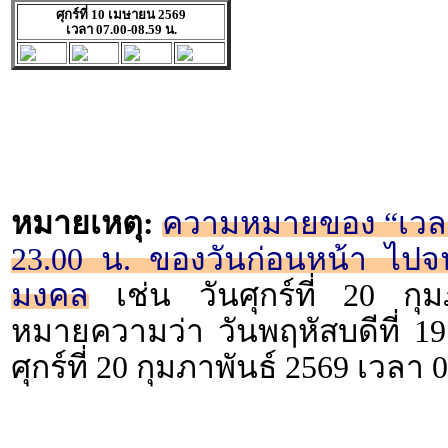
ศุกร์ที่ 10 เมษายน 2569
เวลา 07.00-08.59 น.
หมายเหตุ:
ความหมายของ “เวลา 2
23.00 น. ของวันก่อนหน้า ไปจน
มงคล
เช่น วันศุกร์ที่ 20 กุ
หมายความว่า วันพฤหัสบดีที่ 19
ศุกร์ที่ 20 กุมภาพันธ์ 2569 เวลา 