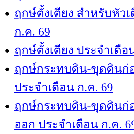
ฤกษ์ตั้งเตียง สำหรับหั
ก.ค. 69
ฤกษ์ตั้งเตียง ประจำเดือ
ฤกษ์กระทบดิน-ขุดดินก่อ
ประจำเดือน ก.ค. 69
ฤกษ์กระทบดิน-ขุดดินก่อ
ออก ประจำเดือน ก.ค. 6