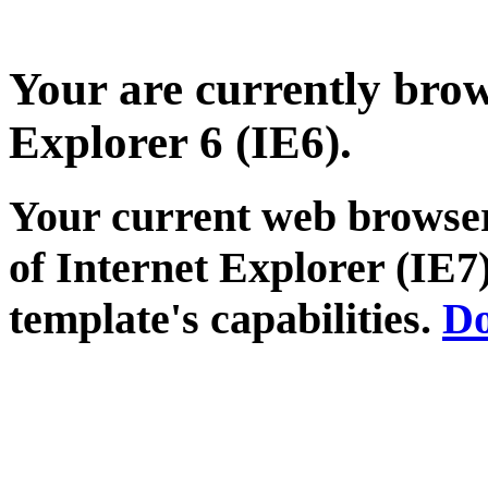
Your are currently brows
Explorer 6 (IE6).
Your current web browser
of Internet Explorer (IE7)
template's capabilities.
Do