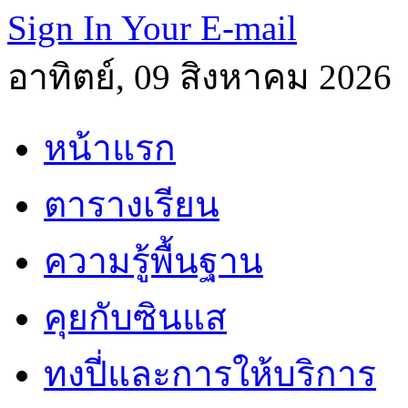
Sign In Your E-mail
อาทิตย์, 09 สิงหาคม 2026
หน้าแรก
ตารางเรียน
ความรู้พื้นฐาน
คุยกับซินแส
ทงปี่และการให้บริการ