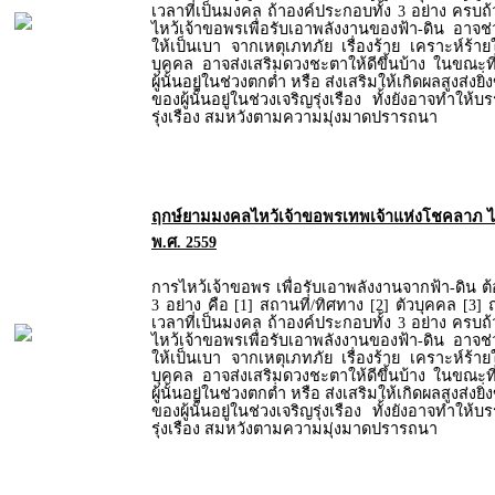
เวลาที่เป็นมงคล ถ้าองค์ประกอบทั้ง 3 อย่าง ครบถ
ไหว้เจ้าขอพรเพื่อรับเอาพลังงานของฟ้า-ดิน อาจ
ให้เป็นเบา จากเหตุเภทภัย เรื่องร้าย เคราะห์ร้ายใ
บุคคล อาจส่งเสริมดวงชะตาให้ดีขึ้นบ้าง ในขณะ
ผู้นั้นอยู่ในช่วงตกต่ำ หรือ ส่งเสริมให้เกิดผลสูงส่งย
ของผู้นั้นอยู่ในช่วงเจริญรุ่งเรือง ทั้งยังอาจทำให้
รุ่งเรือง สมหวังตามความมุ่งมาดปรารถนา
ฤกษ์ยามมงคลไหว้เจ้าขอพรเทพเจ้าแห่งโชคลาภ ไฉ่ซ
พ.ศ. 2559
การไหว้เจ้าขอพร เพื่อรับเอาพลังงานจากฟ้า-ดิน 
3 อย่าง คือ [1] สถานที่/ทิศทาง [2] ตัวบุคคล [3] 
เวลาที่เป็นมงคล ถ้าองค์ประกอบทั้ง 3 อย่าง ครบถ
ไหว้เจ้าขอพรเพื่อรับเอาพลังงานของฟ้า-ดิน อาจ
ให้เป็นเบา จากเหตุเภทภัย เรื่องร้าย เคราะห์ร้ายใ
บุคคล อาจส่งเสริมดวงชะตาให้ดีขึ้นบ้าง ในขณะ
ผู้นั้นอยู่ในช่วงตกต่ำ หรือ ส่งเสริมให้เกิดผลสูงส่งย
ของผู้นั้นอยู่ในช่วงเจริญรุ่งเรือง ทั้งยังอาจทำให้
รุ่งเรือง สมหวังตามความมุ่งมาดปรารถนา