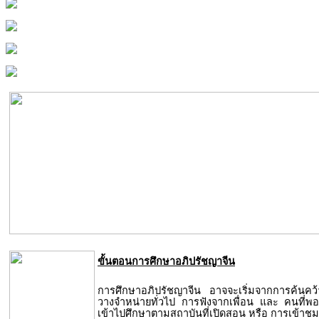
ขั้นตอนการศึกษาอภิปรัชญาจีน
การศึกษาอภิปรัชญาจีน อาจจะเริ่มจากการค้นคว้า
วางจำหน่ายทั่วไป การฟังจากเพื่อน และ คนที่พอ
เข้าไปศึกษาตามสถาบันที่เปิดสอน หรือ การเข้าชม