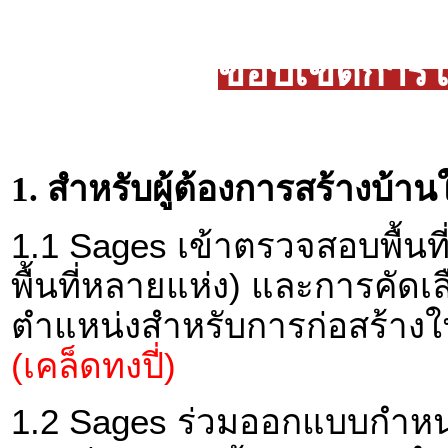
ขอบเขตการให
1. สำหรับผู้ต้องการสร้างบ้
1.1 Sages เข้าตรวจสอบพื้นที่(ท
พื้นที่หลายแห่ง) และการคัดเลื
ตำแหน่งสำหรับการก่อสร้างในพื
(เคล็ดทงปี่)
1.2 Sages ร่วมออกแบบกำหน