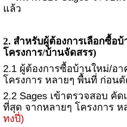
แล้ว
2. สำหรับผู้ต้องการเลือกซื้
โครงการ/บ้านจัดสรร)
2.1 ผู้ต้องการซื้อบ้านใหม่
โครงการ หลายๆ พื้นที่ ก่อนตั
2.2 Sages เข้าตรวจสอบ คัดเ
ที่สุด จากหลายๆ โครงการ หลาย
ทงปี่)