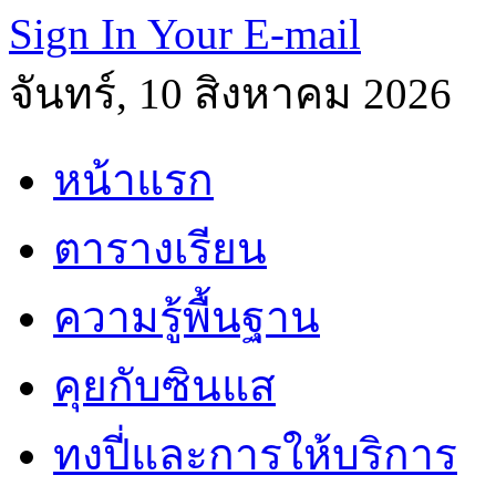
Sign In Your E-mail
จันทร์, 10 สิงหาคม 2026
หน้าแรก
ตารางเรียน
ความรู้พื้นฐาน
คุยกับซินแส
ทงปี่และการให้บริการ