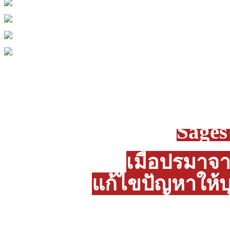
Sage
เมื่อปรมาจ
แก้ไขปัญหาให้บ