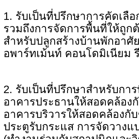
1. รับเป็นที่ปรึกษาการคัดเลื
รวมถึงการจัดการพื้นที่ให้ถูก
สำหรับปลูกสร้างบ้านพักอาศั
อพาร์ทเม้นท์ คอนโดมิเนียม 
2. รับเป็นที่ปรึกษาสำหรับ
อาคารประธานให้สอดคล้องกั
อาคารบริวารให้สอดคล้องกับ
ประตูรับกระแส การจัดวางแ
(ทำงานร่วมกับสถาปนิกและวิศ