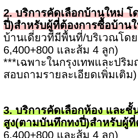
2. บริการคัดเลือกบ้านใหม่ โ
ปี่)สำหรับผู้ที่ต้องการซื้อบ
บ้านเดี่ยวที่มีพื้นที่/บริเวณ
6,400+800 และส้ม 4 ลูก)
***เฉพาะในกรุงเทพและปริมณ
สอบถามรายละเอียดเพิ่มเติม)
3. บริการคัดเลือกห้อง และชั
สูง(ตามบันทึกทงปี่)สำหรับผู้ท
6,400+800 และส้ม 4 ลูก)