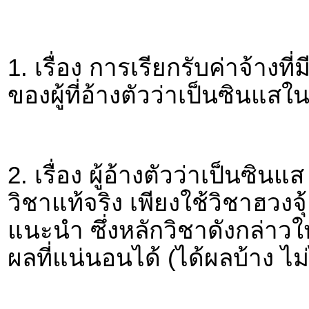
1. เรื่อง การเรียกรับค่าจ้าง
ของผู้ที่อ้างตัวว่าเป็นซินแสใน
2. เรื่อง ผู้อ้างตัวว่าเป็นซ
วิชาแท้จริง เพียงใช้วิชาฮวงจ
แนะนำ ซึ่งหลักวิชาดังกล่าว
ผลที่แน่นอนได้ (ได้ผลบ้าง ไม