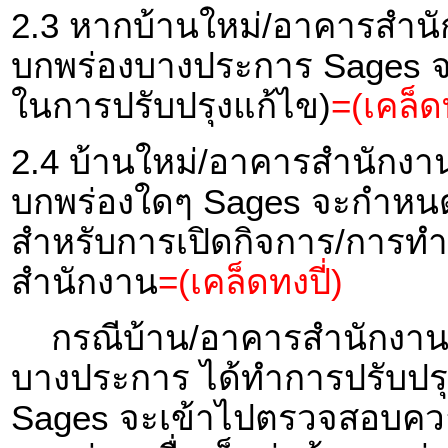
2.3 หากบ้านใหม่/อาคารสำนัก
บกพร่องบางประการ Sages จะ
ในการปรับปรุงแก้ไข)
=(เคล็ดท
2.4 บ้านใหม่/อาคารสำนักงาน 
บกพร่องใดๆ Sages จะกำหนด
สำหรับการเปิดกิจการ/การทำ
สำนักงาน
=(เคล็ดทงปี่)
กรณีบ้าน/อาคารสำนักงาน ที
บางประการ ได้ทำการปรับปรุง
Sages จะเข้าไปตรวจสอบควา