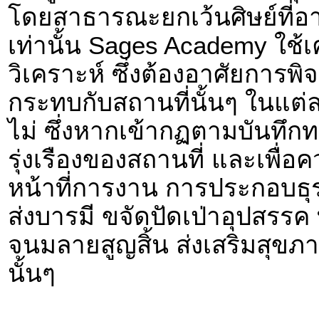
โดยสาธารณะยกเว้นศิษย์ที่อ
เท่านั้น Sages Academy ใช้
วิเคราะห์ ซึ่งต้องอาศัยการพ
กระทบกับสถานที่นั้นๆ ในแต่
ไม่ ซึ่งหากเข้ากฏตามบันทึกท
รุ่งเรืองของสถานที่ และเพื่อ
หน้าที่การงาน การประกอบธุร
ส่งบารมี ขจัดปัดเป่าอุปสรร
จนมลายสูญสิ้น ส่งเสริมสุขภา
นั้นๆ