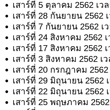
เสาร์ที่ 5 ตุลาคม 2562 เว
เสาร์ที่ 28 กันยายน 2562 
เสาร์ที่ 7 กันยายน 2562 เ
เสาร์ที่ 24 สิงหาคม 2562 
เสาร์ที่ 17 สิงหาคม 2562 
เสาร์ที่ 3 สิงหาคม 2562 เ
เสาร์ที่ 20 กรกฎาคม 2562
เสาร์ที่ 29 มิถุนายน 2562
เสาร์ที่ 22 มิถุนายน 2562
เสาร์ที่ 25 พฤษภาคม 2562