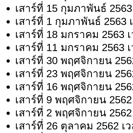
เสาร์ที่ 15 กุมภาพันธ์ 256
เสาร์ที่ 1 กุมภาพันธ์ 2563
เสาร์ที่ 18 มกราคม 2563 
เสาร์ที่ 11 มกราคม 2563 
เสาร์ที่ 30 พฤศจิกายน 25
เสาร์ที่ 23 พฤศจิกายน 25
เสาร์ที่ 16 พฤศจิกายน 25
เสาร์ที่ 9 พฤศจิกายน 2562
เสาร์ที่ 2 พฤศจิกายน 2562
เสาร์ที่ 26 ตุลาคม 2562 เ