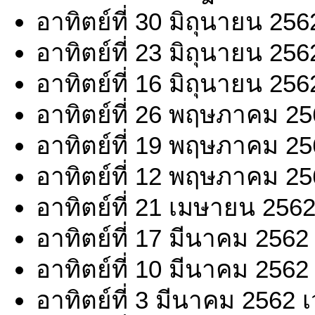
อาทิตย์ที่ 30 มิถุนายน 25
อาทิตย์ที่ 23 มิถุนายน 25
อาทิตย์ที่ 16 มิถุนายน 25
อาทิตย์ที่ 26 พฤษภาคม 25
อาทิตย์ที่ 19 พฤษภาคม 25
อาทิตย์ที่ 12 พฤษภาคม 25
อาทิตย์ที่ 21 เมษายน 256
อาทิตย์ที่ 17 มีนาคม 2562
อาทิตย์ที่ 10 มีนาคม 2562
อาทิตย์ที่ 3 มีนาคม 2562 