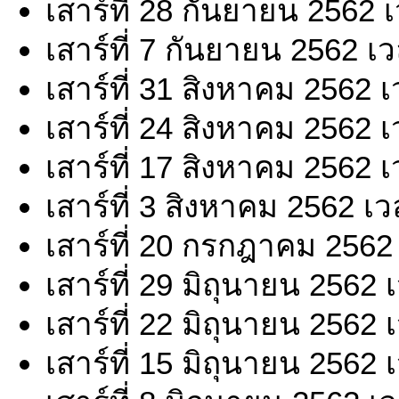
เสาร์ที่ 28 กันยายน 2562 
เสาร์ที่ 7 กันยายน 2562 เ
เสาร์ที่ 31 สิงหาคม 2562 
เสาร์ที่ 24 สิงหาคม 2562 
เสาร์ที่ 17 สิงหาคม 2562 
เสาร์ที่ 3 สิงหาคม 2562 เ
เสาร์ที่ 20 กรกฎาคม 2562
เสาร์ที่ 29 มิถุนายน 2562
เสาร์ที่ 22 มิถุนายน 2562
เสาร์ที่ 15 มิถุนายน 2562