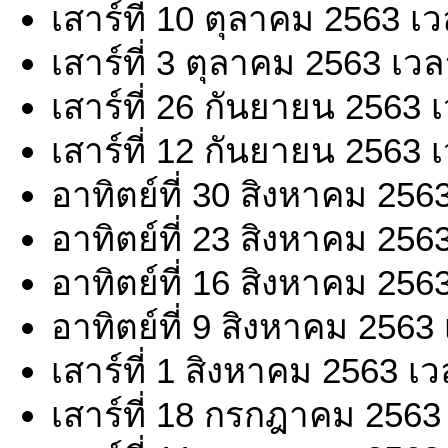
เสาร์ที่ 10 ตุลาคม 2563 เ
เสาร์ที่ 3 ตุลาคม 2563 เว
เสาร์ที่ 26 กันยายน 2563 
เสาร์ที่ 12 กันยายน 2563 
อาทิตย์ที่ 30 สิงหาคม 256
อาทิตย์ที่ 23 สิงหาคม 256
อาทิตย์ที่ 16 สิงหาคม 256
อาทิตย์ที่ 9 สิงหาคม 2563
เสาร์ที่ 1 สิงหาคม 2563 เ
เสาร์ที่ 18 กรกฎาคม 2563