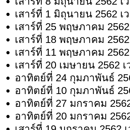
เสาร์ที่ 8 มิถุนายน 2562 
เสาร์ที่ 1 มิถุนายน 2562 
เสาร์ที่ 25 พฤษภาคม 2562
เสาร์ที่ 18 พฤษภาคม 2562
เสาร์ที่ 11 พฤษภาคม 2562
เสาร์ที่ 20 เมษายน 2562 
อาทิตย์ที่ 24 กุมภาพันธ์ 
อาทิตย์ที่ 10 กุมภาพันธ์ 
อาทิตย์ที่ 27 มกราคม 256
อาทิตย์ที่ 20 มกราคม 256
เสาร์ที่ 19 มกราคม 2562 