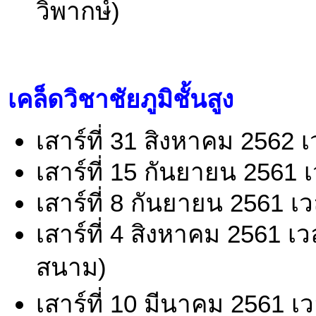
วิพากษ์)
เคล็ดวิชาชัยภูมิชั้นสูง
เสาร์ที่ 31 สิงหาคม 2562 
เสาร์ที่ 15 กันยายน 2561 
เสาร์ที่ 8 กันยายน 2561 เ
เสาร์ที่ 4 สิงหาคม 2561 
สนาม)
เสาร์ที่ 10 มีนาคม 2561 เ