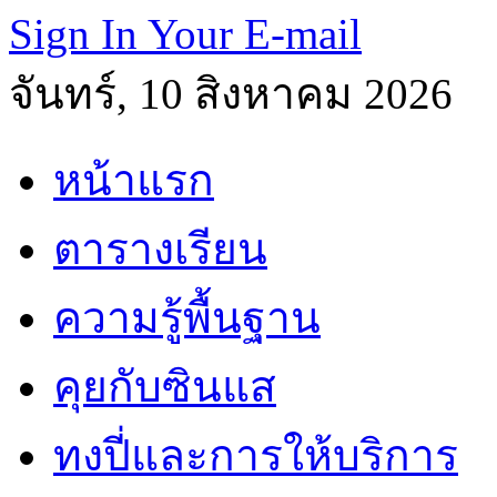
Sign In Your E-mail
จันทร์, 10 สิงหาคม 2026
หน้าแรก
ตารางเรียน
ความรู้พื้นฐาน
คุยกับซินแส
ทงปี่และการให้บริการ