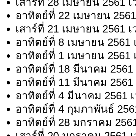
เสาร์ที่ 28 เมษายน 2561 
อาทิตย์ที่ 22 เมษายน 256
เสาร์ที่ 21 เมษายน 2561 
อาทิตย์ที่ 8 เมษายน 2561
อาทิตย์ที่ 1 เมษายน 2561
อาทิตย์ที่ 18 มีนาคม 2561
อาทิตย์ที่ 11 มีนาคม 2561
อาทิตย์ที่ 4 มีนาคม 2561 
อาทิตย์ที่ 4 กุมภาพันธ์ 25
อาทิตย์ที่ 28 มกราคม 256
เสาร์ที่ 20 มกราคม 2561 