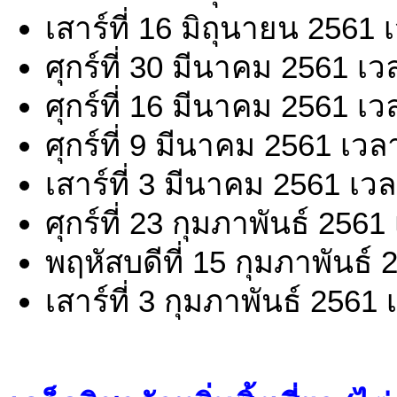
เสาร์ที่ 16 มิถุนายน 2561
ศุกร์ที่ 30 มีนาคม 2561 เ
ศุกร์ที่ 16 มีนาคม 2561 เ
ศุกร์ที่ 9 มีนาคม 2561 เว
เสาร์ที่ 3 มีนาคม 2561 เว
ศุกร์ที่ 23 กุมภาพันธ์ 256
พฤหัสบดีที่ 15 กุมภาพันธ์
เสาร์ที่ 3 กุมภาพันธ์ 2561