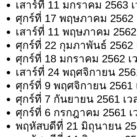
เสาร์ที่ 11 มกราคม 2563 
ศุกร์ที่ 17 พฤษภาคม 2562
เสาร์ที่ 11 พฤษภาคม 2562
ศุกร์ที่ 22 กุมภาพันธ์ 256
ศุกร์ที่ 18 มกราคม 2562 เ
เสาร์ที่ 24 พฤศจิกายน 25
ศุกร์ที่ 9 พฤศจิกายน 2561
ศุกร์ที่ 7 กันยายน 2561 เ
ศุกร์ที่ 6 กรกฎาคม 2561 เ
พฤหัสบดีที่ 21 มิถุนายน 2