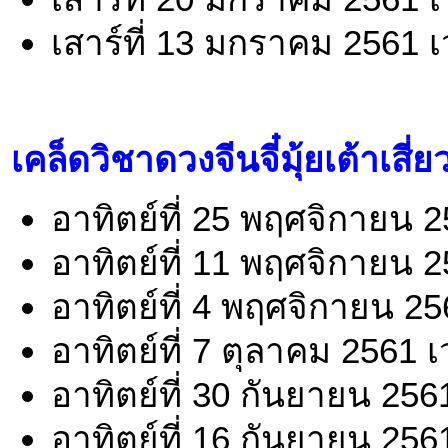
เสาร์ที่ 13 มกราคม 2561 
เคล็ดวิชาดวงจีนจี๋มุ้ยเต้าเสี่ย
อาทิตย์ที่ 25 พฤศจิกายน 
อาทิตย์ที่ 11 พฤศจิกายน 
อาทิตย์ที่ 4 พฤศจิกายน 2
อาทิตย์ที่ 7 ตุลาคม 2561 
อาทิตย์ที่ 30 กันยายน 256
อาทิตย์ที่ 16 กันยายน 256