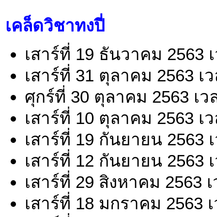
เคล็ดวิชาทงปี่
เสาร์ที่ 19 ธันวาคม 2563 
เสาร์ที่ 31 ตุลาคม 2563 เ
ศุกร์ที่ 30 ตุลาคม 2563 เ
เสาร์ที่ 10 ตุลาคม 2563 เ
เสาร์ที่ 19 กันยายน 2563 
เสาร์ที่ 12 กันยายน 2563 
เสาร์ที่ 29 สิงหาคม 2563 
เสาร์ที่ 18 มกราคม 2563 