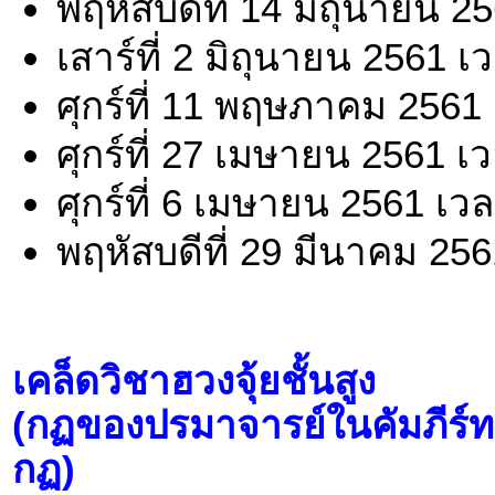
พฤหัสบดีที่ 14 มิถุนายน 2
เสาร์ที่ 2 มิถุนายน 2561 
ศุกร์ที่ 11 พฤษภาคม 2561
ศุกร์ที่ 27 เมษายน 2561 เ
ศุกร์ที่ 6 เมษายน 2561 เว
พฤหัสบดีที่ 29 มีนาคม 25
เคล็ดวิชาฮวงจุ้ยชั้นสูง
(กฏของปรมาจารย์ในคัมภีร์ทง
กฏ)