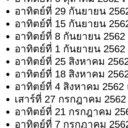
อาทิตย์ที่ 29 กันยายน 256
อาทิตย์ที่ 15 กันยายน 256
อาทิตย์ที่ 8 กันยายน 2562
อาทิตย์ที่ 1 กันยายน 2562
อาทิตย์ที่ 25 สิงหาคม 256
อาทิตย์ที่ 18 สิงหาคม 256
อาทิตย์ที่ 4 สิงหาคม 2562
เสาร์ที่ 27 กรกฎาคม 2562
อาทิตย์ที่ 21 กรกฎาคม 25
อาทิตย์ที่ 7 กรกฎาคม 256