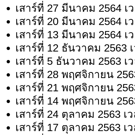
เสาร์ที่ 27 มีนาคม 2564 เ
เสาร์ที่ 20 มีนาคม 2564 เ
เสาร์ที่ 13 มีนาคม 2564 เ
เสาร์ที่ 12 ธันวาคม 2563 
เสาร์ที่ 5 ธันวาคม 2563 เ
เสาร์ที่ 28 พฤศจิกายน 25
เสาร์ที่ 21 พฤศจิกายน 25
เสาร์ที่ 14 พฤศจิกายน 25
เสาร์ที่ 24 ตุลาคม 2563 เ
เสาร์ที่ 17 ตุลาคม 2563 เ