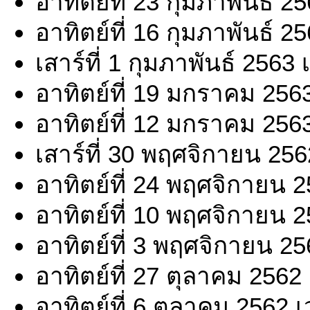
อาทิตย์ที่ 23 กุมภาพันธ์ 
อาทิตย์ที่ 16 กุมภาพันธ์ 
เสาร์ที่ 1 กุมภาพันธ์ 2563
อาทิตย์ที่ 19 มกราคม 256
อาทิตย์ที่ 12 มกราคม 256
เสาร์ที่ 30 พฤศจิกายน 25
อาทิตย์ที่ 24 พฤศจิกายน 
อาทิตย์ที่ 10 พฤศจิกายน 
อาทิตย์ที่ 3 พฤศจิกายน 2
อาทิตย์ที่ 27 ตุลาคม 2562
อาทิตย์ที่ 6 ตุลาคม 2562 