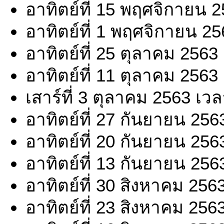
อาทิตย์ที่ 15 พฤศจิกายน 
อาทิตย์ที่ 1 พฤศจิกายน 2
อาทิตย์ที่ 25 ตุลาคม 2563
อาทิตย์ที่ 11 ตุลาคม 2563
เสาร์ที่ 3 ตุลาคม 2563 เว
อาทิตย์ที่ 27 กันยายน 256
อาทิตย์ที่ 20 กันยายน 256
อาทิตย์ที่ 13 กันยายน 256
อาทิตย์ที่ 30 สิงหาคม 256
อาทิตย์ที่ 23 สิงหาคม 256