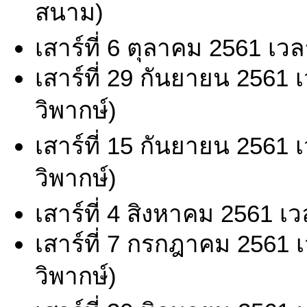
สนาม)
เสาร์ที่ 6 ตุลาคม 2561 เว
เสาร์ที่ 29 กันยายน 2561
วิพากษ์)
เสาร์ที่ 15 กันยายน 2561
วิพากษ์)
เสาร์ที่ 4 สิงหาคม 2561 เ
เสาร์ที่ 7 กรกฎาคม 2561 
วิพากษ์)