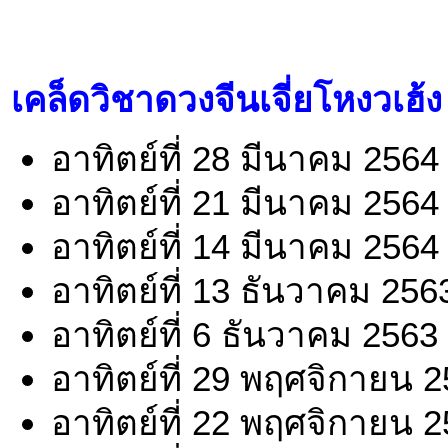
เคล็ดวิชาดวงจีนเจี่ยโหงวเฮ้ง
อาทิตย์ที่ 28 มีนาคม 2564
อาทิตย์ที่ 21 มีนาคม 2564
อาทิตย์ที่ 14 มีนาคม 2564
อาทิตย์ที่ 13 ธันวาคม 256
อาทิตย์ที่ 6 ธันวาคม 2563
อาทิตย์ที่ 29 พฤศจิกายน 
อาทิตย์ที่ 22 พฤศจิกายน 