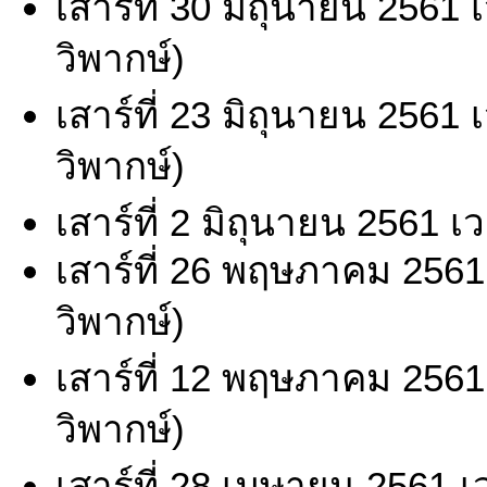
เสาร์ที่ 30 มิถุนายน 2561
วิพากษ์)
เสาร์ที่ 23 มิถุนายน 2561
วิพากษ์)
เสาร์ที่ 2 มิถุนายน 2561 
เสาร์ที่ 26 พฤษภาคม 2561
วิพากษ์)
เสาร์ที่ 12 พฤษภาคม 2561
วิพากษ์)
เสาร์ที่ 28 เมษายน 2561 