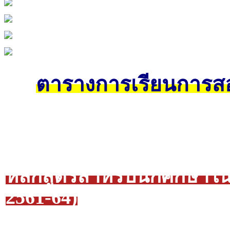
ตารางการเรียนการสอ
หลักสูตรสำหรับนักศึก
2561-64)