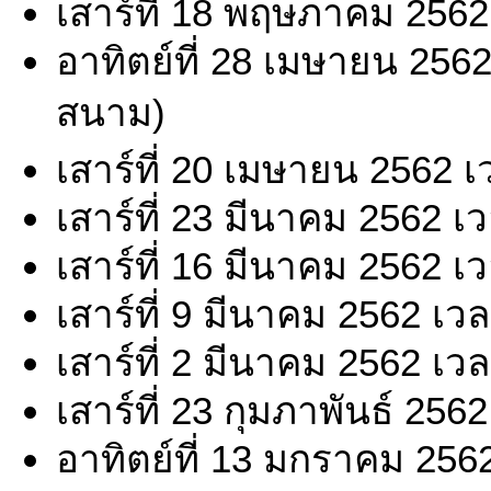
เสาร์ที่ 18 พฤษภาคม 2562
อาทิตย์ที่ 28 เมษายน 256
สนาม)
เสาร์ที่ 20 เมษายน 2562 
เสาร์ที่ 23 มีนาคม 2562 เ
เสาร์ที่ 16 มีนาคม 2562 เ
เสาร์ที่ 9 มีนาคม 2562 เว
เสาร์ที่ 2 มีนาคม 2562 เว
เสาร์ที่ 23 กุมภาพันธ์ 256
อาทิตย์ที่ 13 มกราคม 256