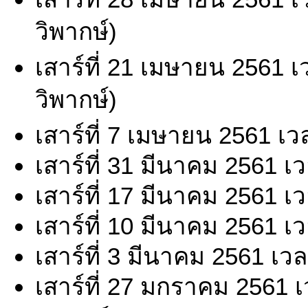
วิพากษ์)
เสาร์ที่ 21 เมษายน 2561 
วิพากษ์)
เสาร์ที่ 7 เมษายน 2561 เ
เสาร์ที่ 31 มีนาคม 2561 เ
เสาร์ที่ 17 มีนาคม 2561 เ
เสาร์ที่ 10 มีนาคม 2561 เ
เสาร์ที่ 3 มีนาคม 2561 เว
เสาร์ที่ 27 มกราคม 2561 