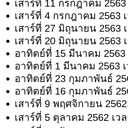
เสาร์ที่ 11 กรกฎาคม 2563
เสาร์ที่ 4 กรกฎาคม 2563 
เสาร์ที่ 27 มิถุนายน 2563
เสาร์ที่ 20 มิถุนายน 2563
อาทิตย์ที่ 15 มีนาคม 2563
อาทิตย์ที่ 1 มีนาคม 2563 
อาทิตย์ที่ 23 กุมภาพันธ์ 
อาทิตย์ที่ 16 กุมภาพันธ์ 
เสาร์ที่ 9 พฤศจิกายน 2562
เสาร์ที่ 5 ตุลาคม 2562 เว