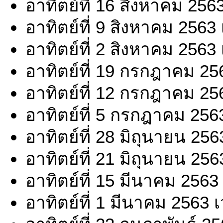
อาทิตย์ที่ 16 สิงหาคม 256
อาทิตย์ที่ 9 สิงหาคม 2563
อาทิตย์ที่ 2 สิงหาคม 2563
อาทิตย์ที่ 19 กรกฎาคม 25
อาทิตย์ที่ 12 กรกฎาคม 25
อาทิตย์ที่ 5 กรกฎาคม 256
อาทิตย์ที่ 28 มิถุนายน 25
อาทิตย์ที่ 21 มิถุนายน 25
อาทิตย์ที่ 15 มีนาคม 2563
อาทิตย์ที่ 1 มีนาคม 2563 