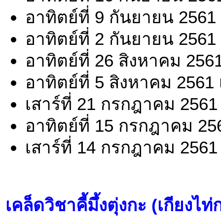
อาทิตย์ที่ 9 กันยายน 2561
อาทิตย์ที่ 2 กันยายน 2561
อาทิตย์ที่ 26 สิงหาคม 256
อาทิตย์ที่ 5 สิงหาคม 2561
เสาร์ที่ 21 กรกฎาคม 2561
อาทิตย์ที่ 15 กรกฎาคม 25
เสาร์ที่ 14 กรกฎาคม 2561
เคล็ดวิชาคี้มึ้งตุ่งกะ (เกียงไท่กงค