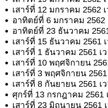
เสาร์ที่ 12 มกราคม 2562 
อาทิตย์ที่ 6 มกราคม 2562
อาทิตย์ที่ 23 ธันวาคม 256
เสาร์ที่ 15 ธันวาคม 2561 
เสาร์ที่ 1 ธันวาคม 2561 เ
เสาร์ที่ 10 พฤศจิกายน 25
เสาร์ที่ 3 พฤศจิกายน 2561
เสาร์ที่ 8 กันยายน 2561 เ
ศุกร์ที่ 13 กรกฎาคม 2561
เสาร์ที่ 23 มิถุนายน 2561