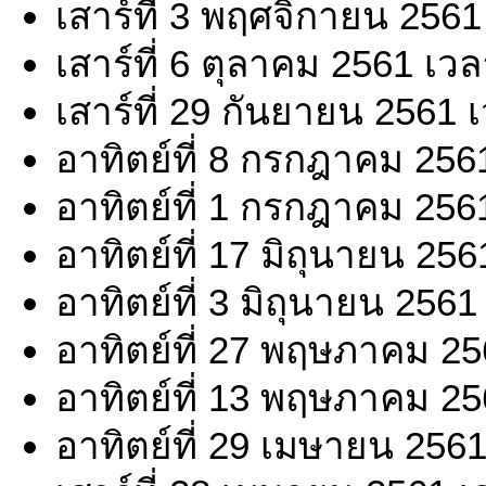
เสาร์ที่ 3 พฤศจิกายน 2561
เสาร์ที่ 6 ตุลาคม 2561 เว
เสาร์ที่ 29 กันยายน 2561 
อาทิตย์ที่ 8 กรกฎาคม 256
อาทิตย์ที่ 1 กรกฎาคม 256
อาทิตย์ที่ 17 มิถุนายน 25
อาทิตย์ที่ 3 มิถุนายน 256
อาทิตย์ที่ 27 พฤษภาคม 25
อาทิตย์ที่ 13 พฤษภาคม 25
อาทิตย์ที่ 29 เมษายน 256