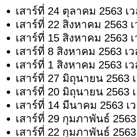
เสาร์ที่ 24 ตุลาคม 2563 เ
เสาร์ที่ 22 สิงหาคม 2563 
เสาร์ที่ 15 สิงหาคม 2563 
เสาร์ที่ 8 สิงหาคม 2563 เ
เสาร์ที่ 1 สิงหาคม 2563 เ
เสาร์ที่ 27 มิถุนายน 2563
เสาร์ที่ 20 มิถุนายน 2563
เสาร์ที่ 14 มีนาคม 2563 เ
เสาร์ที่ 29 กุมภาพันธ์ 256
เสาร์ที่ 22 กุมภาพันธ์ 256