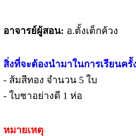
อาจารย์ผู้สอน:
อ.ตั้งเต็กค้วง
สิ่งที่จะต้องนำมาในการเรียนครั
- ส้มสีทอง จำนวน 5 ใบ
- ใบชาอย่างดี 1 ห่อ
หมายเหตุ