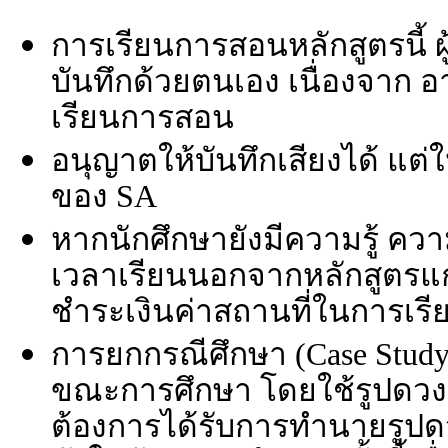
การเรียนการสอนหลักสูตรนี้ ผู
บันทึกด้วยตนเอง เนื่องจาก
เรียนการสอน
อนุญาตให้บันทึกเสียงได้ แ
ของ SA
หากนักศึกษายังมีความรู้ ควา
เวลาเรียนนอกจากหลักสูตรแก่น
ชำระเงินค่าสถานที่ในการเรีย
การยกกรณีศึกษา (Case Stu
ขณะการศึกษา โดยใช้รูปดวงข
ต้องการได้รับการทำนายรูป