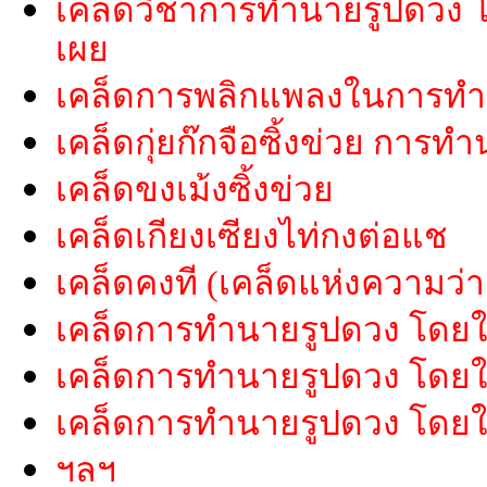
เคล็ดวิชาการทำนายรูปดวง โดยใ
เผย
เคล็ดการพลิกแพลงในการทำ
เคล็ดกุ่ยก๊กจือซิ้งข่วย การ
เคล็ดขงเม้งซิ้งข่วย
เคล็ดเกียงเซียงไท่กงต่อแช
เคล็ดคงที (เคล็ดแห่งความว่า
เคล็ดการทำนายรูปดวง โดยใช
เคล็ดการทำนายรูปดวง โดยใช้
เคล็ดการทำนายรูปดวง โดยใช
ฯลฯ