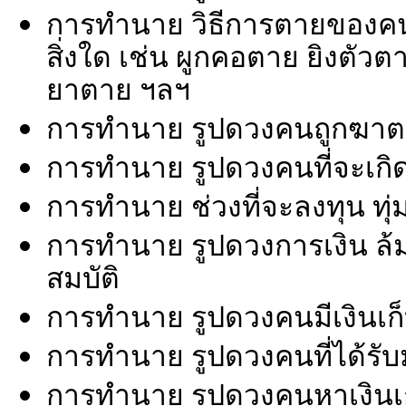
การทำนาย วิธีการตายของคนที
สิ่งใด เช่น ผูกคอตาย ยิงตั
ยาตาย ฯลฯ
การทำนาย รูปดวงคนถูกฆา
การทำนาย รูปดวงคนที่จะเกิด
การทำนาย ช่วงที่จะลงทุน ทุ่
การทำนาย รูปดวงการเงิน ล้มล
สมบัติ
การทำนาย รูปดวงคนมีเงินเก็บ ม
การทำนาย รูปดวงคนที่ได้รับมร
การทำนาย รูปดวงคนหาเงินเก่