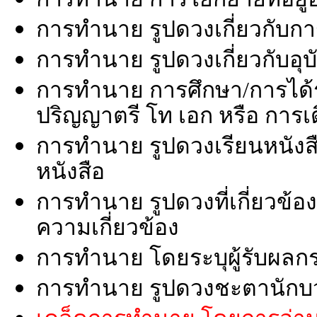
การทำนาย รูปดวงเกี่ยวกับก
การทำนาย รูปดวงเกี่ยวกับอุบั
การทำนาย การศึกษา/การได้ร
ปริญญาตรี โท เอก หรือ การ
การทำนาย รูปดวงเรียนหนังสื
หนังสือ
การทำนาย รูปดวงที่เกี่ยวข้อ
ความเกี่ยวข้อง
การทำนาย โดยระบุผู้รับผลก
การทำนาย รูปดวงชะตานักบ