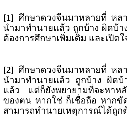
[1]
ศึกษาดวงจีนมาหลายที่ หลายส
นำมาทำนายแล้ว ถูกบ้าง ผิดบ้าง จึง
ต้องการศึกษาเพิ่มเติม และเปิด
[2]
ศึกษาดวงจีนมาหลายที่ หลายส
นำมาทำนายแล้ว ถูกบ้าง ผิดบ้าง 
แล้ว แต่ก็ยังพยายามที่จะหาหล
ของตน หากใช่ ก็เชื่อถือ หากขัดแ
สามารถทำนายเหตุการณ์ได้ถูกต