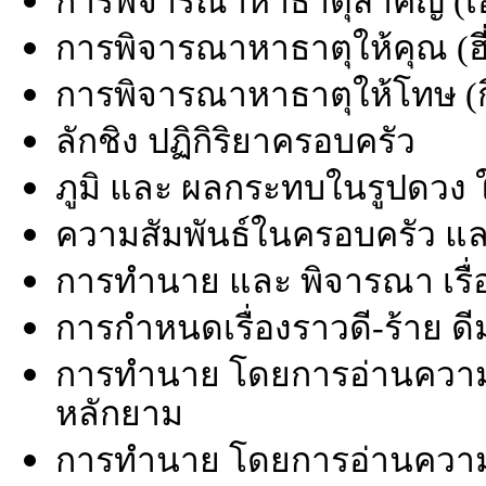
การพิจารณาหาธาตุสำคัญ (เอ่
การพิจารณาหาธาตุให้คุณ (ฮี่
การพิจารณาหาธาตุให้โทษ (กี๋
ลักชิง ปฏิกิริยาครอบครัว
ภูมิ และ ผลกระทบในรูปดวง 
ความสัมพันธ์ในครอบครัว แ
การทำนาย และ พิจารณา เรื่อง
การกำหนดเรื่องราวดี-ร้าย ดี
การทำนาย โดยการอ่านความห
หลักยาม
การทำนาย โดยการอ่านควา