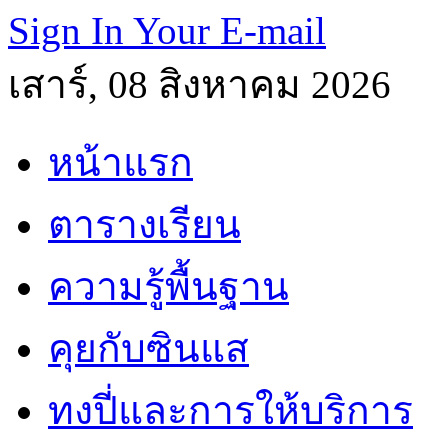
Sign In Your E-mail
เสาร์, 08 สิงหาคม 2026
หน้าแรก
ตารางเรียน
ความรู้พื้นฐาน
คุยกับซินแส
ทงปี่และการให้บริการ