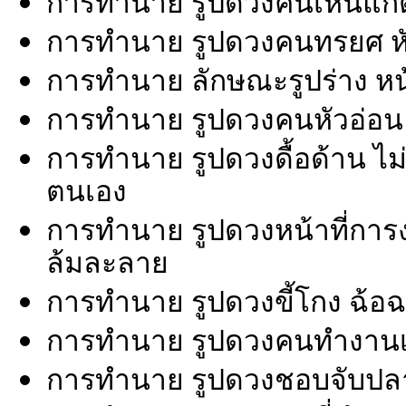
การทำนาย รูปดวงคนเห็นแก่ตัว 
การทำนาย รูปดวงคนทรยศ หั
การทำนาย ลักษณะรูปร่าง หน้า
การทำนาย รูปดวงคนหัวอ่อน หั
การทำนาย รูปดวงดื้อด้าน ไม่
ตนเอง
การทำนาย รูปดวงหน้าที่การ
ล้มละลาย
การทำนาย รูปดวงขี้โกง ฉ้อฉ
การทำนาย รูปดวงคนทำงานเก
การทำนาย รูปดวงชอบจับปล