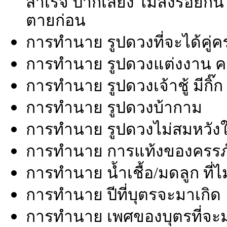
สำเร็จ ปากเสียง ไม่ลงรอยกั
ตายก่อน
การทำนาย รูปดวงที่จะได้คู่ค
การทำนาย รูปดวงแต่งงาน ความ
การทำนาย รูปดวงเจ้าชู้ มีกิ๊ก
การทำนาย รูปดวงบ้ากาม
การทำนาย รูปดวงไม่สมหวังในค
การทำนาย การแท้งของครรภ์/
การทำนาย น้ำเชื้อ/มดลูก ที่ไ
การทำนาย ปีที่บุตรจะมาเกิด
การทำนาย เพศของบุตรที่จะม