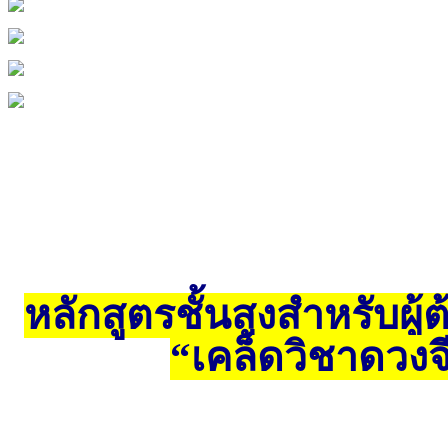
หลักสูตรชั้นสูงสำหรับผู
“เคล็ดวิชาดวงจ