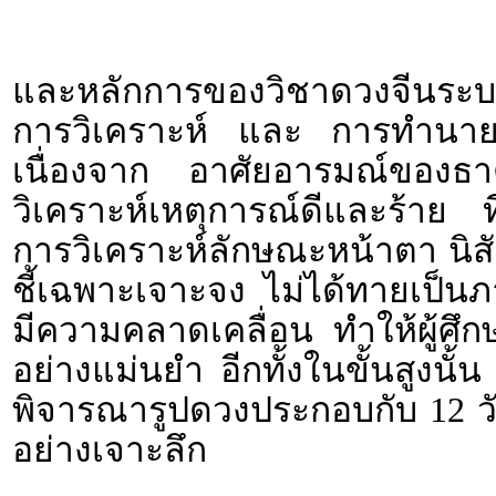
และหลักการของวิชาดวงจีนระบบ
การวิเคราะห์ และ การทำนายจากว
เนื่องจาก อาศัยอารมณ์ของธ
วิเคราะห์เหตุการณ์ดีและร้าย
การวิเคราะห์ลักษณะหน้าตา นิส
ชี้เฉพาะเจาะจง ไม่ได้ทายเป็นภา
มีความคลาดเคลื่อน ทำให้ผู้ศึก
อย่างแม่นยำ อีกทั้งในขั้นสูงนั้
พิจารณารูปดวงประกอบกับ 12 
อย่างเจาะลึก