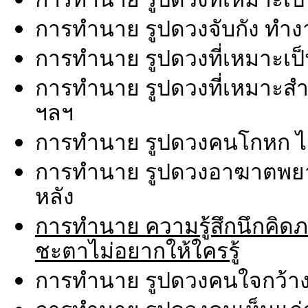
การทำนาย รูปดวงจับกัง ทำง
การทำนาย รูปดวงที่เหมาะเป็
การทำนาย รูปดวงที่เหมาะสำห
ฯลฯ
การทำนาย รูปดวงคนโกหก ไม่พ
การทำนาย รูปดวงอาฆาตพยาบ
หลัง
การทำนาย ความรู้สึกนึกคิดภายใ
ชะตาไม่อยากให้ใครรู้
การทำนาย รูปดวงคนใจกว้าง ช