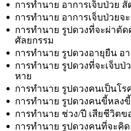
การทำนาย อาการเจ็บป่วย สั
การทำนาย อาการเจ็บป่วยจะดีข
การทำนาย รูปดวงที่จะผ่าตัด
ศัลยกรรม
การทำนาย รูปดวงอายุยืน อายุ
การทำนาย รูปดวงที่จะเจ็บป่วย
หาย
การทำนาย รูปดวงคนเป็นโรค
การทำนาย รูปดวงคนขี้หลงขี้
การทำนาย ช่วง/ปี เสียชีวิต
การทำนาย รูปดวงคนที่จะคิดส