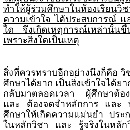
ทำให้ผู้ร่วมศึกษาในห้องเรีย
ความเข้าใจ ได้ประสบการณ์ แล
ใด จึงเกิดเหตุการณ์เหล่านั้นขึ้
เพราะสิ่งใดเป็นเหตุ
สิ่งที่ควรทราบอีกอย่างนึงก็คือ
ศึกษาได้ยาก เป็นสิ่งเข้าใจได้ย
กลับมาตลอดเวลา ผู้ศึกษาต้อง
และ ต้องจดจำหลักการ และ พื้น
ศึกษาให้เกิดความแม่นยำ ประกอบ
ในหลักวิชา และ รู้จริงในหลัก