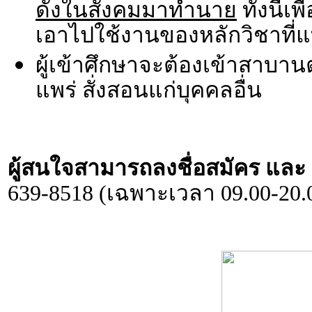
ดังในสังคมมาทำนาย
ทั้งนี้
เอาไปใช้งานของหลักวิชาที่แท
ผู้เข้าศึกษาจะต้องเข้าสาบาน
แพร่ สั่งสอนแก่บุคคลอื่น
ผู้สนใจสามารถลงชื่อสมัคร และ ส
639-8518 (เฉพาะเวลา 09.00-20.