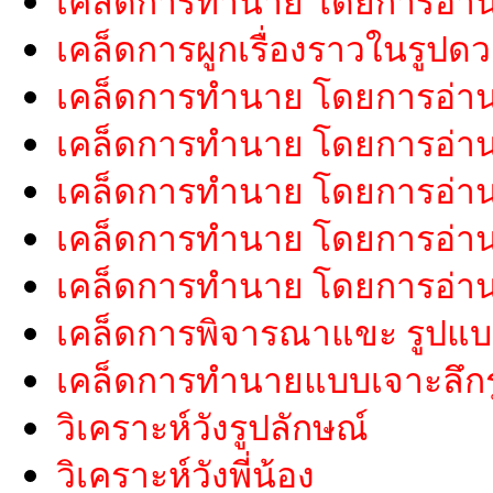
เคล็ดการทำนาย โดยการอ่า
เคล็ดการผูกเรื่องราวในรูปด
เคล็ดการทำนาย โดยการอ่า
เคล็ดการทำนาย โดยการอ่าน
เคล็ดการทำนาย โดยการอ่า
เคล็ดการทำนาย โดยการอ่าน
เคล็ดการทำนาย โดยการอ่านค
เคล็ดการพิจารณาแขะ รูปแ
เคล็ดการทำนายแบบเจาะลึกรู
วิเคราะห์วังรูปลักษณ์
วิเคราะห์วังพี่น้อง