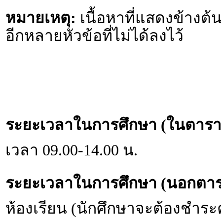
หมายเหตุ:
เนื้อหาที่แสดงข้างต้น
อีกหลายหัวข้อที่ไม่ได้ลงไว้
ระยะเวลาในการศึกษา (ในตารา
เวลา 09.00-14.00 น.
ระยะเวลาในการศึกษา (นอกตาร
ห้องเรียน (นักศึกษาจะต้องชำระ