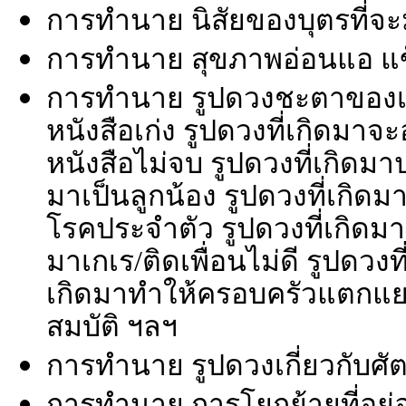
การทำนาย นิสัยของบุตรที่จะ
การทำนาย สุขภาพอ่อนแอ แข็
การทำนาย รูปดวงชะตาของเด็
หนังสือเก่ง รูปดวงที่เกิดมา
หนังสือไม่จบ รูปดวงที่เกิดม
มาเป็นลูกน้อง รูปดวงที่เกิดม
โรคประจำตัว รูปดวงที่เกิดมา
มาเกเร/ติดเพื่อนไม่ดี รูปดวงที
เกิดมาทำให้ครอบครัวแตกแย
สมบัติ ฯลฯ
การทำนาย รูปดวงเกี่ยวกับศัตร
การทำนาย การโยกย้ายที่อยู่