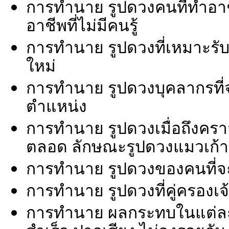
การทำนาย รูปดวงคนที่ทำอาชี
อาชีพที่ไม่มีคนรู้
การทำนาย รูปดวงที่เหมาะรับช
ใหม่
การทำนาย รูปดวงบุคลากรที่
ตำแหน่ง
การทำนาย รูปดวงเมื่อถึงคราว
ตลอด ลักษณะรูปดวงแมวเก้าช
การทำนาย รูปดวงของคนที่จ
การทำนาย รูปดวงที่คู่ครองเจ
การทำนาย ผลกระทบในแต่ละด