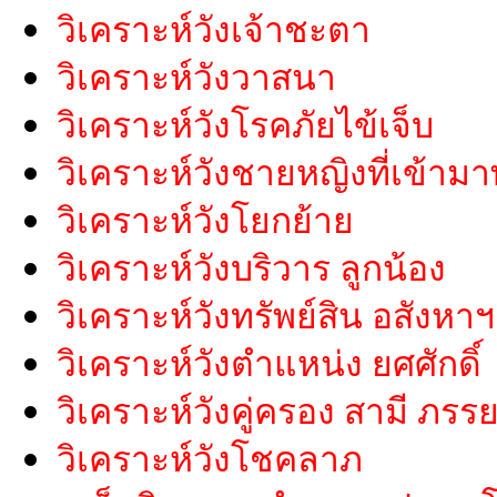
วิเคราะห์วังเจ้าชะตา
วิเคราะห์วังวาสนา
วิเคราะห์วังโรคภัยไข้เจ็บ
วิเคราะห์วังชายหญิงที่เข้ามา
วิเคราะห์วังโยกย้าย
วิเคราะห์วังบริวาร ลูกน้อง
วิเคราะห์วังทรัพย์สิน อสังหาฯ
วิเคราะห์วังตำแหน่ง ยศศักดิ์
วิเคราะห์วังคู่ครอง สามี ภรร
วิเคราะห์วังโชคลาภ