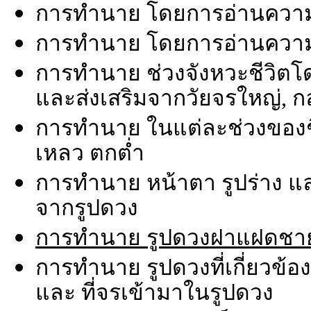
การทำนาย โดยการอ่านความ
การทำนาย โดยการอ่านความ
การทำนาย ช่วงจังหวะชีวิตโ
และส่งเสริมจากวัยจรใหญ่, กล
การทำนาย ในแต่ละช่วงของชีวิต
เหลว ตกต่ำ
การทำนาย หน้าตา รูปร่าง 
จากรูปดวง
การทำนาย รูปดวงฝาแฝดชาย
การทำนาย รูปดวงที่เกี่ยวข้อ
และ ที่จรเข้ามาในรูปดวง