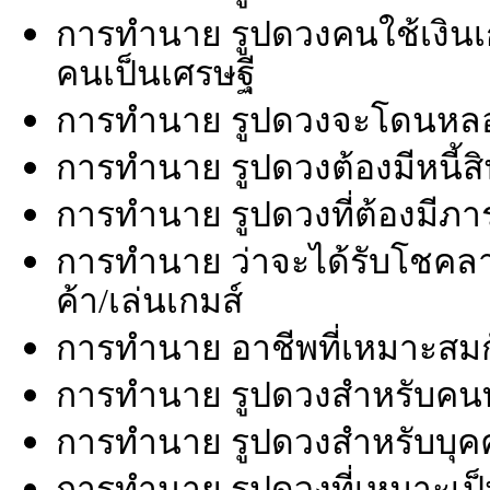
การทำนาย รูปดวงคนใช้เงินเก่
คนเป็นเศรษฐี
การทำนาย รูปดวงจะโดนหล
การทำนาย รูปดวงต้องมีหนี้ส
การทำนาย รูปดวงที่ต้องมีภาร
การทำนาย ว่าจะได้รับโชคล
ค้า/เล่นเกมส์
การทำนาย อาชีพที่เหมาะสม
การทำนาย รูปดวงสำหรับคน
การทำนาย รูปดวงสำหรับบุคคล
การทำนาย รูปดวงที่เหมาะเป็