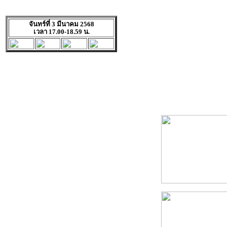
จันทร์ที่ 3 มีนาคม 2568
เวลา 17.00-18.59 น.