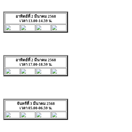
อาทิตย์ที่ 2 มีนาคม 2568
เวลา 13.00-14.59 น.
อาทิตย์ที่ 2 มีนาคม 2568
เวลา 17.00-18.59 น.
จันทร์ที่ 3 มีนาคม 2568
เวลา 05.00-06.59 น.