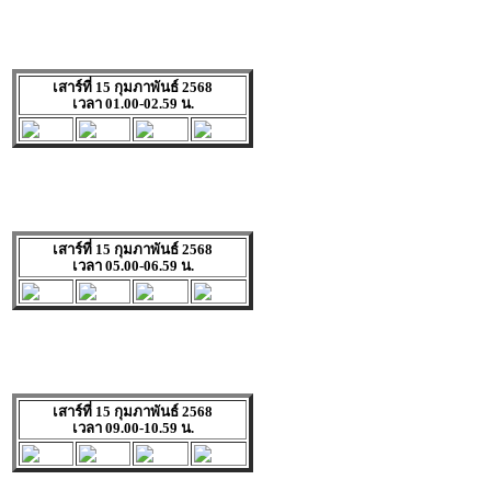
เสาร์ที่ 15 กุมภาพันธ์ 2568
เวลา 01.00-02.59 น.
เสาร์ที่ 15 กุมภาพันธ์ 2568
เวลา 05.00-06.59 น.
เสาร์ที่ 15 กุมภาพันธ์ 2568
เวลา 09.00-10.59 น.