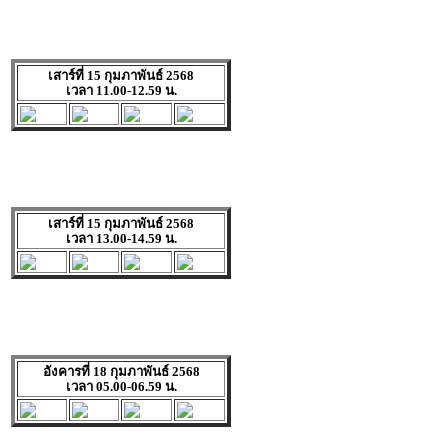
เสาร์ที่ 15 กุมภาพันธ์ 2568
เวลา 11.00-12.59 น.
เสาร์ที่ 15 กุมภาพันธ์ 2568
เวลา 13.00-14.59 น.
อังคารที่ 18 กุมภาพันธ์ 2568
เวลา 05.00-06.59 น.