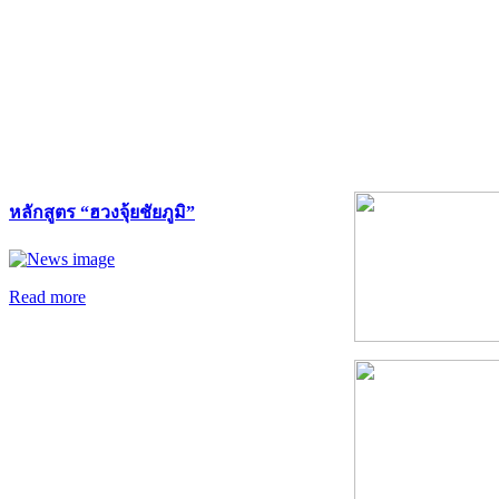
หลักสูตร “ฮวงจุ้ยชัยภูมิ”
Read more