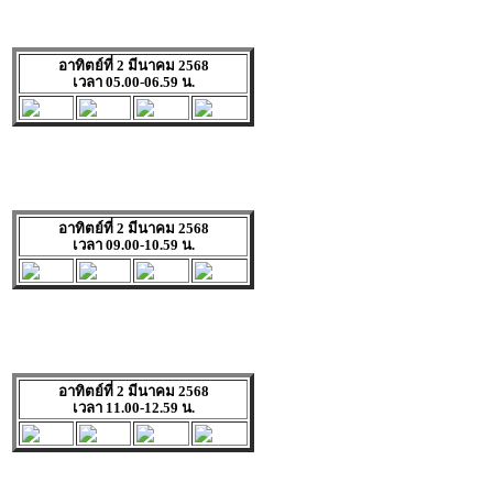
อาทิตย์ที่ 2 มีนาคม 2568
เวลา 05.00-06.59 น.
อาทิตย์ที่ 2 มีนาคม 2568
เวลา 09.00-10.59 น.
อาทิตย์ที่ 2 มีนาคม 2568
เวลา 11.00-12.59 น.