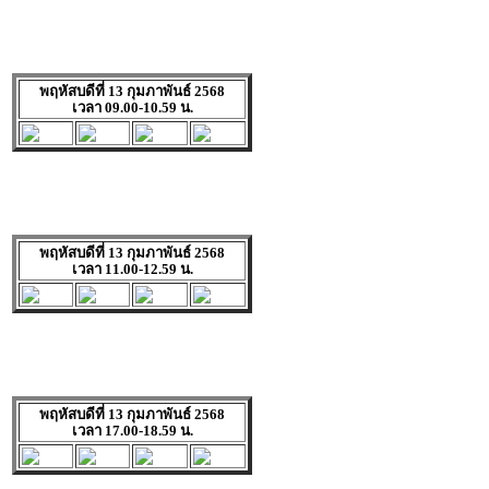
พฤหัสบดีที่ 13 กุมภาพันธ์ 2568
เวลา 09.00-10.59 น.
พฤหัสบดีที่ 13 กุมภาพันธ์ 2568
เวลา 11.00-12.59 น.
พฤหัสบดีที่ 13 กุมภาพันธ์ 2568
เวลา 17.00-18.59 น.