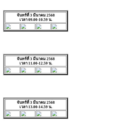
จันทร์ที่ 3 มีนาคม 2568
เวลา 09.00-10.59 น.
จันทร์ที่ 3 มีนาคม 2568
เวลา 11.00-12.59 น.
จันทร์ที่ 3 มีนาคม 2568
เวลา 13.00-14.59 น.