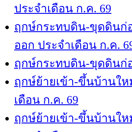
ประจำเดือน ก.ค. 69
ฤกษ์กระทบดิน-ขุดดินก่อ
ออก ประจำเดือน ก.ค. 6
ฤกษ์กระทบดิน-ขุดดินก่อ
ฤกษ์ย้ายเข้า-ขึ้นบ้านให
เดือน ก.ค. 69
ฤกษ์ย้ายเข้า-ขึ้นบ้านให