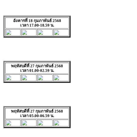
อังคารที่ 18 กุมภาพันธ์ 2568
เวลา 17.00-18.59 น.
พฤหัสบดีที่ 27 กุมภาพันธ์ 2568
เวลา 01.00-02.59 น.
พฤหัสบดีที่ 27 กุมภาพันธ์ 2568
เวลา 05.00-06.59 น.