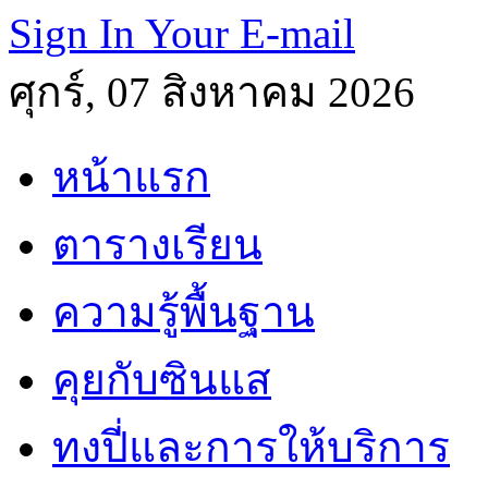
Sign In Your E-mail
ศุกร์, 07 สิงหาคม 2026
หน้าแรก
ตารางเรียน
ความรู้พื้นฐาน
คุยกับซินแส
ทงปี่และการให้บริการ