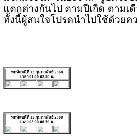
แตกต่างกันไป ตามปีเกิด ตามเดื
ทั้งนี้ผู้สนใจโปรดนำไปใช้ด้วยค
พฤหัสบดีที่ 13 กุมภาพันธ์ 2568
เวลา 01.00-02.59 น.
พฤหัสบดีที่ 13 กุมภาพันธ์ 2568
เวลา 05.00-06.59 น.