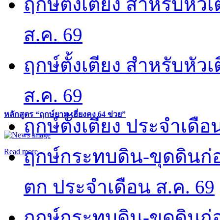
ฤกษ์ตั้งเตียง สำหรับหั
ส.ค. 69
ฤกษ์ตั้งเตียง สำหรับหั
ส.ค. 69
หลักสูตร “ฤกษ์ยาม เฮี่ยงคง 64 ข่วย”
ฤกษ์ตั้งเตียง ประจำเดือ
ฤกษ์กระทบดิน-ขุดดินก่อ
Read more
ตก ประจำเดือน ส.ค. 69
ฤกษ์กระทบดิน-ขุดดินก่อ