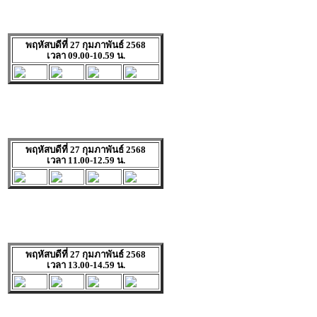
พฤหัสบดีที่ 27 กุมภาพันธ์ 2568
เวลา 09.00-10.59 น.
พฤหัสบดีที่ 27 กุมภาพันธ์ 2568
เวลา 11.00-12.59 น.
พฤหัสบดีที่ 27 กุมภาพันธ์ 2568
เวลา 13.00-14.59 น.