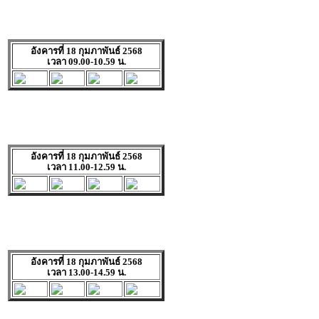
อังคารที่ 18 กุมภาพันธ์ 2568
เวลา 09.00-10.59 น.
อังคารที่ 18 กุมภาพันธ์ 2568
เวลา 11.00-12.59 น.
อังคารที่ 18 กุมภาพันธ์ 2568
เวลา 13.00-14.59 น.