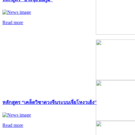
Read more
หลักสูตร “เคล็ดวิชาดวงจีนระบบเจี่ยโหงวเฮ้ง”
Read more