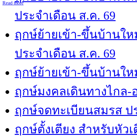
Read more
ประจำเดือน ส.ค. 69
ฤกษ์ย้ายเข้า-ขึ้นบ้านให
ประจำเดือน ส.ค. 69
ฤกษ์ย้ายเข้า-ขึ้นบ้านให
ฤกษ์มงคลเดินทางไกล-อ
ฤกษ์จดทะเบียนสมรส ปร
ฤกษ์ตั้งเตียง สำหรับหัว