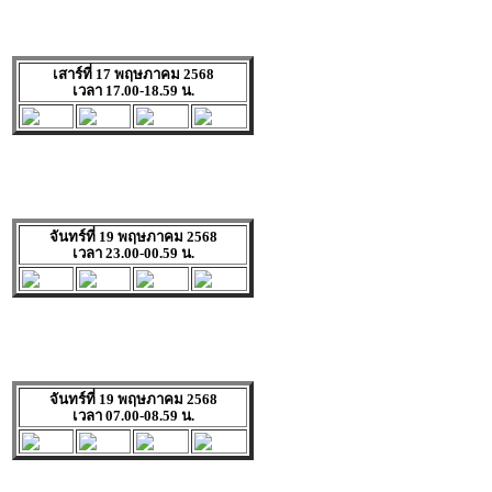
เสาร์ที่ 17 พฤษภาคม 2568
เวลา 17.00-18.59 น.
จันทร์ที่ 19 พฤษภาคม 2568
เวลา 23.00-00.59 น.
จันทร์ที่ 19 พฤษภาคม 2568
เวลา 07.00-08.59 น.