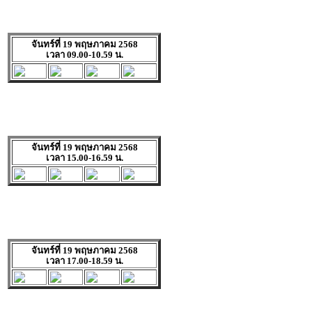
จันทร์ที่ 19 พฤษภาคม 2568
เวลา 09.00-10.59 น.
จันทร์ที่ 19 พฤษภาคม 2568
เวลา 15.00-16.59 น.
จันทร์ที่ 19 พฤษภาคม 2568
เวลา 17.00-18.59 น.