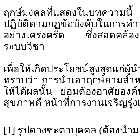
ฤกษ์มงคลที่แสดงในบทความนี้ 
ปฏิบัติตามกฏข้อบังคับใน
อย่างเคร่งครัด ซึ่งสอดคล้องก
ระบบวิชา
เพื่อให้เกิดประโยชน์สูงสุดแก่ผ
ทราบว่า การนำเอาฤกษ์ยามสำหรั
ให้ได้ผลนั้น ย่อมต้องอาศัยอง
สุขภาพดี หน้าที่การงานเจริญรุ่งเ
[1] รูปดวงชะตาบุคคล (ต้องนำม