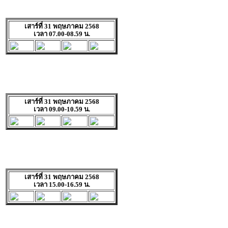
เสาร์ที่ 31 พฤษภาคม 2568
เวลา 07.00-08.59 น.
เสาร์ที่ 31 พฤษภาคม 2568
เวลา 09.00-10.59 น.
เสาร์ที่ 31 พฤษภาคม 2568
เวลา 15.00-16.59 น.