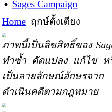
Sages Campaign
Home
ฤกษ์ตั้งเตียง
ภาพนี้เป็นลิขสิทธิ์ของ Sa
ทำซ้ำ ดัดแปลง แก้ไข หร
เป็นลายลักษณ์อักษรจาก 
ดำเนินคดีตามกฎหมาย