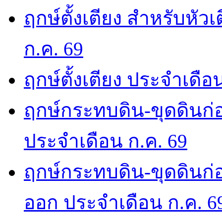
ฤกษ์ตั้งเตียง สำหรับหั
ก.ค. 69
ฤกษ์ตั้งเตียง ประจำเดือ
ฤกษ์กระทบดิน-ขุดดินก่อ
ประจำเดือน ก.ค. 69
ฤกษ์กระทบดิน-ขุดดินก่อ
ออก ประจำเดือน ก.ค. 6