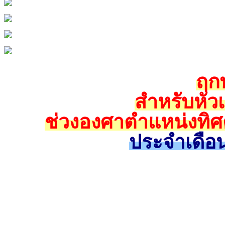
ฤกษ
สำหรับหัว
ช่วงองศาตำแหน่งทิศ
ประจำเดือ