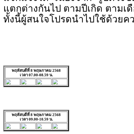
แตกต่างกันไป ตามปีเกิด ตามเดื
ทั้งนี้ผู้สนใจโปรดนำไปใช้ด้วยค
พฤหัสบดีที่ 8 พฤษภาคม 2568
เวลา 07.00-08.59 น.
พฤหัสบดีที่ 8 พฤษภาคม 2568
เวลา 09.00-10.59 น.