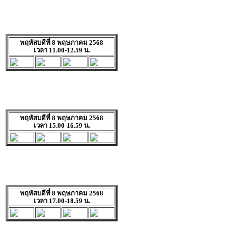
พฤหัสบดีที่ 8 พฤษภาคม 2568
เวลา 11.00-12.59 น.
พฤหัสบดีที่ 8 พฤษภาคม 2568
เวลา 15.00-16.59 น.
พฤหัสบดีที่ 8 พฤษภาคม 2568
เวลา 17.00-18.59 น.