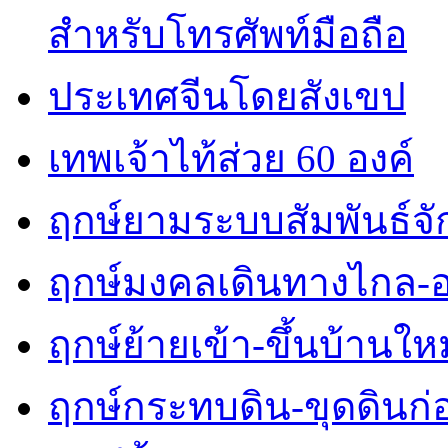
สำหรับโทรศัพท์มือถือ
ประเทศจีนโดยสังเขป
เทพเจ้าไท้ส่วย 60 องค์
ฤกษ์ยามระบบสัมพันธ์จักร
ฤกษ์มงคลเดินทางไกล-
ฤกษ์ย้ายเข้า-ขึ้นบ้านใหม
ฤกษ์กระทบดิน-ขุดดินก่