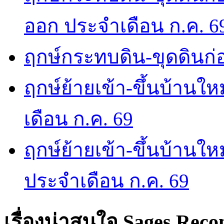
ออก ประจำเดือน ก.ค. 6
ฤกษ์กระทบดิน-ขุดดินก่อ
ฤกษ์ย้ายเข้า-ขึ้นบ้านให
เดือน ก.ค. 69
ฤกษ์ย้ายเข้า-ขึ้นบ้านให
ประจำเดือน ก.ค. 69
เรื่องน่าสนใจ
Sages Rec