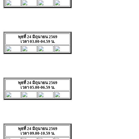
พุธที่ 24 มิถุนายน 2569
เวลา 03.00-04.59 น.
พุธที่ 24 มิถุนายน 2569
เวลา 05.00-06.59 น.
พุธที่ 24 มิถุนายน 2569
เวลา 09.00-10.59 น.