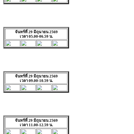
จันทร์ที่ 29 มิถุนายน 2569
เวลา 05.00-06.59 น.
จันทร์ที่ 29 มิถุนายน 2569
เวลา 09.00-10.59 น.
จันทร์ที่ 29 มิถุนายน 2569
เวลา 11.00-12.59 น.