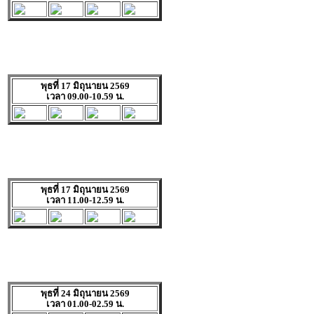
พุธที่ 17 มิถุนายน 2569
เวลา 09.00-10.59 น.
พุธที่ 17 มิถุนายน 2569
เวลา 11.00-12.59 น.
พุธที่ 24 มิถุนายน 2569
เวลา 01.00-02.59 น.