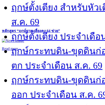
ฤกษ์ตั้งเตียง สำหรับหั
ส.ค. 69
หลักสูตร “ฤกษ์ยาม เฮี่ยงคง 64 ข่วย”
ฤกษ์ตั้งเตียง ประจำเดือ
ฤกษ์กระทบดิน-ขุดดินก่อ
Read more
ตก ประจำเดือน ส.ค. 69
ฤกษ์กระทบดิน-ขุดดินก่อ
ออก ประจำเดือน ส.ค. 6