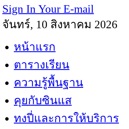
Sign In Your E-mail
จันทร์, 10 สิงหาคม 2026
หน้าแรก
ตารางเรียน
ความรู้พื้นฐาน
คุยกับซินแส
ทงปี่และการให้บริการ