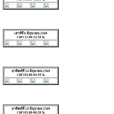
เสาร์ที่ 6 มิถุนายน 2569
เวลา 11.00-12.59 น.
อาทิตย์ที่ 14 มิถุนายน 2569
เวลา 03.00-04.59 น.
อาทิตย์ที่ 14 มิถุนายน 2569
เวลา 05.00-06.59 น.