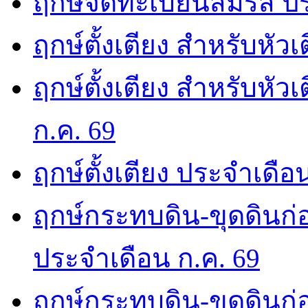
ฤกษ์จดทะเบียนสมรส ปร
ฤกษ์ตั้งเตียง สำหรับหัว
ฤกษ์ตั้งเตียง สำหรับหั
ก.ค. 69
ฤกษ์ตั้งเตียง ประจำเดือ
ฤกษ์กระทบดิน-ขุดดินก่อ
ประจำเดือน ก.ค. 69
ฤกษ์กระทบดิน-ขุดดินก่อ