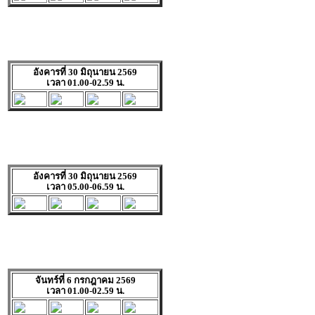
อังคารที่ 30 มิถุนายน 2569
เวลา 01.00-02.59 น.
อังคารที่ 30 มิถุนายน 2569
เวลา 05.00-06.59 น.
จันทร์ที่ 6 กรกฎาคม 2569
เวลา 01.00-02.59 น.