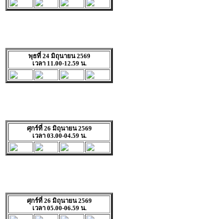
พุธที่ 24 มิถุนายน 2569
เวลา 11.00-12.59 น.
ศุกร์ที่ 26 มิถุนายน 2569
เวลา 03.00-04.59 น.
ศุกร์ที่ 26 มิถุนายน 2569
เวลา 05.00-06.59 น.