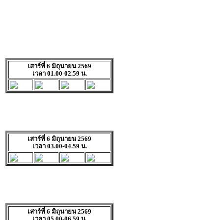
เสาร์ที่ 6 มิถุนายน 2569
เวลา 01.00-02.59 น.
เสาร์ที่ 6 มิถุนายน 2569
เวลา 03.00-04.59 น.
เสาร์ที่ 6 มิถุนายน 2569
เวลา 05.00-06.59 น.