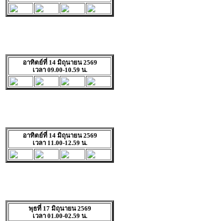
อาทิตย์ที่ 14 มิถุนายน 2569
เวลา 09.00-10.59 น.
อาทิตย์ที่ 14 มิถุนายน 2569
เวลา 11.00-12.59 น.
พุธที่ 17 มิถุนายน 2569
เวลา 01.00-02.59 น.