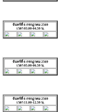
จันทร์ที่ 6 กรกฎาคม 2569
เวลา 03.00-04.59 น.
จันทร์ที่ 6 กรกฎาคม 2569
เวลา 05.00-06.59 น.
จันทร์ที่ 6 กรกฎาคม 2569
เวลา 11.00-12.59 น.