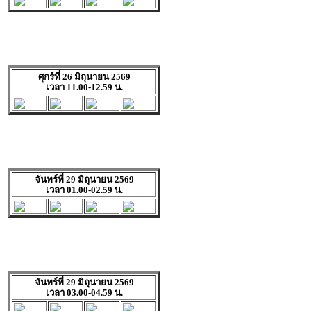
ศุกร์ที่ 26 มิถุนายน 2569
เวลา 11.00-12.59 น.
จันทร์ที่ 29 มิถุนายน 2569
เวลา 01.00-02.59 น.
จันทร์ที่ 29 มิถุนายน 2569
เวลา 03.00-04.59 น.