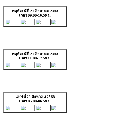
พฤหัสบดีที่ 21 สิงหาคม 2568
เวลา 09.00-10.59 น.
พฤหัสบดีที่ 21 สิงหาคม 2568
เวลา 11.00-12.59 น.
เสาร์ที่ 23 สิงหาคม 2568
เวลา 05.00-06.59 น.