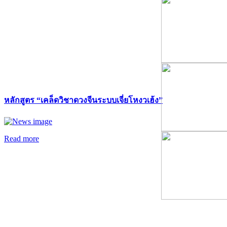
หลักสูตร “เคล็ดวิชาดวงจีนระบบเจี่ยโหงวเฮ้ง”
Read more