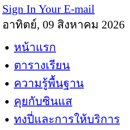
Sign In Your E-mail
อาทิตย์, 09 สิงหาคม 2026
หน้าแรก
ตารางเรียน
ความรู้พื้นฐาน
คุยกับซินแส
ทงปี่และการให้บริการ