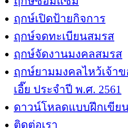
ฤกษ์ซ่อมแซม
ฤกษ์เปิดป้ายกิจการ
ฤกษ์จดทะเบียนสมรส
ฤกษ์จัดงานมงคลสมรส
ฤกษ์ยามมงคลไหว้เจ้าขอ
เอี๊ย ประจำปี พ.ศ. 2561
ดาวน์โหลดแบบฝึกเขียน
ติดต่อเรา