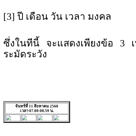
[3] ปี เดือน วัน เวลา มงคล
ซึ่งในทีนี้ จะแสดงเพียงข้อ 3 
ระมัดระวัง
จันทร์ที่ 11 สิงหาคม 2568
เวลา 07.00-08.59 น.