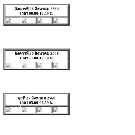
อังคารที่ 26 สิงหาคม 2568
เวลา 09.00-10.59 น.
อังคารที่ 26 สิงหาคม 2568
เวลา 11.00-12.59 น.
พุธที่ 27 สิงหาคม 2568
เวลา 05.00-06.59 น.