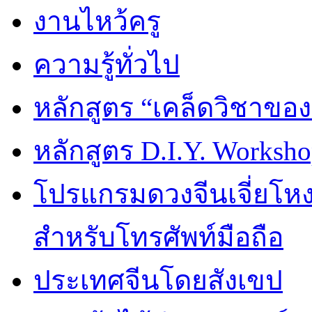
งานไหว้ครู
ความรู้ทั่วไป
หลักสูตร “เคล็ดวิชาขอ
หลักสูตร D.I.Y. Worksho
โปรแกรมดวงจีนเจี่ยโหงว
สำหรับโทรศัพท์มือถือ
ประเทศจีนโดยสังเขป