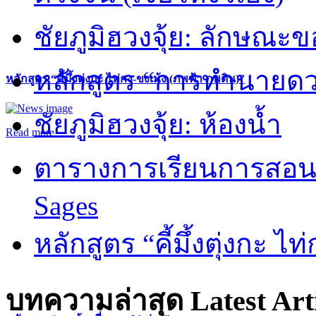
ชัยภูมิฮวงจุ้ย: ลักษณะขอ
หลักสูตร “การทำนายดวงช
หลักสูตร “คี้มึ้งตุ่งกะ ไท่กง-ขงเม้ง (ภพฟ้า ภพดิน)”
ชัยภูมิฮวงจุ้ย: ห้องน้ำ
Read more
ตารางการเรียนการสอน 
Sages
หลักสูตร “คี้มึ้งตุ่งกะ ไ
บทความล่าสุด
Latest Art