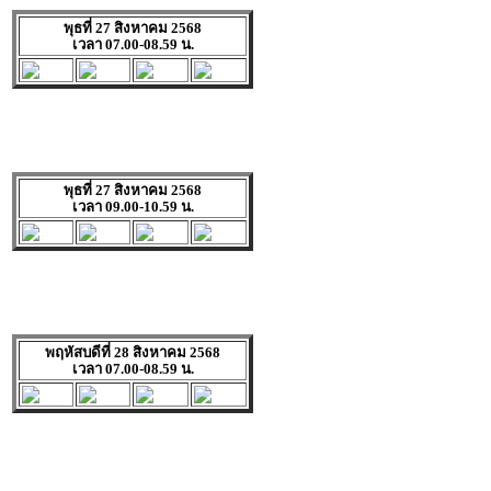
พุธที่ 27 สิงหาคม 2568
เวลา 07.00-08.59 น.
พุธที่ 27 สิงหาคม 2568
เวลา 09.00-10.59 น.
พฤหัสบดีที่ 28 สิงหาคม 2568
เวลา 07.00-08.59 น.