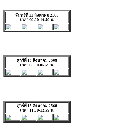
จันทร์ที่ 11 สิงหาคม 2568
เวลา 09.00-10.59 น.
ศุกร์ที่ 15 สิงหาคม 2568
เวลา 05.00-06.59 น.
ศุกร์ที่ 15 สิงหาคม 2568
เวลา 11.00-12.59 น.