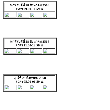
พฤหัสบดีที่ 28 สิงหาคม 2568
เวลา 09.00-10.59 น.
พฤหัสบดีที่ 28 สิงหาคม 2568
เวลา 11.00-12.59 น.
ศุกร์ที่ 29 สิงหาคม 2568
เวลา 05.00-06.59 น.