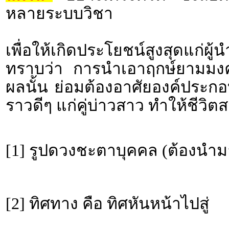
หลายระบบวิชา
เพื่อให้เกิดประโยชน์สูงสุดแก่ผ
ทราบว่า การนำเอาฤกษ์ยามมงคล
ผลนั้น ย่อมต้องอาศัยองค์ประกอบ 
ราวดีๆ แก่คู่บ่าวสาว ทำให้ชีวิต
[1] รูปดวงชะตาบุคคล (ต้องนำม
[2] ทิศทาง คือ ทิศหันหน้าไปสู่