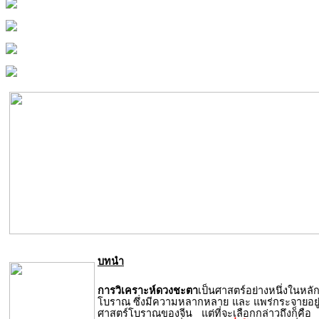
บทนำ
การวิเคราะห์ดวงชะตา
เป็นศาสตร์อย่างหนึ่งในหลั
โบราณ ซึ่งมีความหลากหลาย และ แพร่กระจายอยู่
ศาสตร์โบราณของจีน แต่ที่จะเลือกกล่าวถึงก็คือ