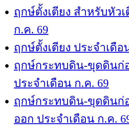
ฤกษ์ตั้งเตียง สำหรับหั
ก.ค. 69
ฤกษ์ตั้งเตียง ประจำเดือ
ฤกษ์กระทบดิน-ขุดดินก่อ
ประจำเดือน ก.ค. 69
ฤกษ์กระทบดิน-ขุดดินก่อ
ออก ประจำเดือน ก.ค. 6