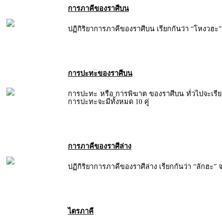
การภาคีของราศีบน
ปฏิกิริยาการภาคีของราศีบน เรียกกันว่า “โหงวฮะ” จ
การปะทะของราศีบน
การปะทะ หรือ การพิฆาต ของราศีบน ทั่วไปจะเรีย
การปะทะจะมีทั้งหมด 10 คู่
การภาคีของราศีล่าง
ปฏิกิริยาการภาคีของราศีล่าง เรียกกันว่า “ลักฮะ” จะ
ไตรภาคี