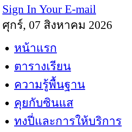
Sign In Your E-mail
ศุกร์, 07 สิงหาคม 2026
หน้าแรก
ตารางเรียน
ความรู้พื้นฐาน
คุยกับซินแส
ทงปี่และการให้บริการ