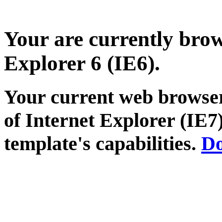
Your are currently brows
Explorer 6 (IE6).
Your current web browser
of Internet Explorer (IE7)
template's capabilities.
Do