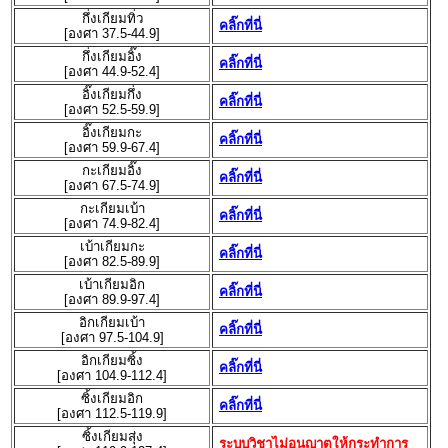
กึ่งเกียมทิ่ว
คลิ๊กที่นี่
[องศา 37.5-44.9]
กึ่งเกียมอิ๊ง
คลิ๊กที่นี่
[องศา 44.9-52.4]
อิ๊งเกียมกึ่ง
คลิ๊กที่นี่
[องศา 52.5-59.9]
อิ๊งเกียมกะ
คลิ๊กที่นี่
[องศา 59.9-67.4]
กะเกียมอิ๊ง
คลิ๊กที่นี่
[องศา 67.5-74.9]
กะเกียมเบ้า
คลิ๊กที่นี่
[องศา 74.9-82.4]
เบ้าเกียมกะ
คลิ๊กที่นี่
[องศา 82.5-89.9]
เบ้าเกียมอิก
คลิ๊กที่นี่
[องศา 89.9-97.4]
อิกเกียมเบ้า
คลิ๊กที่นี่
[องศา 97.5-104.9]
อิกเกียมซิ้ง
คลิ๊กที่นี่
[องศา 104.9-112.4]
ซิ้งเกียมอิก
คลิ๊กที่นี่
[องศา 112.5-119.9]
ซิ้งเกียมสุ่ง
ระบบวิชาไม่อนุญาตให้กระทำการ