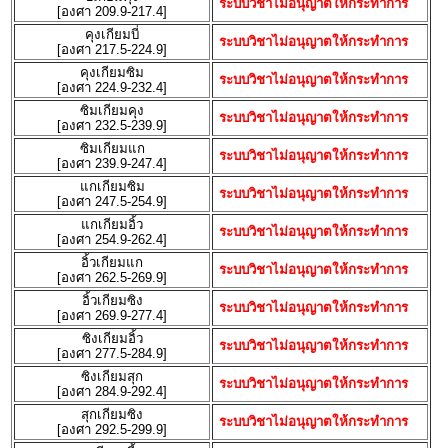
ระบบวิชาไม่อนุญาตให้กระทำการ
[องศา 209.9-217.4]
คุงเกียมบี่
ระบบวิชาไม่อนุญาตให้กระทำการ
[องศา 217.5-224.9]
คุงเกียมซิม
ระบบวิชาไม่อนุญาตให้กระทำการ
[องศา 224.9-232.4]
ซิมเกียมคุง
ระบบวิชาไม่อนุญาตให้กระทำการ
[องศา 232.5-239.9]
ซิมเกียมแก
ระบบวิชาไม่อนุญาตให้กระทำการ
[องศา 239.9-247.4]
แกเกียมซิม
ระบบวิชาไม่อนุญาตให้กระทำการ
[องศา 247.5-254.9]
แกเกียมอิ้ว
ระบบวิชาไม่อนุญาตให้กระทำการ
[องศา 254.9-262.4]
อิ้วเกียมแก
ระบบวิชาไม่อนุญาตให้กระทำการ
[องศา 262.5-269.9]
อิ้วเกียมซิง
ระบบวิชาไม่อนุญาตให้กระทำการ
[องศา 269.9-277.4]
ซิงเกียมอิ้ว
ระบบวิชาไม่อนุญาตให้กระทำการ
[องศา 277.5-284.9]
ซิงเกียมสุก
ระบบวิชาไม่อนุญาตให้กระทำการ
[องศา 284.9-292.4]
สุกเกียมซิง
ระบบวิชาไม่อนุญาตให้กระทำการ
[องศา 292.5-299.9]