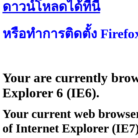
ดาวน์โหลดได้ที่น
หรือทำการติดตั้ง Firef
Your are currently brows
Explorer 6 (IE6).
Your current web browser
of Internet Explorer (IE7)