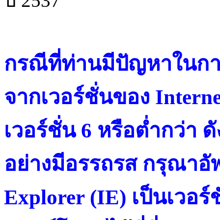
ปี 2537
กรณีที่ท่านมีปัญหาในการ
จากเวอร์ชั่นของ Intern
เวอร์ชั่น 6 หรือต่ำกว่า ดั
อย่างมีอรรถรส กรุณาอัพ
Explorer (IE) เป็นเวอร์ช