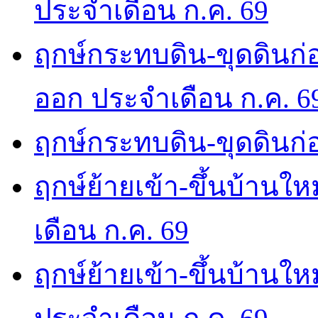
ประจำเดือน ก.ค. 69
ฤกษ์กระทบดิน-ขุดดินก่อ
ออก ประจำเดือน ก.ค. 6
ฤกษ์กระทบดิน-ขุดดินก่อ
ฤกษ์ย้ายเข้า-ขึ้นบ้านให
เดือน ก.ค. 69
ฤกษ์ย้ายเข้า-ขึ้นบ้านให