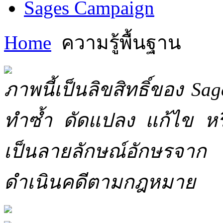
Sages Campaign
Home
ความรู้พื้นฐาน
ภาพนี้เป็นลิขสิทธิ์ของ Sa
ทำซ้ำ ดัดแปลง แก้ไข หร
เป็นลายลักษณ์อักษรจาก 
ดำเนินคดีตามกฎหมาย