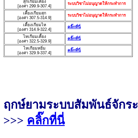
สุกเกียมเคี้ยง
ระบบวิชาไม่อนุญาตให้กระทำการ
[องศา 299.9-307.4]
เคี้ยงเกียมสุก
ระบบวิชาไม่อนุญาตให้กระทำการ
[องศา 307.5-314.9]
เคี้ยงเกียมไห
คลิ๊กที่นี่
[องศา 314.9-322.4]
ไหเกียมเคี้ยง
คลิ๊กที่นี่
[องศา 322.5-329.9]
ไหเกียมหยิ่ม
คลิ๊กที่นี่
[องศา 329.9-337.4]
ฤกษ์ยามระบบสัมพันธ์จักระ
>>>
คลิ๊กที่นี่