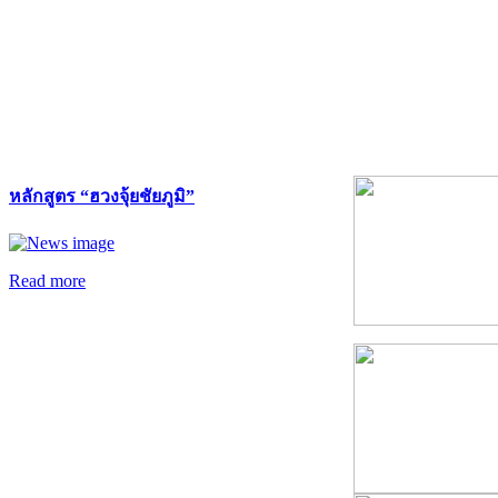
หลักสูตร “ฮวงจุ้ยชัยภูมิ”
Read more