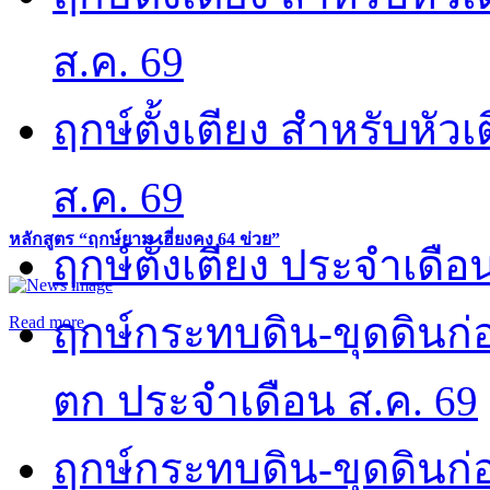
ส.ค. 69
ฤกษ์ตั้งเตียง สำหรับหั
ส.ค. 69
หลักสูตร “ฤกษ์ยาม เฮี่ยงคง 64 ข่วย”
ฤกษ์ตั้งเตียง ประจำเดือ
ฤกษ์กระทบดิน-ขุดดินก่อ
Read more
ตก ประจำเดือน ส.ค. 69
ฤกษ์กระทบดิน-ขุดดินก่อ