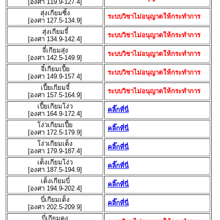
[องศา 119.9-127.4]
สุ่งเกียมซิ้ง
ระบบวิชาไม่อนุญาตให้กระทำการ
[องศา 127.5-134.9]
สุ่งเกียมจี๋
ระบบวิชาไม่อนุญาตให้กระทำการ
[องศา 134.9-142.4]
จี๋เกียมสุ่ง
ระบบวิชาไม่อนุญาตให้กระทำการ
[องศา 142.5-149.9]
จี๋เกียมเปี้ย
ระบบวิชาไม่อนุญาตให้กระทำการ
[องศา 149.9-157.4]
เปี้ยเกียมจี๋
ระบบวิชาไม่อนุญาตให้กระทำการ
[องศา 157.5-164.9]
เปี้ยเกียมโง่ว
คลิ๊กที่นี่
[องศา 164.9-172.4]
โง่วเกียมเปี้ย
คลิ๊กที่นี่
[องศา 172.5-179.9]
โง่วเกียมเต็ง
คลิ๊กที่นี่
[องศา 179.9-187.4]
เต็งเกียมโง่ว
คลิ๊กที่นี่
[องศา 187.5-194.9]
เต็งเกียมบี่
คลิ๊กที่นี่
[องศา 194.9-202.4]
บี่เกียมเต็ง
คลิ๊กที่นี่
[องศา 202.5-209.9]
บี่เกียมคุง