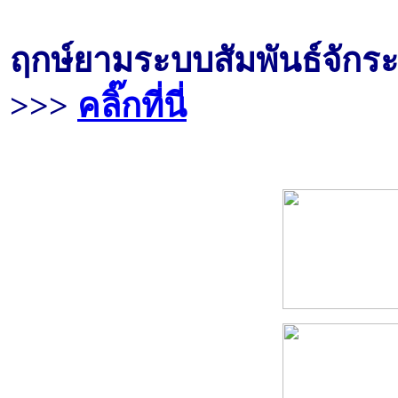
ฤกษ์ยามระบบสัมพันธ์จักระ
>>>
คลิ๊กที่นี่