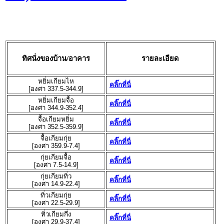
ทิศนั่งของบ้าน/อาคาร
รายละเอียด
หยิ่มเกียมไห
คลิ๊กที่นี่
[องศา 337.5-344.9]
หยิ่มเกียมจื้อ
คลิ๊กที่นี่
[องศา 344.9-352.4]
จื้อเกียมหยิ่ม
คลิ๊กที่นี่
[องศา 352.5-359.9]
จื้อเกียมกุ่ย
คลิ๊กที่นี่
[องศา 359.9-7.4]
กุ่ยเกียมจื้อ
คลิ๊กที่นี่
[องศา 7.5-14.9]
กุ่ยเกียมทิ่ว
คลิ๊กที่นี่
[องศา 14.9-22.4]
ทิ่วเกียมกุ่ย
คลิ๊กที่นี่
[องศา 22.5-29.9]
ทิ่วเกียมกึ่ง
คลิ๊กที่นี่
[องศา 29.9-37.4]