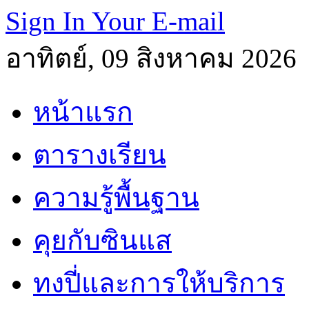
Sign In Your E-mail
อาทิตย์, 09 สิงหาคม 2026
หน้าแรก
ตารางเรียน
ความรู้พื้นฐาน
คุยกับซินแส
ทงปี่และการให้บริการ