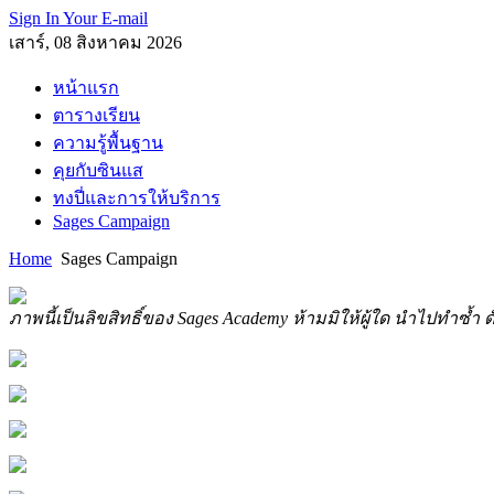
Sign In Your E-mail
เสาร์, 08 สิงหาคม 2026
หน้าแรก
ตารางเรียน
ความรู้พื้นฐาน
คุยกับซินแส
ทงปี่และการให้บริการ
Sages Campaign
Home
Sages Campaign
ภาพนี้เป็นลิขสิทธิ์ของ Sages Academy ห้ามมิให้ผู้ใด นำไปทำซ