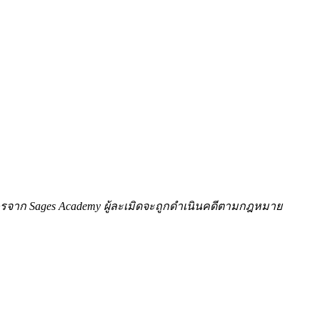
ักษรจาก Sages Academy ผู้ละเมิดจะถูกดำเนินคดีตามกฎหมาย