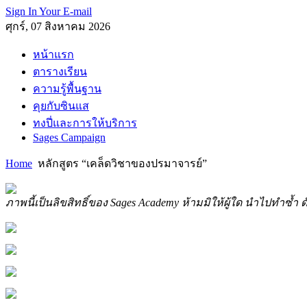
Sign In Your E-mail
ศุกร์, 07 สิงหาคม 2026
หน้าแรก
ตารางเรียน
ความรู้พื้นฐาน
คุยกับซินแส
ทงปี่และการให้บริการ
Sages Campaign
Home
หลักสูตร “เคล็ดวิชาของปรมาจารย์”
ภาพนี้เป็นลิขสิทธิ์ของ Sages Academy ห้ามมิให้ผู้ใด นำไปทำซ