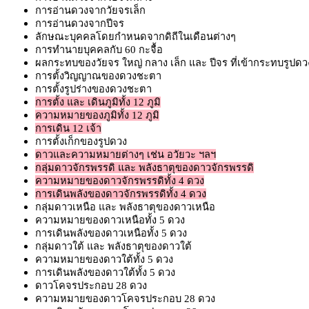
การอ่านดวงจากวัยจรเล็ก
การอ่านดวงจากปีจร
ลักษณะบุคคลโดยกำหนดจากดิถีในเดือนต่างๆ
การทำนายบุคคลกับ 60 กะจื้อ
ผลกระทบของวัยจร ใหญ่ กลาง เล็ก และ ปีจร ที่เข้ากระทบรูปดว
การตั้งวิญญาณของดวงชะตา
การตั้งรูปร่างของดวงชะตา
การตั้ง และ เดินภูมิทั้ง 12 ภูมิ
ความหมายของภูมิทั้ง 12 ภูมิ
การเดิน 12 เจ้า
การตั้งเก็กของรูปดวง
ดาวและความหมายต่างๆ เช่น อวัยวะ ฯลฯ
กลุ่มดาวจักรพรรดิ และ พลังธาตุของดาวจักรพรรดิ
ความหมายของดาวจักรพรรดิทั้ง 4 ดวง
การเดินพลังของดาวจักรพรรดิทั้ง 4 ดวง
กลุ่มดาวเหนือ และ พลังธาตุของดาวเหนือ
ความหมายของดาวเหนือทั้ง 5 ดวง
การเดินพลังของดาวเหนือทั้ง 5 ดวง
กลุ่มดาวใต้ และ พลังธาตุของดาวใต้
ความหมายของดาวใต้ทั้ง 5 ดวง
การเดินพลังของดาวใต้ทั้ง 5 ดวง
ดาวโคจรประกอบ 28 ดวง
ความหมายของดาวโคจรประกอบ 28 ดวง