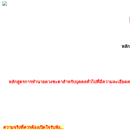
หลัก
หลักสูตรการทำนายดวงชะตาสำหรับบุคคลทั่วไปที่มีความละเอียดครบ
ความจริงที่ควรต้องเปิดใจรับฟัง...