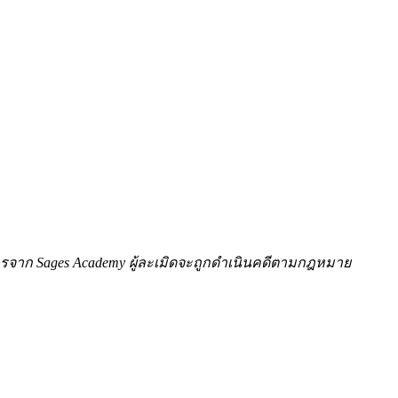
ักษรจาก Sages Academy ผู้ละเมิดจะถูกดำเนินคดีตามกฎหมาย