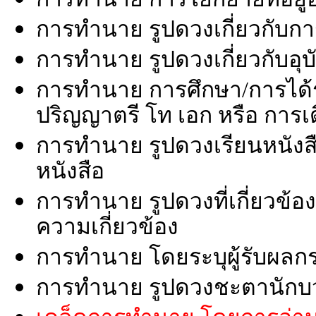
การทำนาย รูปดวงเกี่ยวกับก
การทำนาย รูปดวงเกี่ยวกับอุบั
การทำนาย การศึกษา/การได้ร
ปริญญาตรี โท เอก หรือ การ
การทำนาย รูปดวงเรียนหนังสื
หนังสือ
การทำนาย รูปดวงที่เกี่ยวข้อ
ความเกี่ยวข้อง
การทำนาย โดยระบุผู้รับผลก
การทำนาย รูปดวงชะตานักบ