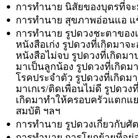
การทำนาย นิสัยของบุตรที่จะ
การทำนาย สุขภาพอ่อนแอ แข็
การทำนาย รูปดวงชะตาของเด็
หนังสือเก่ง รูปดวงที่เกิดมา
หนังสือไม่จบ รูปดวงที่เกิดม
มาเป็นลูกน้อง รูปดวงที่เกิดม
โรคประจำตัว รูปดวงที่เกิดมา
มาเกเร/ติดเพื่อนไม่ดี รูปดวงที
เกิดมาทำให้ครอบครัวแตกแย
สมบัติ ฯลฯ
การทำนาย รูปดวงเกี่ยวกับศัตร
การทำนาย การโยกย้ายที่อยู่