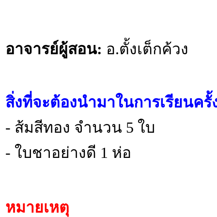
อาจารย์ผู้สอน:
อ.ตั้งเต็กค้วง
สิ่งที่จะต้องนำมาในการเรียนครั
- ส้มสีทอง จำนวน 5 ใบ
- ใบชาอย่างดี 1 ห่อ
หมายเหตุ