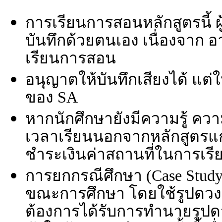
การเรียนการสอนหลักสูตรนี้ ผู
บันทึกด้วยตนเอง เนื่องจาก
เรียนการสอน
อนุญาตให้บันทึกเสียงได้ แ
ของ SA
หากนักศึกษายังมีความรู้ ควา
เวลาเรียนนอกจากหลักสูตรแก่น
ชำระเงินค่าสถานที่ในการเรีย
การยกกรณีศึกษา (Case Stu
ขณะการศึกษา โดยใช้รูปดวงข
ต้องการได้รับการทำนายรูป