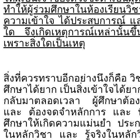
ทำให้ผู้ร่วมศึกษาในห้องเรีย
ความเข้าใจ ได้ประสบการณ์ แล
ใด จึงเกิดเหตุการณ์เหล่านั้นขึ้
เพราะสิ่งใดเป็นเหตุ
สิ่งที่ควรทราบอีกอย่างนึงก็คือ
ศึกษาได้ยาก เป็นสิ่งเข้าใจได้ย
กลับมาตลอดเวลา ผู้ศึกษาต้อง
และ ต้องจดจำหลักการ และ พื้น
ศึกษาให้เกิดความแม่นยำ ประกอบ
ในหลักวิชา และ รู้จริงในหลัก