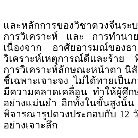
และหลักการของวิชาดวงจีนระบบ
การวิเคราะห์ และ การทำนายจากว
เนื่องจาก อาศัยอารมณ์ของธ
วิเคราะห์เหตุการณ์ดีและร้าย
การวิเคราะห์ลักษณะหน้าตา นิส
ชี้เฉพาะเจาะจง ไม่ได้ทายเป็นภา
มีความคลาดเคลื่อน ทำให้ผู้ศึก
อย่างแม่นยำ อีกทั้งในขั้นสูงนั้
พิจารณารูปดวงประกอบกับ 12 
อย่างเจาะลึก