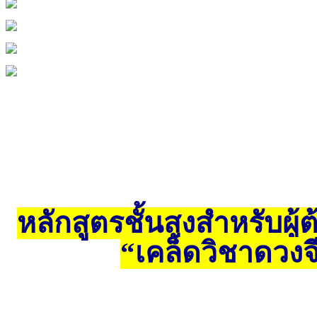
หลักสูตรชั้นสูงสำหรับผู
“เคล็ดวิชาดวงจ