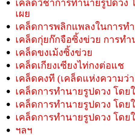
เคล็ดวิชาการทำนายรูปดวง โดยใ
เผย
เคล็ดการพลิกแพลงในการทำ
เคล็ดกุ่ยก๊กจือซิ้งข่วย การ
เคล็ดขงเม้งซิ้งข่วย
เคล็ดเกียงเซียงไท่กงต่อแช
เคล็ดคงที (เคล็ดแห่งความว่า
เคล็ดการทำนายรูปดวง โดยใช
เคล็ดการทำนายรูปดวง โดยใช้
เคล็ดการทำนายรูปดวง โดยใช
ฯลฯ