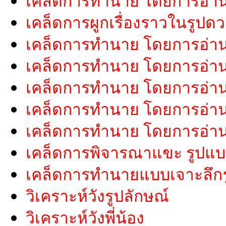
เคล็ดการทำนาย โดยการอ่า
เคล็ดการผูกเรื่องราวในรูปด
เคล็ดการทำนาย โดยการอ่า
เคล็ดการทำนาย โดยการอ่าน
เคล็ดการทำนาย โดยการอ่า
เคล็ดการทำนาย โดยการอ่าน
เคล็ดการทำนาย โดยการอ่านค
เคล็ดการพิจารณาแขะ รูปแ
เคล็ดการทำนายแบบเจาะลึกรู
วิเคราะห์วังรูปลักษณ์
วิเคราะห์วังพี่น้อง