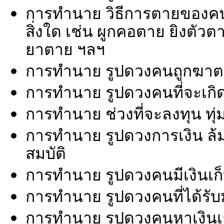
การทำนาย วิธีการตายของคนที
สิ่งใด เช่น ผูกคอตาย ยิงตั
ยาตาย ฯลฯ
การทำนาย รูปดวงคนถูกฆา
การทำนาย รูปดวงคนที่จะเกิด
การทำนาย ช่วงที่จะลงทุน ทุ่
การทำนาย รูปดวงการเงิน ล้มล
สมบัติ
การทำนาย รูปดวงคนมีเงินเก็บ ม
การทำนาย รูปดวงคนที่ได้รับมร
การทำนาย รูปดวงคนหาเงินเก่