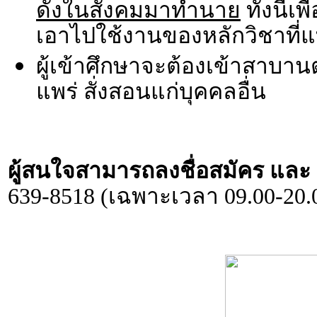
ดังในสังคมมาทำนาย
ทั้งนี้
เอาไปใช้งานของหลักวิชาที่แท
ผู้เข้าศึกษาจะต้องเข้าสาบาน
แพร่ สั่งสอนแก่บุคคลอื่น
ผู้สนใจสามารถลงชื่อสมัคร และ ส
639-8518 (เฉพาะเวลา 09.00-20.