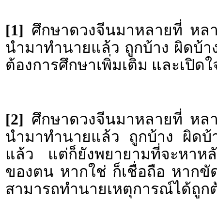
[1]
ศึกษาดวงจีนมาหลายที่ หลายส
นำมาทำนายแล้ว ถูกบ้าง ผิดบ้าง จึง
ต้องการศึกษาเพิ่มเติม และเปิด
[2]
ศึกษาดวงจีนมาหลายที่ หลายส
นำมาทำนายแล้ว ถูกบ้าง ผิดบ้าง 
แล้ว แต่ก็ยังพยายามที่จะหาหล
ของตน หากใช่ ก็เชื่อถือ หากขัดแ
สามารถทำนายเหตุการณ์ได้ถูกต