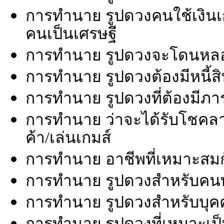
การทำนาย รูปดวงคนใช้เงินเก่
คนเป็นเศรษฐี
การทำนาย รูปดวงจะโดนหล
การทำนาย รูปดวงต้องมีหนี้ส
การทำนาย รูปดวงที่ต้องมีภาร
การทำนาย ว่าจะได้รับโชคล
ค้า/เล่นเกมส์
การทำนาย อาชีพที่เหมาะสม
การทำนาย รูปดวงสำหรับคน
การทำนาย รูปดวงสำหรับบุคคล
การทำนาย รูปดวงที่เหมาะเป็