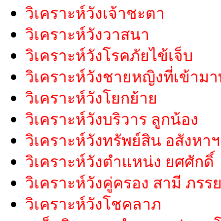
วิเคราะห์วังเจ้าชะตา
วิเคราะห์วังวาสนา
วิเคราะห์วังโรคภัยไข้เจ็บ
วิเคราะห์วังชายหญิงที่เข้ามา
วิเคราะห์วังโยกย้าย
วิเคราะห์วังบริวาร ลูกน้อง
วิเคราะห์วังทรัพย์สิน อสังหาฯ
วิเคราะห์วังตำแหน่ง ยศศักดิ์
วิเคราะห์วังคู่ครอง สามี ภรร
วิเคราะห์วังโชคลาภ