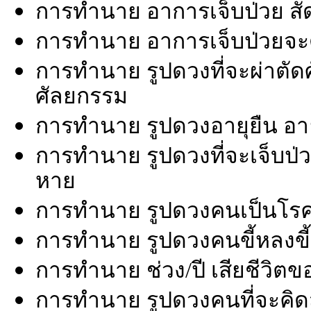
การทำนาย อาการเจ็บป่วย สั
การทำนาย อาการเจ็บป่วยจะดีข
การทำนาย รูปดวงที่จะผ่าตัด
ศัลยกรรม
การทำนาย รูปดวงอายุยืน อายุ
การทำนาย รูปดวงที่จะเจ็บป่วย
หาย
การทำนาย รูปดวงคนเป็นโรค
การทำนาย รูปดวงคนขี้หลงขี้
การทำนาย ช่วง/ปี เสียชีวิต
การทำนาย รูปดวงคนที่จะคิดส