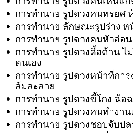
การทำนาย รูปดวงคนเห็นแก่ตัว 
การทำนาย รูปดวงคนทรยศ หั
การทำนาย ลักษณะรูปร่าง หน้า
การทำนาย รูปดวงคนหัวอ่อน หั
การทำนาย รูปดวงดื้อด้าน ไม่
ตนเอง
การทำนาย รูปดวงหน้าที่การ
ล้มละลาย
การทำนาย รูปดวงขี้โกง ฉ้อฉ
การทำนาย รูปดวงคนทำงานเก
การทำนาย รูปดวงชอบจับปล