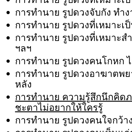
การทำนาย รูปดวงจับกัง ทำง
การทำนาย รูปดวงที่เหมาะเป็
การทำนาย รูปดวงที่เหมาะสำห
ฯลฯ
การทำนาย รูปดวงคนโกหก ไม่พ
การทำนาย รูปดวงอาฆาตพยาบ
หลัง
การทำนาย ความรู้สึกนึกคิดภายใ
ชะตาไม่อยากให้ใครรู้
การทำนาย รูปดวงคนใจกว้าง ช