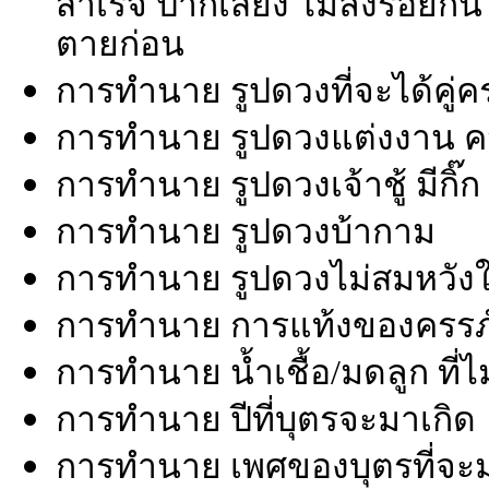
สำเร็จ ปากเสียง ไม่ลงรอยกั
ตายก่อน
การทำนาย รูปดวงที่จะได้คู่ค
การทำนาย รูปดวงแต่งงาน ความ
การทำนาย รูปดวงเจ้าชู้ มีกิ๊ก
การทำนาย รูปดวงบ้ากาม
การทำนาย รูปดวงไม่สมหวังในค
การทำนาย การแท้งของครรภ์/
การทำนาย น้ำเชื้อ/มดลูก ที่ไ
การทำนาย ปีที่บุตรจะมาเกิด
การทำนาย เพศของบุตรที่จะม