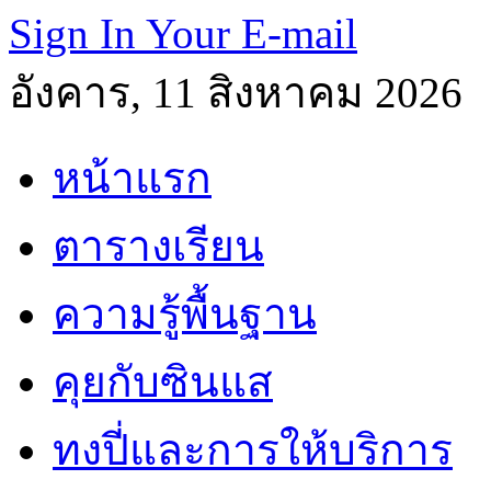
Sign In Your E-mail
อังคาร, 11 สิงหาคม 2026
หน้าแรก
ตารางเรียน
ความรู้พื้นฐาน
คุยกับซินแส
ทงปี่และการให้บริการ