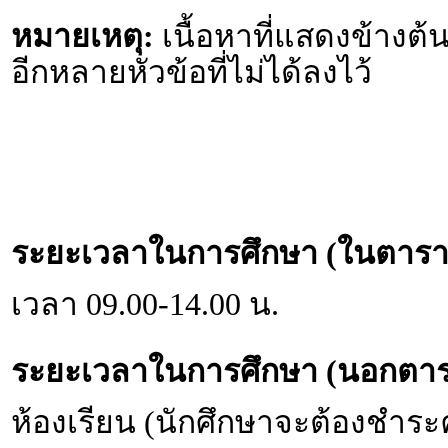
หมายเหตุ:
เนื้อหาที่แสดงข้างต้น
อีกหลายหัวข้อที่ไม่ได้ลงไว้
ระยะเวลาในการศึกษา (ในตารา
เวลา 09.00-14.00 น.
ระยะเวลาในการศึกษา (นอกตาร
ห้องเรียน (นักศึกษาจะต้องชำระ