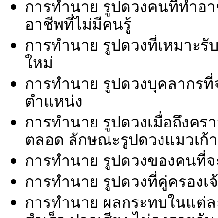
การทำนาย รูปดวงคนที่ทำอาชี
อาชีพที่ไม่มีคนรู้
การทำนาย รูปดวงที่เหมาะรับช
ใหม่
การทำนาย รูปดวงบุคลากรที่
ตำแหน่ง
การทำนาย รูปดวงเมื่อถึงคราว
ตลอด ลักษณะรูปดวงแมวเก้าช
การทำนาย รูปดวงของคนที่จ
การทำนาย รูปดวงที่คู่ครองเจ
การทำนาย ผลกระทบในแต่ละด