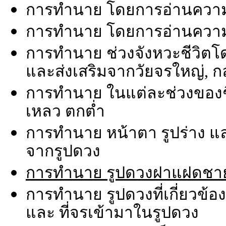
การทำนาย โดยการอ่านความ
การทำนาย โดยการอ่านความ
การทำนาย ช่วงจังหวะชีวิตโ
และส่งเสริมจากวัยจรใหญ่, กล
การทำนาย ในแต่ละช่วงของชีวิต
เหลว ตกต่ำ
การทำนาย หน้าตา รูปร่าง 
จากรูปดวง
การทำนาย รูปดวงฝาแฝดชาย
การทำนาย รูปดวงที่เกี่ยวข้อ
และ ที่จรเข้ามาในรูปดวง