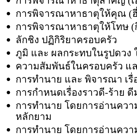
การพิจารณาหาธาตุสำคัญ (เอ่
การพิจารณาหาธาตุให้คุณ (ฮี่
การพิจารณาหาธาตุให้โทษ (กี๋
ลักชิง ปฏิกิริยาครอบครัว
ภูมิ และ ผลกระทบในรูปดวง 
ความสัมพันธ์ในครอบครัว แ
การทำนาย และ พิจารณา เรื่อง
การกำหนดเรื่องราวดี-ร้าย ดี
การทำนาย โดยการอ่านความห
หลักยาม
การทำนาย โดยการอ่านควา