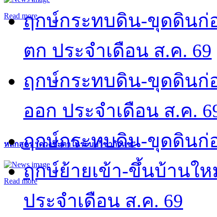
ฤกษ์กระทบดิน-ขุดดินก่อ
Read more
ตก ประจำเดือน ส.ค. 69
ฤกษ์กระทบดิน-ขุดดินก่อ
ออก ประจำเดือน ส.ค. 6
ฤกษ์กระทบดิน-ขุดดินก่อ
หลักสูตร “ดวงชะตาในระบบวิชากิวแช”
ฤกษ์ย้ายเข้า-ขึ้นบ้านให
Read more
ประจำเดือน ส.ค. 69