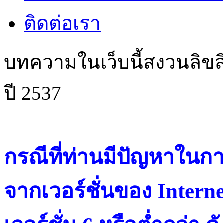
ติดต่อเรา
บทความในเว็บนี้สงวนลิขสิ
ปี 2537
กรณีที่ท่านมีปัญหาในการ
จากเวอร์ชั่นของ Intern