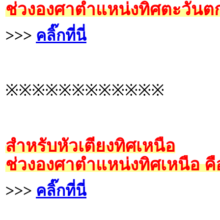
ช่วงองศาตำแหน่งทิศตะวันตก
>>>
คลิ๊กที่นี่
※※※※※※※※※※※※
สำหรับหัวเตียงทิศเหนือ
ช่วงองศาตำแหน่งทิศเหนือ คื
>>>
คลิ๊กที่นี่