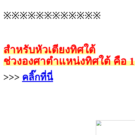
※※※※※※※※※※※※
สำหรับหัวเตียงทิศใต้
ช่วงองศาตำแหน่งทิศใต้ คือ 
>>>
คลิ๊กที่นี่