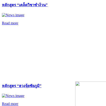
หลักสูตร “เคล็ดวิชาซำง้วน”
Read more
หลักสูตร “ฮวงจุ้ยชัยภูมิ”
Read more