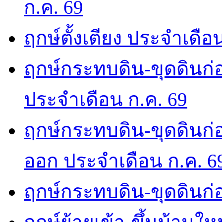
ก.ค. 69
ฤกษ์ตั้งเตียง ประจำเดือ
ฤกษ์กระทบดิน-ขุดดินก่อ
ประจำเดือน ก.ค. 69
ฤกษ์กระทบดิน-ขุดดินก่อ
ออก ประจำเดือน ก.ค. 6
ฤกษ์กระทบดิน-ขุดดินก่อ