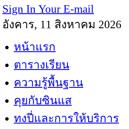
Sign In Your E-mail
อังคาร, 11 สิงหาคม 2026
หน้าแรก
ตารางเรียน
ความรู้พื้นฐาน
คุยกับซินแส
ทงปี่และการให้บริการ