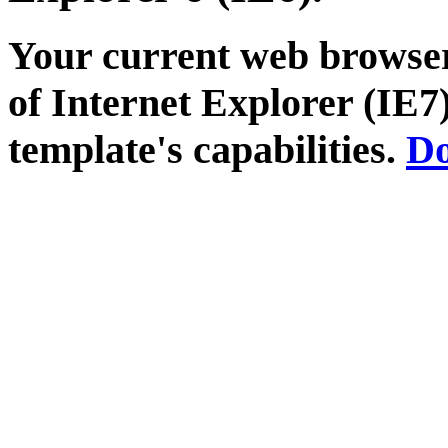
Your current web browser
of Internet Explorer (IE7)
template's capabilities.
Do