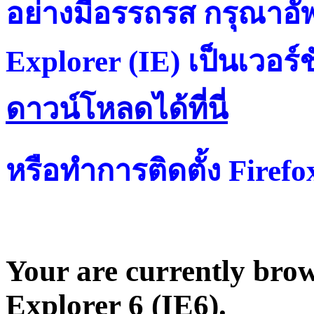
อย่างมีอรรถรส กรุณาอัพ
Explorer (IE) เป็นเวอร์ช
ดาวน์โหลดได้ที่น
หรือทำการติดตั้ง Firef
Your are currently brows
Explorer 6 (IE6).