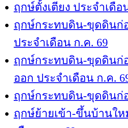
ฤกษ์ตั้งเตียง ประจำเดือ
ฤกษ์กระทบดิน-ขุดดินก่อ
ประจำเดือน ก.ค. 69
ฤกษ์กระทบดิน-ขุดดินก่อ
ออก ประจำเดือน ก.ค. 6
ฤกษ์กระทบดิน-ขุดดินก่อ
ฤกษ์ย้ายเข้า-ขึ้นบ้านให