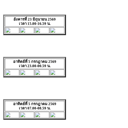
อังคารที่ 23 มิถุนายน 2569
เวลา 15.00-16.59 น.
อาทิตย์ที่ 5 กรกฎาคม 2569
เวลา 23.00-00.59 น.
อาทิตย์ที่ 5 กรกฎาคม 2569
เวลา 07.00-08.59 น.