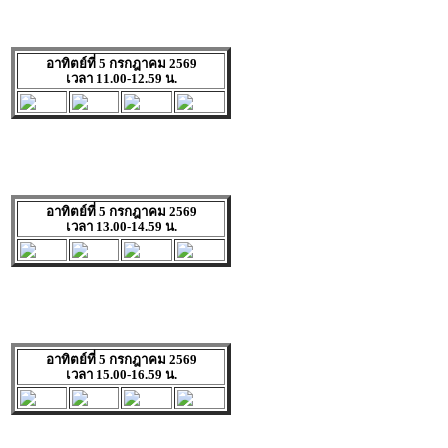
อาทิตย์ที่ 5 กรกฎาคม 2569
เวลา 11.00-12.59 น.
อาทิตย์ที่ 5 กรกฎาคม 2569
เวลา 13.00-14.59 น.
อาทิตย์ที่ 5 กรกฎาคม 2569
เวลา 15.00-16.59 น.