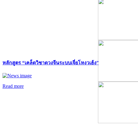
หลักสูตร “เคล็ดวิชาดวงจีนระบบเจี่ยโหงวเฮ้ง”
Read more