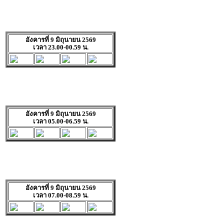
อังคารที่ 9 มิถุนายน 2569
เวลา 23.00-00.59 น.
อังคารที่ 9 มิถุนายน 2569
เวลา 05.00-06.59 น.
อังคารที่ 9 มิถุนายน 2569
เวลา 07.00-08.59 น.