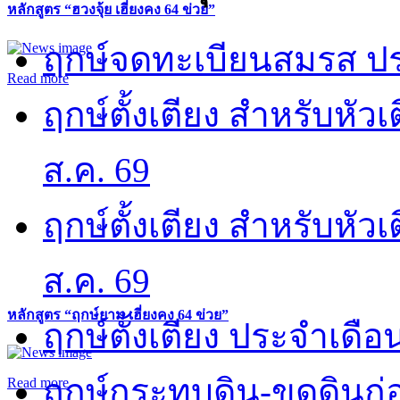
หลักสูตร “ฮวงจุ้ย เฮี่ยงคง 64 ข่วย”
ฤกษ์จดทะเบียนสมรส ปร
Read more
ฤกษ์ตั้งเตียง สำหรับหั
ส.ค. 69
ฤกษ์ตั้งเตียง สำหรับหั
ส.ค. 69
หลักสูตร “ฤกษ์ยาม เฮี่ยงคง 64 ข่วย”
ฤกษ์ตั้งเตียง ประจำเดือ
ฤกษ์กระทบดิน-ขุดดินก่อ
Read more