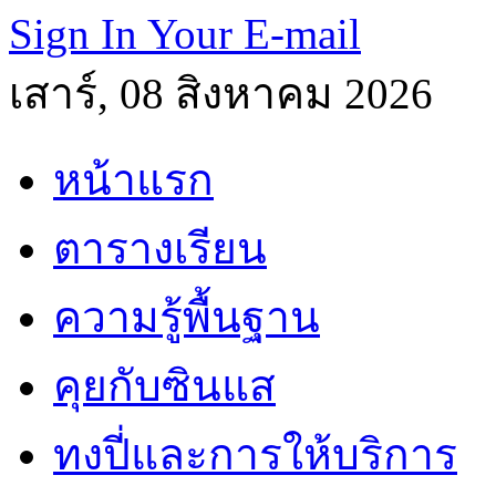
Sign In Your E-mail
เสาร์, 08 สิงหาคม 2026
หน้าแรก
ตารางเรียน
ความรู้พื้นฐาน
คุยกับซินแส
ทงปี่และการให้บริการ