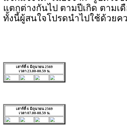
แตกต่างกันไป ตามปีเกิด ตามเดื
ทั้งนี้ผู้สนใจโปรดนำไปใช้ด้วยค
เสาร์ที่ 6 มิถุนายน 2569
เวลา 23.00-00.59 น.
เสาร์ที่ 6 มิถุนายน 2569
เวลา 07.00-08.59 น.