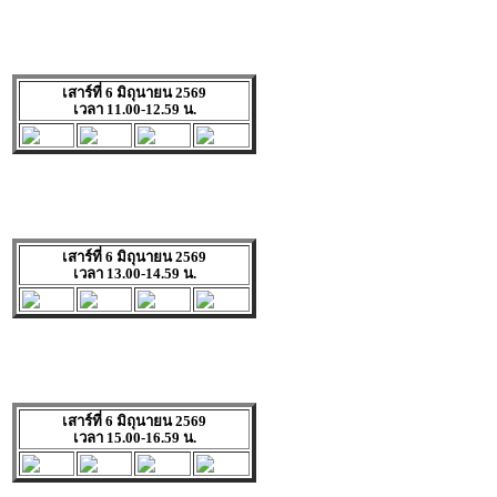
เสาร์ที่ 6 มิถุนายน 2569
เวลา 11.00-12.59 น.
เสาร์ที่ 6 มิถุนายน 2569
เวลา 13.00-14.59 น.
เสาร์ที่ 6 มิถุนายน 2569
เวลา 15.00-16.59 น.