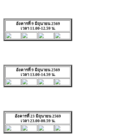
อังคารที่ 9 มิถุนายน 2569
เวลา 11.00-12.59 น.
อังคารที่ 9 มิถุนายน 2569
เวลา 13.00-14.59 น.
อังคารที่ 23 มิถุนายน 2569
เวลา 23.00-00.59 น.