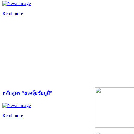
Read more
หลักสูตร “ฮวงจุ้ยชัยภูมิ”
Read more