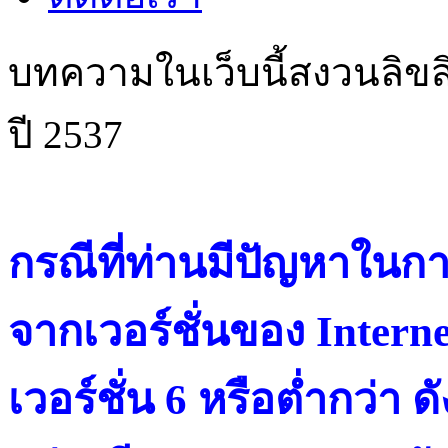
บทความในเว็บนี้สงวนลิขสิ
ปี 2537
กรณีที่ท่านมีปัญหาในการ
จากเวอร์ชั่นของ Intern
เวอร์ชั่น 6 หรือต่ำกว่า ดั