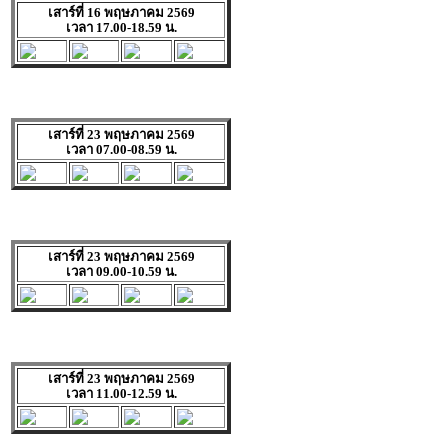
เสาร์ที่ 16 พฤษภาคม 2569
เวลา 17.00-18.59 น.
เสาร์ที่ 23 พฤษภาคม 2569
เวลา 07.00-08.59 น.
เสาร์ที่ 23 พฤษภาคม 2569
เวลา 09.00-10.59 น.
เสาร์ที่ 23 พฤษภาคม 2569
เวลา 11.00-12.59 น.