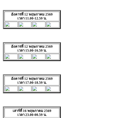
อังคารที่ 12 พฤษภาคม 2569
เวลา 11.00-12.59 น.
อังคารที่ 12 พฤษภาคม 2569
เวลา 15.00-16.59 น.
อังคารที่ 12 พฤษภาคม 2569
เวลา 17.00-18.59 น.
เสาร์ที่ 16 พฤษภาคม 2569
เวลา 23.00-00.59 น.