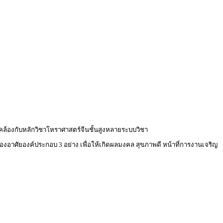
ดคล้องกับหลักวิชาโหราศาสตร์จีนชั้นสูงหลายระบบวิชา
ต้องอาศัยองค์ประกอบ 3 อย่าง เพื่อให้เกิดผลมงคล สุขภาพดี หน้าที่การงานเจริญ