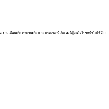
ด ตามเดือนเกิด ตามวันเกิด และ ตามเวลาที่เกิด ทั้งนี้ผู้สนใจโปรดนำไปใช้ด้วย