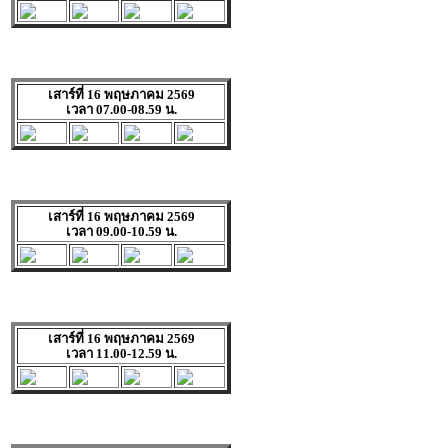
เสาร์ที่ 16 พฤษภาคม 2569
เวลา 07.00-08.59 น.
เสาร์ที่ 16 พฤษภาคม 2569
เวลา 09.00-10.59 น.
เสาร์ที่ 16 พฤษภาคม 2569
เวลา 11.00-12.59 น.