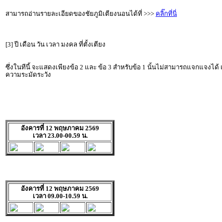
สามารถอ่านรายละเอียดของชัยภูมิเตียงนอนได้ที่ >>>
คลิ๊กที่นี่
[3] ปี เดือน วัน เวลา มงคล ที่ตั้งเตียง
ซึ่งในทีนี้ จะแสดงเพียงข้อ 2 และ ข้อ 3 สำหรับข้อ 1 นั้นไม่สามารถแจกแจงได้
ความระมัดระวัง
อังคารที่ 12 พฤษภาคม 2569
เวลา 23.00-00.59 น.
อังคารที่ 12 พฤษภาคม 2569
เวลา 09.00-10.59 น.