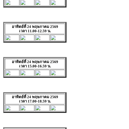
อาทิตย์ที่ 24 พฤษภาคม 2569
เวลา 11.00-12.59 น.
อาทิตย์ที่ 24 พฤษภาคม 2569
เวลา 15.00-16.59 น.
อาทิตย์ที่ 24 พฤษภาคม 2569
เวลา 17.00-18.59 น.