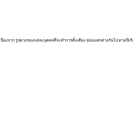
 เนื่องจาก รูปดวงของแต่ละบุคคลที่จะทำการตั้งเตียง ย่อมแตกต่างกันไป ตามปีเกิ