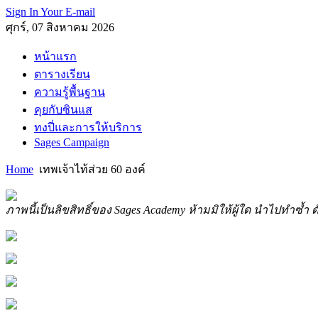
Sign In Your E-mail
ศุกร์, 07 สิงหาคม 2026
หน้าแรก
ตารางเรียน
ความรู้พื้นฐาน
คุยกับซินแส
ทงปี่และการให้บริการ
Sages Campaign
Home
เทพเจ้าไท้ส่วย 60 องค์
ภาพนี้เป็นลิขสิทธิ์ของ Sages Academy ห้ามมิให้ผู้ใด นำไปทำซ