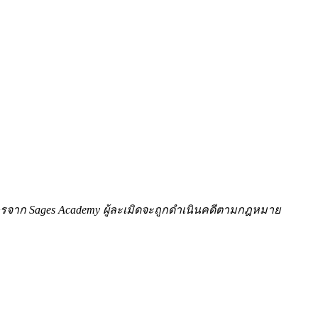
ักษรจาก Sages Academy ผู้ละเมิดจะถูกดำเนินคดีตามกฎหมาย