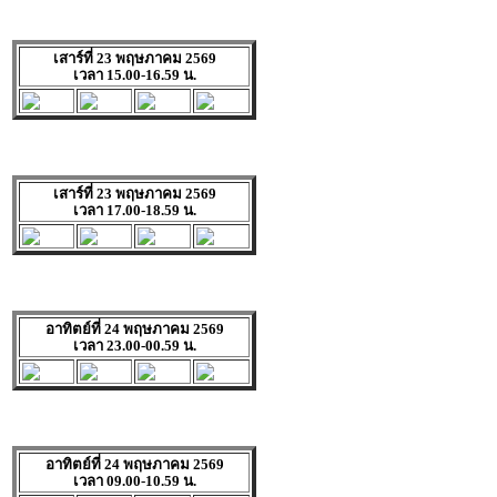
เสาร์ที่ 23 พฤษภาคม 2569
เวลา 15.00-16.59 น.
เสาร์ที่ 23 พฤษภาคม 2569
เวลา 17.00-18.59 น.
อาทิตย์ที่ 24 พฤษภาคม 2569
เวลา 23.00-00.59 น.
อาทิตย์ที่ 24 พฤษภาคม 2569
เวลา 09.00-10.59 น.