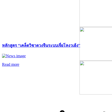
หลักสูตร “เคล็ดวิชาดวงจีนระบบเจี่ยโหงวเฮ้ง”
Read more