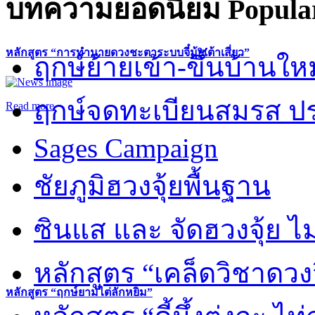
บทความยอดนิยม
Popular
หลักสูตร “การทำนายดวงชะตาระบบจี๋มุ้ยเต้าเสี่ยว”
ฤกษ์ย้ายเข้า-ขึ้นบ้านให
ฤกษ์จดทะเบียนสมรส ปร
Read more
Sages Campaign
ชัยภูมิฮวงจุ้ยพื้นฐาน
ซินแส และ จัดฮวงจุ้ย ไม่
หลักสูตร “เคล็ดวิชาดวง
หลักสูตร “ฤกษ์ยามไต่ลักหยิ่ม”