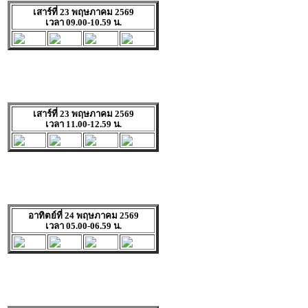
เสาร์ที่ 23 พฤษภาคม 2569
เวลา 09.00-10.59 น.
เสาร์ที่ 23 พฤษภาคม 2569
เวลา 11.00-12.59 น.
อาทิตย์ที่ 24 พฤษภาคม 2569
เวลา 05.00-06.59 น.