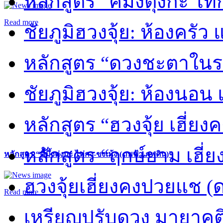
หลักสูตร “คี้มึ้งตุ่งกะ ไ
Read more
ชัยภูมิฮวงจุ้ย: ห้องครัว
หลักสูตร “ดวงชะตาในร
ชัยภูมิฮวงจุ้ย: ห้องนอน 
หลักสูตร “ฮวงจุ้ย เฮี่ยง
หลักสูตร “ฤกษ์ยาม เฮี่ย
หลักสูตร “คี้มึ้งตุ่งกะ ไท่กง-ขงเม้ง (ภพฟ้า ภพดิน)”
ฮวงจุ้ยเฮี่ยงคงปวยแช (
Read more
เหรียญปรับดวง มายาคต