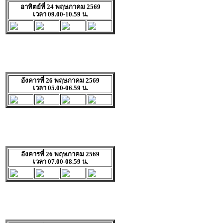
อาทิตย์ที่ 24 พฤษภาคม 2569
เวลา 09.00-10.59 น.
อังคารที่ 26 พฤษภาคม 2569
เวลา 05.00-06.59 น.
อังคารที่ 26 พฤษภาคม 2569
เวลา 07.00-08.59 น.