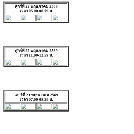
ศุกร์ที่ 22 พฤษภาคม 2569
เวลา 05.00-06.59 น.
ศุกร์ที่ 22 พฤษภาคม 2569
เวลา 11.00-12.59 น.
เสาร์ที่ 23 พฤษภาคม 2569
เวลา 07.00-08.59 น.