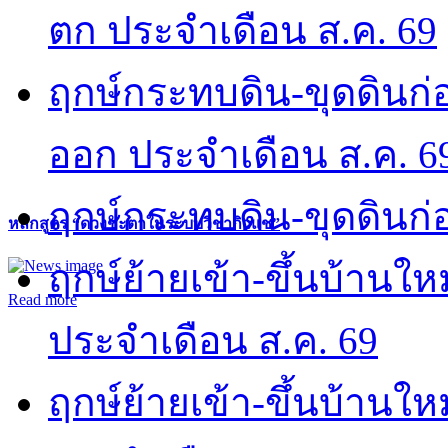
ตก ประจำเดือน ส.ค. 69
ฤกษ์กระทบดิน-ขุดดินก่อ
ออก ประจำเดือน ส.ค. 6
ฤกษ์กระทบดิน-ขุดดินก่อ
หลักสูตร “ดวงชะตาในระบบวิชากิวแช”
ฤกษ์ย้ายเข้า-ขึ้นบ้านให
Read more
ประจำเดือน ส.ค. 69
ฤกษ์ย้ายเข้า-ขึ้นบ้านให