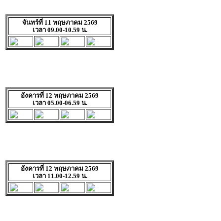
จันทร์ที่ 11 พฤษภาคม 2569
เวลา 09.00-10.59 น.
อังคารที่ 12 พฤษภาคม 2569
เวลา 05.00-06.59 น.
อังคารที่ 12 พฤษภาคม 2569
เวลา 11.00-12.59 น.