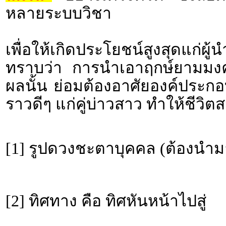
หลายระบบวิชา
เพื่อให้เกิดประโยชน์สูงสุดแก่ผ
ทราบว่า การนำเอาฤกษ์ยามมงคล
ผลนั้น ย่อมต้องอาศัยองค์ประกอบ 
ราวดีๆ แก่คู่บ่าวสาว ทำให้ชีวิต
[1] รูปดวงชะตาบุคคล (ต้องนำม
[2] ทิศทาง คือ ทิศหันหน้าไปสู่