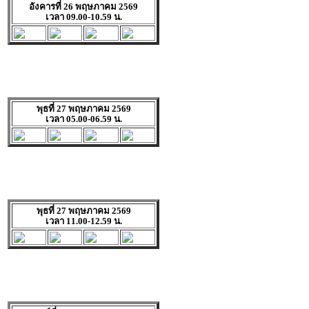
อังคารที่ 26 พฤษภาคม 2569
เวลา 09.00-10.59 น.
พุธที่ 27 พฤษภาคม 2569
เวลา 05.00-06.59 น.
พุธที่ 27 พฤษภาคม 2569
เวลา 11.00-12.59 น.