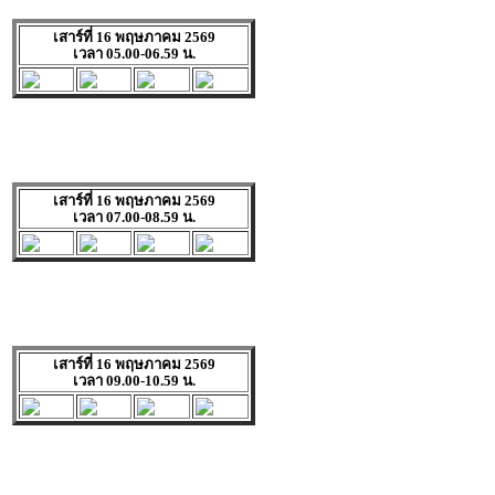
เสาร์ที่ 16 พฤษภาคม 2569
เวลา 05.00-06.59 น.
เสาร์ที่ 16 พฤษภาคม 2569
เวลา 07.00-08.59 น.
เสาร์ที่ 16 พฤษภาคม 2569
เวลา 09.00-10.59 น.