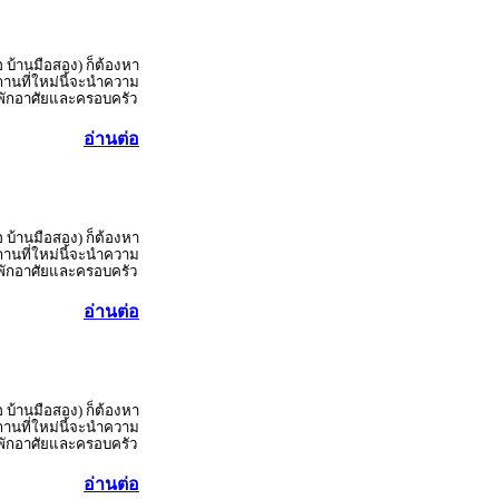
อ บ้านมือสอง) ก็ต้องหา
านที่ใหม่นี้จะนำความ
ู้พักอาศัยและครอบครัว
อ่านต่อ
อ บ้านมือสอง) ก็ต้องหา
านที่ใหม่นี้จะนำความ
ู้พักอาศัยและครอบครัว
อ่านต่อ
อ บ้านมือสอง) ก็ต้องหา
านที่ใหม่นี้จะนำความ
ู้พักอาศัยและครอบครัว
อ่านต่อ