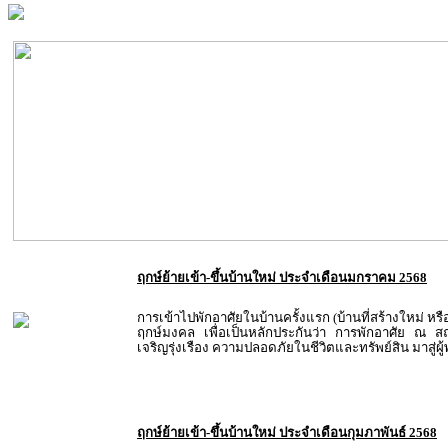
ฤกษ์ย้ายเข้า-ขึ้นบ้านใหม่ ประจำเดือนมกราคม 2568
การเข้าไปพักอาศัยในบ้านครั้งแรก (บ้านที่สร้างใหม่ หรื
ฤกษ์มงคล เพื่อเป็นหลักประกันว่า การพักอาศัย ณ สถ
เจริญรุ่งเรือง ความปลอดภัยในชีวิตและทรัพย์สิน มาสู่ผ
ฤกษ์ย้ายเข้า-ขึ้นบ้านใหม่ ประจำเดือนกุมภาพันธ์ 2568