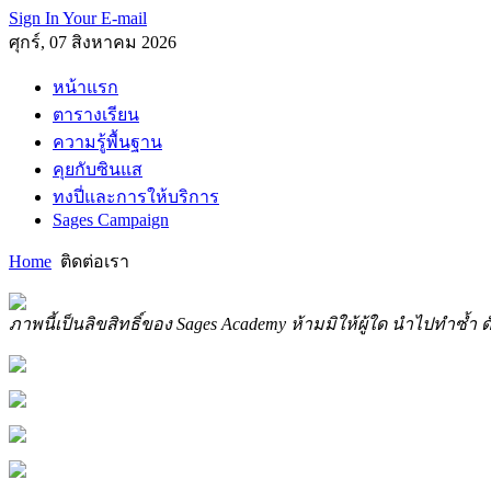
Sign In Your E-mail
ศุกร์, 07 สิงหาคม 2026
หน้าแรก
ตารางเรียน
ความรู้พื้นฐาน
คุยกับซินแส
ทงปี่และการให้บริการ
Sages Campaign
Home
ติดต่อเรา
ภาพนี้เป็นลิขสิทธิ์ของ Sages Academy ห้ามมิให้ผู้ใด นำไปทำซ