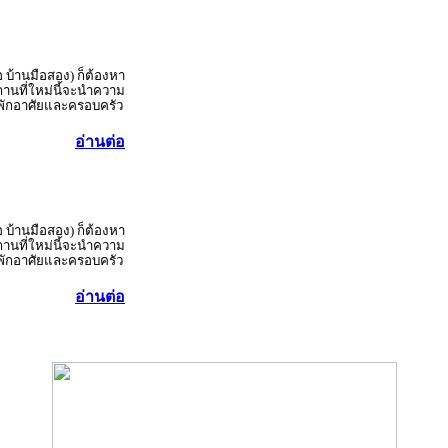
อ บ้านมือสอง) ก็ต้องหา
านที่ใหม่นี้จะนำความ
ู้พักอาศัยและครอบครัว
อ่านต่อ
อ บ้านมือสอง) ก็ต้องหา
านที่ใหม่นี้จะนำความ
ู้พักอาศัยและครอบครัว
อ่านต่อ