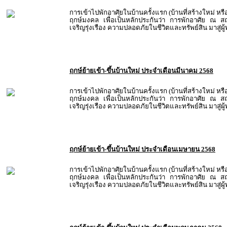
การเข้าไปพักอาศัยในบ้านครั้งแรก (บ้านที่สร้างใหม่ หรื
ฤกษ์มงคล เพื่อเป็นหลักประกันว่า การพักอาศัย ณ สถ
เจริญรุ่งเรือง ความปลอดภัยในชีวิตและทรัพย์สิน มาสู่ผ
ฤกษ์ย้ายเข้า-ขึ้นบ้านใหม่ ประจำเดือนมีนาคม 2568
การเข้าไปพักอาศัยในบ้านครั้งแรก (บ้านที่สร้างใหม่ หรื
ฤกษ์มงคล เพื่อเป็นหลักประกันว่า การพักอาศัย ณ สถ
เจริญรุ่งเรือง ความปลอดภัยในชีวิตและทรัพย์สิน มาสู่ผ
ฤกษ์ย้ายเข้า-ขึ้นบ้านใหม่ ประจำเดือนเมษายน 2568
การเข้าไปพักอาศัยในบ้านครั้งแรก (บ้านที่สร้างใหม่ หรื
ฤกษ์มงคล เพื่อเป็นหลักประกันว่า การพักอาศัย ณ สถ
เจริญรุ่งเรือง ความปลอดภัยในชีวิตและทรัพย์สิน มาสู่ผ