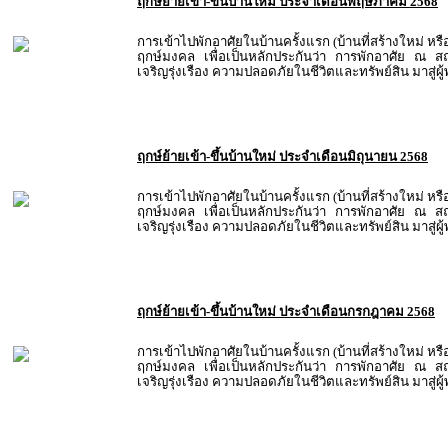
ฤกษ์ย้ายเข้า-ขึ้นบ้านใหม่ ประจำเดือนพฤษภาคม 2568
การเข้าไปพักอาศัยในบ้านครั้งแรก (บ้านที่สร้างใหม่ หรื
ฤกษ์มงคล เพื่อเป็นหลักประกันว่า การพักอาศัย ณ สถ
เจริญรุ่งเรือง ความปลอดภัยในชีวิตและทรัพย์สิน มาสู่ผ
ฤกษ์ย้ายเข้า-ขึ้นบ้านใหม่ ประจำเดือนมิถุนายน 2568
การเข้าไปพักอาศัยในบ้านครั้งแรก (บ้านที่สร้างใหม่ หรื
ฤกษ์มงคล เพื่อเป็นหลักประกันว่า การพักอาศัย ณ สถ
เจริญรุ่งเรือง ความปลอดภัยในชีวิตและทรัพย์สิน มาสู่ผ
ฤกษ์ย้ายเข้า-ขึ้นบ้านใหม่ ประจำเดือนกรกฎาคม 2568
การเข้าไปพักอาศัยในบ้านครั้งแรก (บ้านที่สร้างใหม่ หรื
ฤกษ์มงคล เพื่อเป็นหลักประกันว่า การพักอาศัย ณ สถ
เจริญรุ่งเรือง ความปลอดภัยในชีวิตและทรัพย์สิน มาสู่ผ