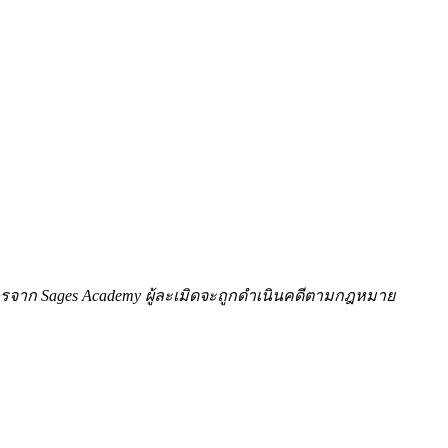
ักษรจาก Sages Academy ผู้ละเมิดจะถูกดำเนินคดีตามกฎหมาย