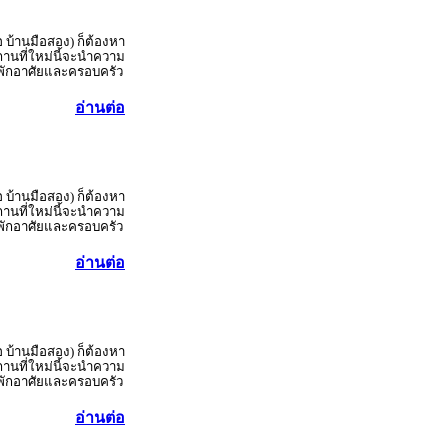
อ บ้านมือสอง) ก็ต้องหา
านที่ใหม่นี้จะนำความ
ู้พักอาศัยและครอบครัว
อ่านต่อ
อ บ้านมือสอง) ก็ต้องหา
านที่ใหม่นี้จะนำความ
ู้พักอาศัยและครอบครัว
อ่านต่อ
อ บ้านมือสอง) ก็ต้องหา
านที่ใหม่นี้จะนำความ
ู้พักอาศัยและครอบครัว
อ่านต่อ