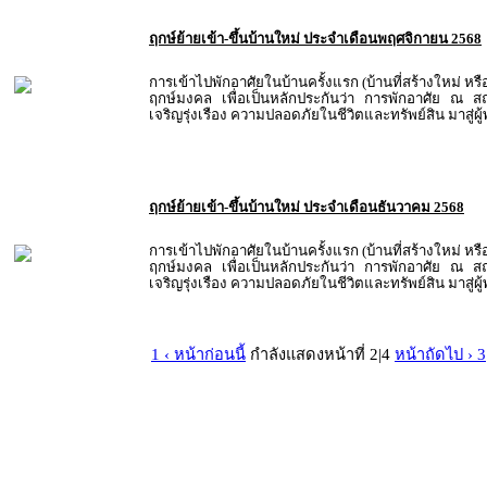
ฤกษ์ย้ายเข้า-ขึ้นบ้านใหม่ ประจำเดือนพฤศจิกายน 2568
การเข้าไปพักอาศัยในบ้านครั้งแรก (บ้านที่สร้างใหม่ หรื
ฤกษ์มงคล เพื่อเป็นหลักประกันว่า การพักอาศัย ณ สถ
เจริญรุ่งเรือง ความปลอดภัยในชีวิตและทรัพย์สิน มาสู่ผ
ฤกษ์ย้ายเข้า-ขึ้นบ้านใหม่ ประจำเดือนธันวาคม 2568
การเข้าไปพักอาศัยในบ้านครั้งแรก (บ้านที่สร้างใหม่ หรื
ฤกษ์มงคล เพื่อเป็นหลักประกันว่า การพักอาศัย ณ สถ
เจริญรุ่งเรือง ความปลอดภัยในชีวิตและทรัพย์สิน มาสู่ผ
1 ‹ หน้าก่อนนี้
กำลังแสดงหน้าที่ 2|4
หน้าถัดไป › 3