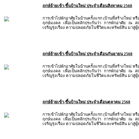
ฤกษ์ย้ายเข้า-ขึ้นบ้านใหม่ ประจำเดือนสิงหาคม 2568
การเข้าไปพักอาศัยในบ้านครั้งแรก (บ้านที่สร้างใหม่ หรื
ฤกษ์มงคล เพื่อเป็นหลักประกันว่า การพักอาศัย ณ สถ
เจริญรุ่งเรือง ความปลอดภัยในชีวิตและทรัพย์สิน มาสู่ผ
ฤกษ์ย้ายเข้า-ขึ้นบ้านใหม่ ประจำเดือนกันยายน 2568
การเข้าไปพักอาศัยในบ้านครั้งแรก (บ้านที่สร้างใหม่ หรื
ฤกษ์มงคล เพื่อเป็นหลักประกันว่า การพักอาศัย ณ สถ
เจริญรุ่งเรือง ความปลอดภัยในชีวิตและทรัพย์สิน มาสู่ผ
ฤกษ์ย้ายเข้า-ขึ้นบ้านใหม่ ประจำเดือนตุลาคม 2568
การเข้าไปพักอาศัยในบ้านครั้งแรก (บ้านที่สร้างใหม่ หรื
ฤกษ์มงคล เพื่อเป็นหลักประกันว่า การพักอาศัย ณ สถ
เจริญรุ่งเรือง ความปลอดภัยในชีวิตและทรัพย์สิน มาสู่ผ