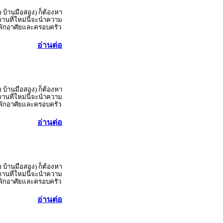
อ บ้านมือสอง) ก็ต้องหา
านที่ใหม่นี้จะนำความ
ู้พักอาศัยและครอบครัว
อ่านต่อ
อ บ้านมือสอง) ก็ต้องหา
านที่ใหม่นี้จะนำความ
ู้พักอาศัยและครอบครัว
อ่านต่อ
อ บ้านมือสอง) ก็ต้องหา
านที่ใหม่นี้จะนำความ
ู้พักอาศัยและครอบครัว
อ่านต่อ