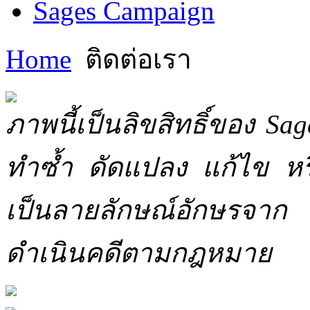
Sages Campaign
Home
ติดต่อเรา
ภาพนี้เป็นลิขสิทธิ์ของ Sa
ทำซ้ำ ดัดแปลง แก้ไข หร
เป็นลายลักษณ์อักษรจาก 
ดำเนินคดีตามกฎหมาย