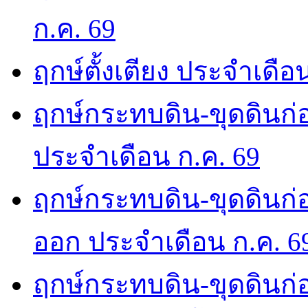
ก.ค. 69
ฤกษ์ตั้งเตียง ประจำเดือ
ฤกษ์กระทบดิน-ขุดดินก่อ
ประจำเดือน ก.ค. 69
ฤกษ์กระทบดิน-ขุดดินก่อ
ออก ประจำเดือน ก.ค. 6
ฤกษ์กระทบดิน-ขุดดินก่อ