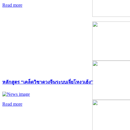
Read more
หลักสูตร “เคล็ดวิชาดวงจีนระบบเจี่ยโหงวเฮ้ง”
Read more