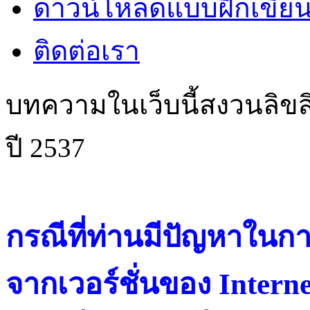
ดาวน์โหลดแบบฝึกเขียน
ติดต่อเรา
บทความในเว็บนี้สงวนลิขสิ
ปี 2537
กรณีที่ท่านมีปัญหาในการ
จากเวอร์ชั่นของ Intern