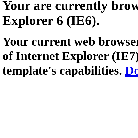
Your are currently brows
Explorer 6 (IE6).
Your current web browser
of Internet Explorer (IE7)
template's capabilities.
Do