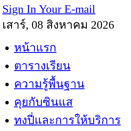
Sign In Your E-mail
เสาร์, 08 สิงหาคม 2026
หน้าแรก
ตารางเรียน
ความรู้พื้นฐาน
คุยกับซินแส
ทงปี่และการให้บริการ