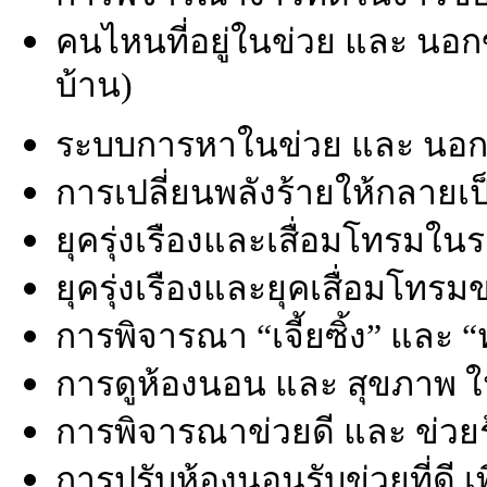
คนไหนที่อยู่ในข่วย และ นอ
บ้าน)
ระบบการหาในข่วย และ นอกข่
การเปลี่ยนพลังร้ายให้กลายเป็น
ยุครุ่งเรืองและเสื่อมโทรมใน
ยุครุ่งเรืองและยุคเสื่อมโทรมข
การพิจารณา “เจี้ยซิ้ง” และ “หล
การดูห้องนอน และ สุขภาพ ใ
การพิจารณาข่วยดี และ ข่วย
การปรับห้องนอนรับข่วยที่ดี 