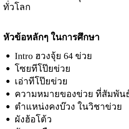
ทั่วโลก
หัวข้อหลักๆ ในการศึกษา
Intro ฮวงจุ้ย 64 ข่วย
โซยทีโป๊ยข่วย
เอ่าทีโป๊ยข่วย
ความหมายของข่วย ที่สัมพันธ
ตำแหน่งคงบ๊วง ในวิชาข่วย
ผังฮ้อโต้ว