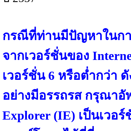
กรณีที่ท่านมีปัญหาในการ
จากเวอร์ชั่นของ Intern
เวอร์ชั่น 6 หรือต่ำกว่า ดั
อย่างมีอรรถรส กรุณาอัพ
Explorer (IE) เป็นเวอร์ช