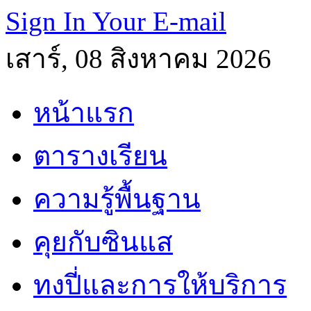
Sign In Your E-mail
เสาร์, 08 สิงหาคม 2026
หน้าแรก
ตารางเรียน
ความรู้พื้นฐาน
คุยกับซินแส
ทงปี่และการให้บริการ