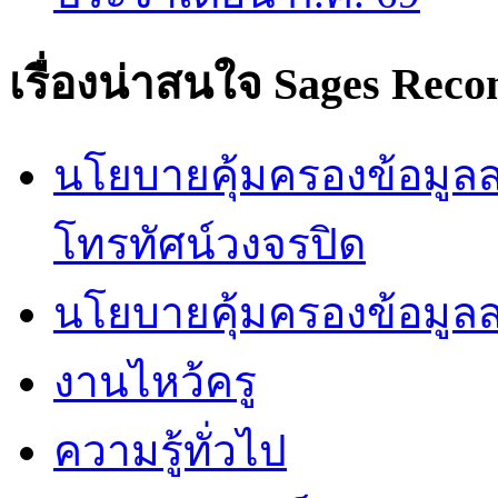
เรื่องน่าสนใจ
Sages Rec
นโยบายคุ้มครองข้อมูลส่
โทรทัศน์วงจรปิด
นโยบายคุ้มครองข้อมูล
งานไหว้ครู
ความรู้ทั่วไป