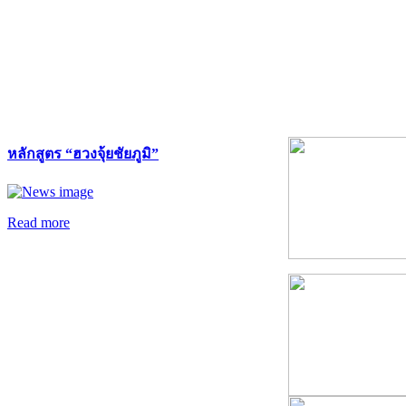
หลักสูตร “ฮวงจุ้ยชัยภูมิ”
Read more