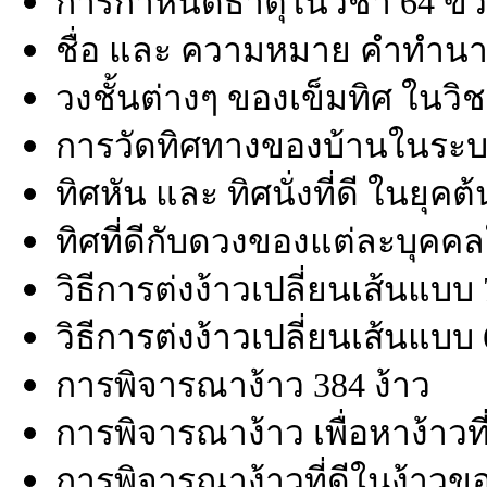
การกำหนดธาตุในวิชา 64 ข่
ชื่อ และ ความหมาย คำทำนาย
วงชั้นต่างๆ ของเข็มทิศ ในวิ
การวัดทิศทางของบ้านในระบ
ทิศหัน และ ทิศนั่งที่ดี ในยุค
ทิศที่ดีกับดวงของแต่ละบุคค
วิธีการต่งง้าวเปลี่ยนเส้นแบบ 7
วิธีการต่งง้าวเปลี่ยนเส้นแบบ 
การพิจารณาง้าว 384 ง้าว
การพิจารณาง้าว เพื่อหาง้าวที่ด
การพิจารณาง้าวที่ดีในง้าวขอ