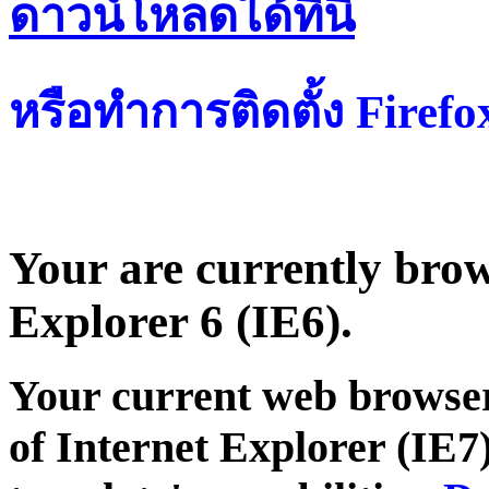
ดาวน์โหลดได้ที่น
หรือทำการติดตั้ง Firef
Your are currently brows
Explorer 6 (IE6).
Your current web browser
of Internet Explorer (IE7)