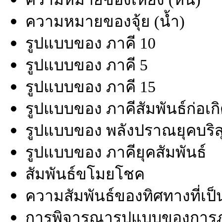
ความหมายของจุ้ย (น้ำ)
รูปแบบของ ภาคี 10
รูปแบบของ ภาคี 5
รูปแบบของ ภาคี 15
รูปแบบของ ภาคีสัมพันธ์ก่อเก
รูปแบบของ พลังปราณยุคบริสุท
รูปแบบของ ภาคียุคสัมพันธ์
สัมพันธ์ขโมยโชค
ความสัมพันธ์ของทิศทางที่เป็น
การพิจารณารูปแบบของการภา