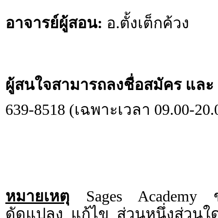
อาจารย์ผู้สอน:
อ.ตั้งเต็กค้วง
ผู้สนใจสามารถลงชื่อสมัคร และ ส
639-8518 (เฉพาะเวลา 09.00-20.
หมายเหตุ
Sages Academy ขอส
ดัดแปลง แก้ไข ส่วนหนึ่งส่วนใด