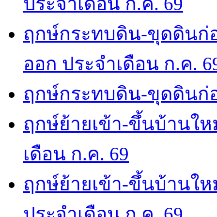
ประจำเดือน ก.ค. 69
ฤกษ์กระทบดิน-ขุดดินก่อ
ออก ประจำเดือน ก.ค. 6
ฤกษ์กระทบดิน-ขุดดินก่อ
ฤกษ์ย้ายเข้า-ขึ้นบ้านให
เดือน ก.ค. 69
ฤกษ์ย้ายเข้า-ขึ้นบ้านให
ประจำเดือน ก.ค. 69