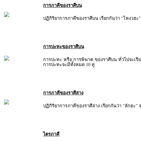
การภาคีของราศีบน
ปฏิกิริยาการภาคีของราศีบน เรียกกันว่า “โหงวฮะ” จ
การปะทะของราศีบน
การปะทะ หรือ การพิฆาต ของราศีบน ทั่วไปจะเรีย
การปะทะจะมีทั้งหมด 10 คู่
การภาคีของราศีล่าง
ปฏิกิริยาการภาคีของราศีล่าง เรียกกันว่า “ลักฮะ” จะ
ไตรภาคี