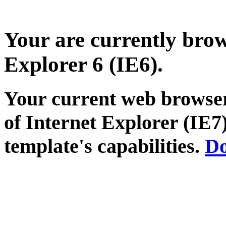
Your are currently brows
Explorer 6 (IE6).
Your current web browser
of Internet Explorer (IE7)
template's capabilities.
Do