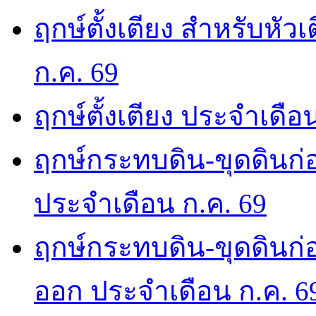
ฤกษ์ตั้งเตียง สำหรับหั
ก.ค. 69
ฤกษ์ตั้งเตียง ประจำเดือ
ฤกษ์กระทบดิน-ขุดดินก่อ
ประจำเดือน ก.ค. 69
ฤกษ์กระทบดิน-ขุดดินก่อ
ออก ประจำเดือน ก.ค. 6