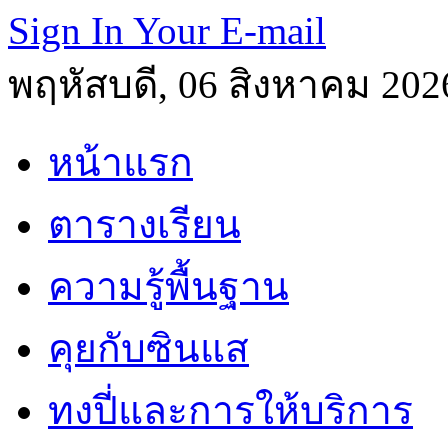
Sign In Your E-mail
พฤหัสบดี, 06 สิงหาคม 202
หน้าแรก
ตารางเรียน
ความรู้พื้นฐาน
คุยกับซินแส
ทงปี่และการให้บริการ