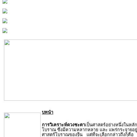
บทนำ
การวิเคราะห์ดวงชะตา
เป็นศาสตร์อย่างหนึ่งในหลั
โบราณ ซึ่งมีความหลากหลาย และ แพร่กระจายอยู่
ศาสตร์โบราณของจีน แต่ที่จะเลือกกล่าวถึงก็คือ