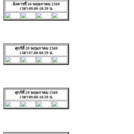
อังคารที่ 26 พฤษภาคม 2569
เวลา 09.00-10.59 น.
ศุกร์ที่ 29 พฤษภาคม 2569
เวลา 07.00-08.59 น.
ศุกร์ที่ 29 พฤษภาคม 2569
เวลา 09.00-10.59 น.