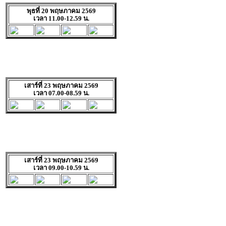
พุธที่ 20 พฤษภาคม 2569
เวลา 11.00-12.59 น.
เสาร์ที่ 23 พฤษภาคม 2569
เวลา 07.00-08.59 น.
เสาร์ที่ 23 พฤษภาคม 2569
เวลา 09.00-10.59 น.