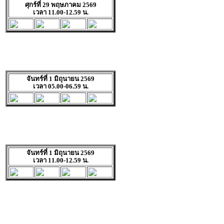
ศุกร์ที่ 29 พฤษภาคม 2569
เวลา 11.00-12.59 น.
จันทร์ที่ 1 มิถุนายน 2569
เวลา 05.00-06.59 น.
จันทร์ที่ 1 มิถุนายน 2569
เวลา 11.00-12.59 น.