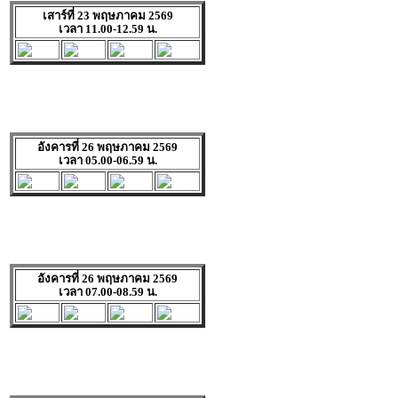
เสาร์ที่ 23 พฤษภาคม 2569
เวลา 11.00-12.59 น.
อังคารที่ 26 พฤษภาคม 2569
เวลา 05.00-06.59 น.
อังคารที่ 26 พฤษภาคม 2569
เวลา 07.00-08.59 น.