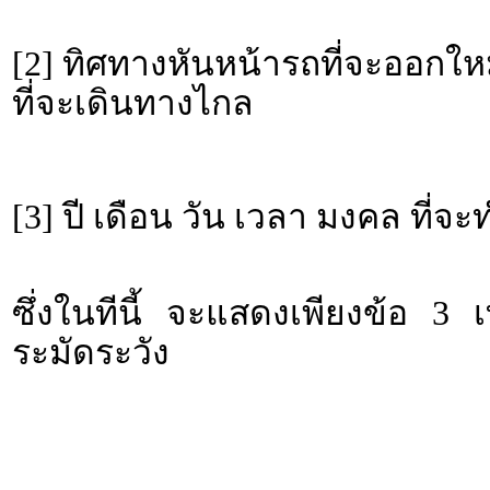
[2] ทิศทางหันหน้ารถที่จะออกให
ที่จะเดินทางไกล
[3] ปี เดือน วัน เวลา มงคล ที่
ซึ่งในทีนี้ จะแสดงเพียงข้อ 3 
ระมัดระวัง