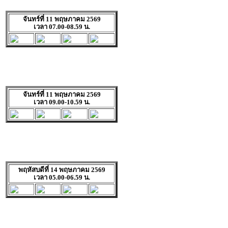
จันทร์ที่ 11 พฤษภาคม 2569
เวลา 07.00-08.59 น.
จันทร์ที่ 11 พฤษภาคม 2569
เวลา 09.00-10.59 น.
พฤหัสบดีที่ 14 พฤษภาคม 2569
เวลา 05.00-06.59 น.