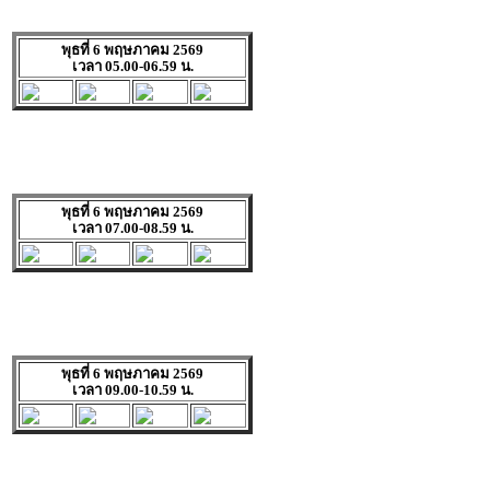
พุธที่ 6 พฤษภาคม 2569
เวลา 05.00-06.59 น.
พุธที่ 6 พฤษภาคม 2569
เวลา 07.00-08.59 น.
พุธที่ 6 พฤษภาคม 2569
เวลา 09.00-10.59 น.