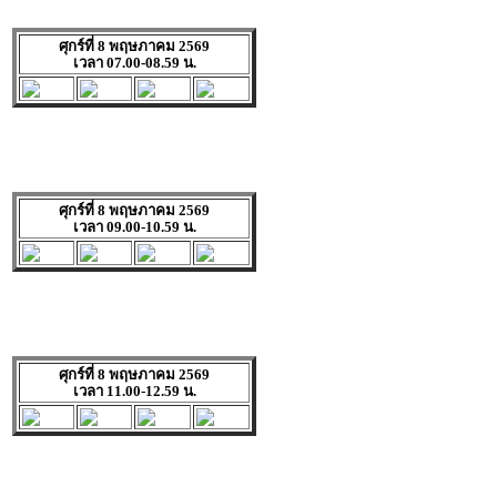
ศุกร์ที่ 8 พฤษภาคม 2569
เวลา 07.00-08.59 น.
ศุกร์ที่ 8 พฤษภาคม 2569
เวลา 09.00-10.59 น.
ศุกร์ที่ 8 พฤษภาคม 2569
เวลา 11.00-12.59 น.