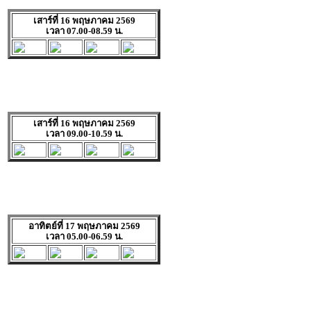
เสาร์ที่ 16 พฤษภาคม 2569
เวลา 07.00-08.59 น.
เสาร์ที่ 16 พฤษภาคม 2569
เวลา 09.00-10.59 น.
อาทิตย์ที่ 17 พฤษภาคม 2569
เวลา 05.00-06.59 น.