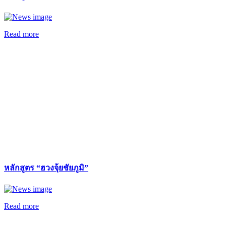
Read more
หลักสูตร “ฮวงจุ้ยชัยภูมิ”
Read more