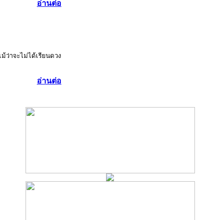
อ่านต่อ
แม้ว่าจะไม่ได้เรียนดวง
อ่านต่อ