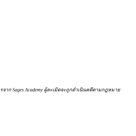
ักษรจาก Sages Academy ผู้ละเมิดจะถูกดำเนินคดีตามกฎหมาย