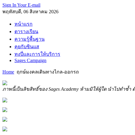
Sign In Your E-mail
พฤหัสบดี, 06 สิงหาคม 2026
หน้าแรก
ตารางเรียน
ความรู้พื้นฐาน
คุยกับซินแส
ทงปี่และการให้บริการ
Sages Campaign
Home
ฤกษ์มงคลเดินทางไกล-ออกรถ
ภาพนี้เป็นลิขสิทธิ์ของ Sages Academy ห้ามมิให้ผู้ใด นำไปทำซ