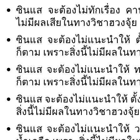
ซินแส จะต้องไม่ทักเรื่อง คาน
ไม่มีผลเสียในทางวิชาฮวงจุ้ย
ซินแส จะต้องไม่แนะนำให้ ต
ก็ตาม เพราะสิ่งนี้ไม่มีผลในท
ซินแส จะต้องไม่แนะนำให้ ท
ก็ตาม เพราะสิ่งนี้ไม่มีผลในท
ซินแส จะต้องไม่แนะนำให้ ตั
สิ่งนี้ไม่มีผลในทางวิชาฮวงจุ้ย
ซินแส จะต้องไม่แนะนำให้ วาง