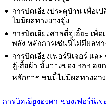
การบิดเอียงประตูบ้าน เพื่อเป
ไม่มีผลทางฮวงจุ้ย
การบิดเอียงศาลตี่จู่เอี๊ยะ เพ
พลัง หลักการเช่นนี้ไม่มีผลทา
การบิดเอียงเฟอร์นิเจอร์ และ
ตู้เสื้อผ้า ชั้นวางของ ฯลฯ ออ
หลักการเช่นนี้ไม่มีผลทางฮวงจ
การบิดเอียงองศา ของเฟอร์นิเจอร