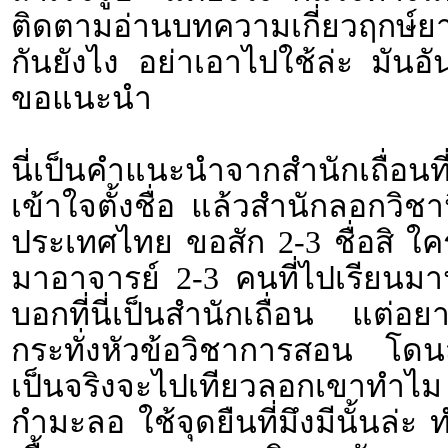
ติดตามอ่านบทความเกี่ยวฤกษ์ยาม 
กันยังไง อย่าเอาไปใช้ล่ะ มัน
ขอแนะนำ
นี่เป็นคำแนะนำจากสำนักเถื่อนท
เข้าใจตั้งชื่อ แล้วสำนักลอกวิ
ประเทศไทย ขอสัก 2-3 ชื่อสิ ใค
มาอาจารย์ 2-3 คนที่ไปเรียนมาน
บอกที่นี่เป็นสำนักเถื่อน แต่อ
กระทั่งหัวข้อวิชาการสอน โดนสับ
เป็นจริงจะไปเทียวลอกเขาทำ
กำมะลอ ใช้จุดยืนที่มึงมีนั้นล่ะ 