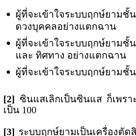
ผู้ที่จะเข้าใจระบบฤกษ์ยามชั
ดวงบุคคลอย่างแตกฉาน
ผู้ที่จะเข้าใจระบบฤกษ์ยามชั้
และ ทิศทาง อย่างแตกฉาน
ผู้ที่จะเข้าใจระบบฤกษ์ยามชั
[2]
ซินแสเลิกเป็นซินแส ก็เพราะ
เป็น 100
[3]
ระบบฤกษ์ยามเป็นเครื่องตัดสิน