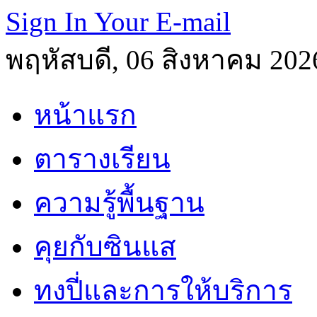
Sign In Your E-mail
พฤหัสบดี, 06 สิงหาคม 202
หน้าแรก
ตารางเรียน
ความรู้พื้นฐาน
คุยกับซินแส
ทงปี่และการให้บริการ