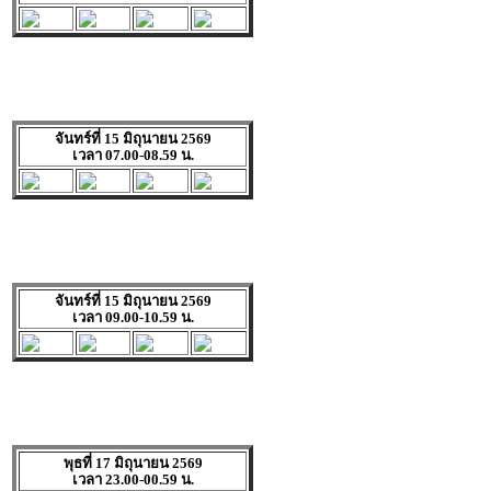
จันทร์ที่ 15 มิถุนายน 2569
เวลา 07.00-08.59 น.
จันทร์ที่ 15 มิถุนายน 2569
เวลา 09.00-10.59 น.
พุธที่ 17 มิถุนายน 2569
เวลา 23.00-00.59 น.