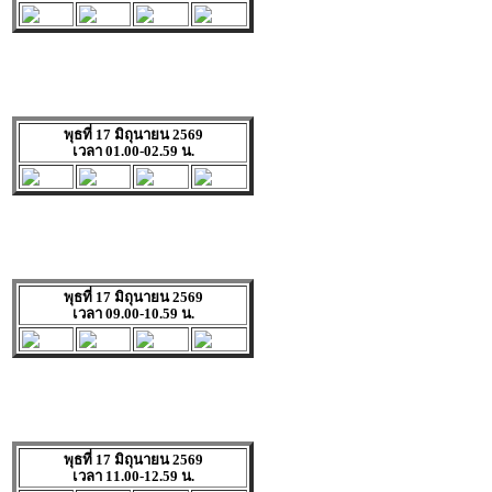
พุธที่ 17 มิถุนายน 2569
เวลา 01.00-02.59 น.
พุธที่ 17 มิถุนายน 2569
เวลา 09.00-10.59 น.
พุธที่ 17 มิถุนายน 2569
เวลา 11.00-12.59 น.