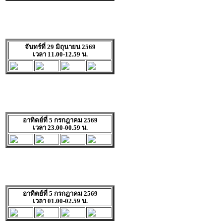
จันทร์ที่ 29 มิถุนายน 2569
เวลา 11.00-12.59 น.
อาทิตย์ที่ 5 กรกฎาคม 2569
เวลา 23.00-00.59 น.
อาทิตย์ที่ 5 กรกฎาคม 2569
เวลา 01.00-02.59 น.