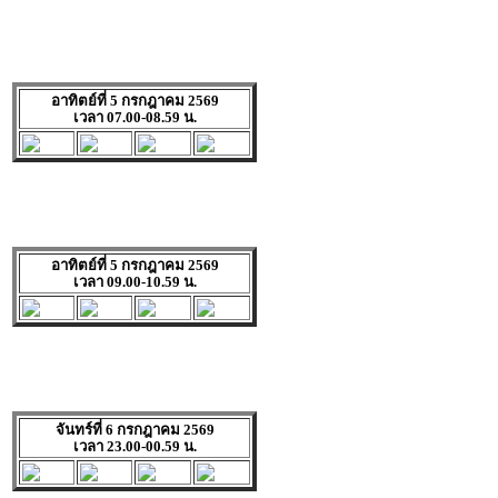
อาทิตย์ที่ 5 กรกฎาคม 2569
เวลา 07.00-08.59 น.
อาทิตย์ที่ 5 กรกฎาคม 2569
เวลา 09.00-10.59 น.
จันทร์ที่ 6 กรกฎาคม 2569
เวลา 23.00-00.59 น.