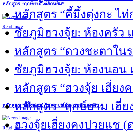
หลักสูตร “ฤกษ์ยามไต่ลักหยิ่ม”
หลักสูตร “คี้มึ้งตุ่งกะ ไ
Read more
ชัยภูมิฮวงจุ้ย: ห้องครัว
หลักสูตร “ดวงชะตาในร
ชัยภูมิฮวงจุ้ย: ห้องนอน 
หลักสูตร “ฮวงจุ้ย เฮี่ยง
หลักสูตร “ฤกษ์ยาม เฮี่ย
หลักสูตร “คี้มึ้งตุ่งกะ ไท่กง-ขงเม้ง (ภพฟ้า ภพดิน)”
ฮวงจุ้ยเฮี่ยงคงปวยแช (
Read more