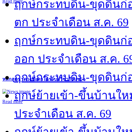
ฤกษ์กระทบดิน-ขุดดินก่อ
Read more
ตก ประจำเดือน ส.ค. 69
ฤกษ์กระทบดิน-ขุดดินก่อ
ออก ประจำเดือน ส.ค. 6
ฤกษ์กระทบดิน-ขุดดินก่อ
หลักสูตร “ดวงชะตาในระบบวิชากิวแช”
ฤกษ์ย้ายเข้า-ขึ้นบ้านให
Read more
ประจำเดือน ส.ค. 69
ฤกษ์ย้ายเข้า-ขึ้นบ้านให