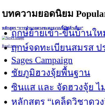
บทความยอดนิยม
Popular
หลักสูตร “การทำนายดวงชะตาระบบจี๋มุ้ยเต้าเสี่ยว”
ฤกษ์ย้ายเข้า-ขึ้นบ้านให
ฤกษ์จดทะเบียนสมรส ปร
Read more
Sages Campaign
ชัยภูมิฮวงจุ้ยพื้นฐาน
ซินแส และ จัดฮวงจุ้ย ไม่
หลักสูตร “เคล็ดวิชาดวง