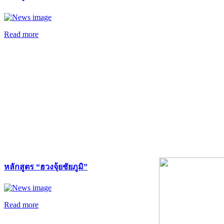
Read more
หลักสูตร “ฮวงจุ้ยชัยภูมิ”
Read more