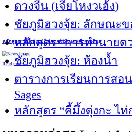
ดวงจีน (เจี่ยโหงวเฮ้ง)
ชัยภูมิฮวงจุ้ย: ลักษณะขอ
หลักสูตร “การทำนายดวงช
หลักสูตร “คี้มึ้งตุ่งกะ ไท่กง-ขงเม้ง (ภพฟ้า ภพดิน)”
ชัยภูมิฮวงจุ้ย: ห้องน้ำ
Read more
ตารางการเรียนการสอน 
Sages
หลักสูตร “คี้มึ้งตุ่งกะ ไ