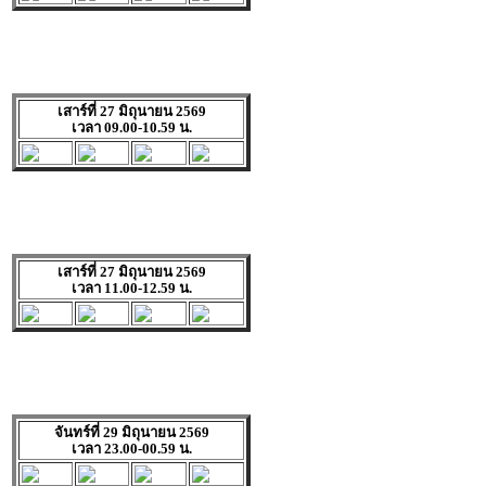
เสาร์ที่ 27 มิถุนายน 2569
เวลา 09.00-10.59 น.
เสาร์ที่ 27 มิถุนายน 2569
เวลา 11.00-12.59 น.
จันทร์ที่ 29 มิถุนายน 2569
เวลา 23.00-00.59 น.