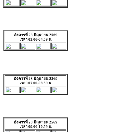
อังคารที่ 23 มิถุนายน 2569
เวลา 03.00-04.59 น.
อังคารที่ 23 มิถุนายน 2569
เวลา 07.00-08.59 น.
อังคารที่ 23 มิถุนายน 2569
เวลา 09.00-10.59 น.