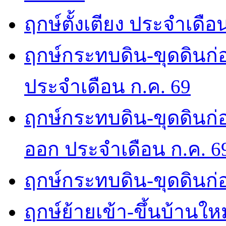
ฤกษ์ตั้งเตียง ประจำเดือ
ฤกษ์กระทบดิน-ขุดดินก่อ
ประจำเดือน ก.ค. 69
ฤกษ์กระทบดิน-ขุดดินก่อ
ออก ประจำเดือน ก.ค. 6
ฤกษ์กระทบดิน-ขุดดินก่อ
ฤกษ์ย้ายเข้า-ขึ้นบ้านให