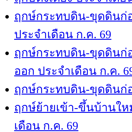
ฤกษ์กระทบดิน-ขุดดินก่อ
ประจำเดือน ก.ค. 69
ฤกษ์กระทบดิน-ขุดดินก่อ
ออก ประจำเดือน ก.ค. 6
ฤกษ์กระทบดิน-ขุดดินก่อ
ฤกษ์ย้ายเข้า-ขึ้นบ้านให
เดือน ก.ค. 69