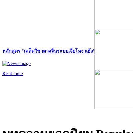
หลักสูตร “เคล็ดวิชาดวงจีนระบบเจี่ยโหงวเฮ้ง”
Read more