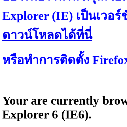
Explorer (IE) เป็นเวอร์ช
ดาวน์โหลดได้ที่น
หรือทำการติดตั้ง Firef
Your are currently brows
Explorer 6 (IE6).