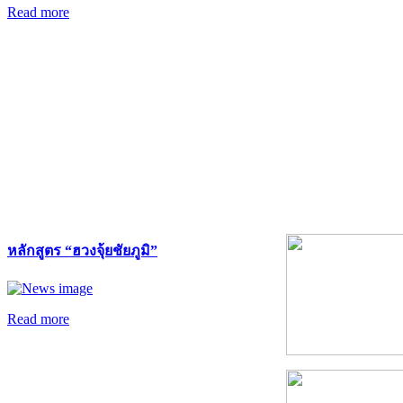
Read more
หลักสูตร “ฮวงจุ้ยชัยภูมิ”
Read more