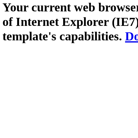
Your current web browser
of Internet Explorer (IE7)
template's capabilities.
Do