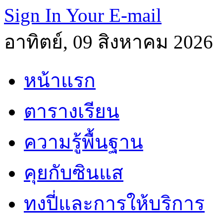
Sign In Your E-mail
อาทิตย์, 09 สิงหาคม 2026
หน้าแรก
ตารางเรียน
ความรู้พื้นฐาน
คุยกับซินแส
ทงปี่และการให้บริการ