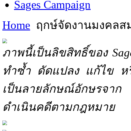
Sages Campaign
Home
ฤกษ์จัดงานมงคลส
ภาพนี้เป็นลิขสิทธิ์ของ Sa
ทำซ้ำ ดัดแปลง แก้ไข หร
เป็นลายลักษณ์อักษรจาก 
ดำเนินคดีตามกฎหมาย