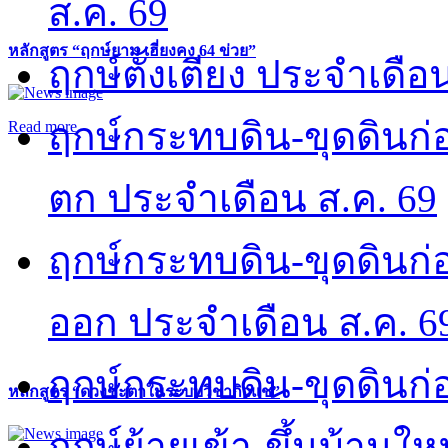
ส.ค. 69
หลักสูตร “ฤกษ์ยาม เฮี่ยงคง 64 ข่วย”
ฤกษ์ตั้งเตียง ประจำเดือ
ฤกษ์กระทบดิน-ขุดดินก่อ
Read more
ตก ประจำเดือน ส.ค. 69
ฤกษ์กระทบดิน-ขุดดินก่อ
ออก ประจำเดือน ส.ค. 6
ฤกษ์กระทบดิน-ขุดดินก่อ
หลักสูตร “ดวงชะตาในระบบวิชากิวแช”
ฤกษ์ย้ายเข้า-ขึ้นบ้านให