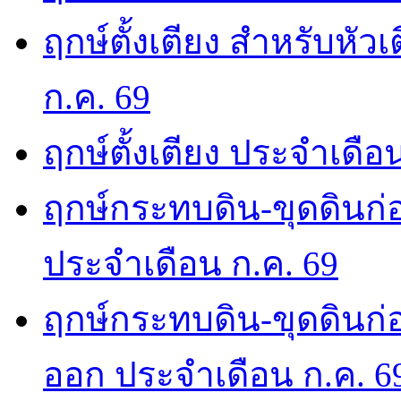
ฤกษ์ตั้งเตียง สำหรับหั
ก.ค. 69
ฤกษ์ตั้งเตียง ประจำเดือ
ฤกษ์กระทบดิน-ขุดดินก่อ
ประจำเดือน ก.ค. 69
ฤกษ์กระทบดิน-ขุดดินก่อ
ออก ประจำเดือน ก.ค. 6