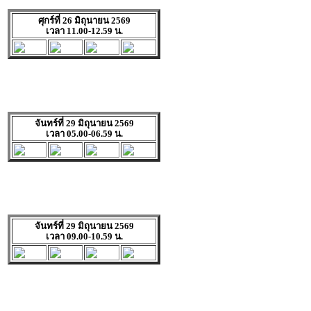
ศุกร์ที่ 26 มิถุนายน 2569
เวลา 11.00-12.59 น.
จันทร์ที่ 29 มิถุนายน 2569
เวลา 05.00-06.59 น.
จันทร์ที่ 29 มิถุนายน 2569
เวลา 09.00-10.59 น.