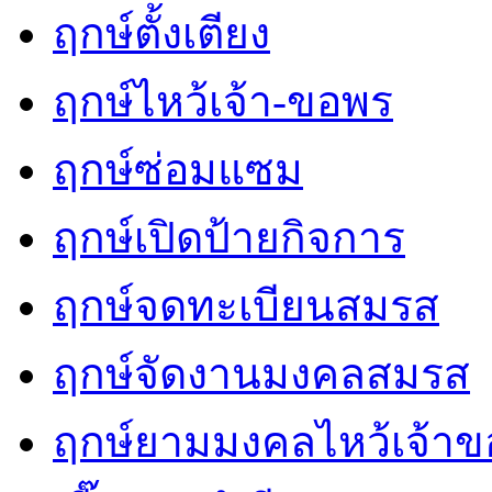
ฤกษ์ตั้งเตียง
ฤกษ์ไหว้เจ้า-ขอพร
ฤกษ์ซ่อมแซม
ฤกษ์เปิดป้ายกิจการ
ฤกษ์จดทะเบียนสมรส
ฤกษ์จัดงานมงคลสมรส
ฤกษ์ยามมงคลไหว้เจ้าขอ