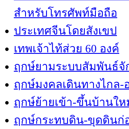
สำหรับโทรศัพท์มือถือ
ประเทศจีนโดยสังเขป
เทพเจ้าไท้ส่วย 60 องค์
ฤกษ์ยามระบบสัมพันธ์จักร
ฤกษ์มงคลเดินทางไกล-
ฤกษ์ย้ายเข้า-ขึ้นบ้านใหม
ฤกษ์กระทบดิน-ขุดดินก่