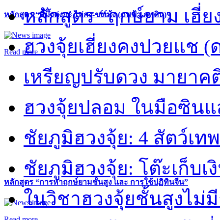
หลักสูตร “ฤกษ์ยาม เฮี่ย
หลักสูตร “คี้มึ้งตุ่งกะ ไท่กง-ขงเม้ง (ภพฟ้า ภพดิน)”
ฮวงจุ้ยเฮี่ยงคงปวยแช (
Read more
เหรียญปรับดวง มายาคต
ฮวงจุ้ยปลอม ในมือซิน
ชัยภูมิฮวงจุ้ย: 4 สัตว์เทพ
ชัยภูมิฮวงจุ้ย: โต๊ะเก็บเงิ
หลักสูตร “การหาฤกษ์ยามชั้นสูง และ การใช้ปฏิทินจีน”
ในวิชาฮวงจุ้ยชั้นสูงไม่ม
Read more