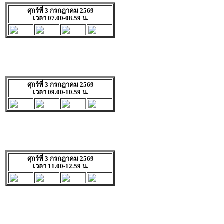
ศุกร์ที่ 3 กรกฎาคม 2569
เวลา 07.00-08.59 น.
ศุกร์ที่ 3 กรกฎาคม 2569
เวลา 09.00-10.59 น.
ศุกร์ที่ 3 กรกฎาคม 2569
เวลา 11.00-12.59 น.