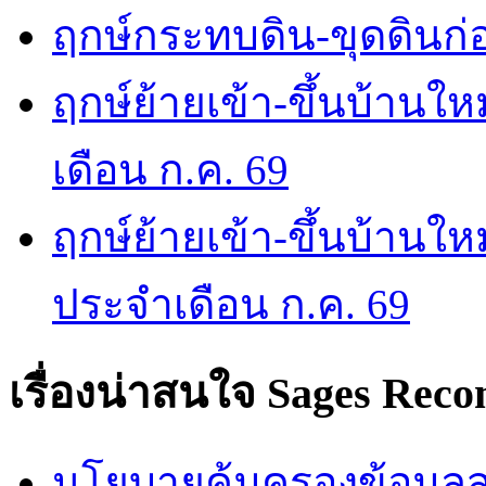
ฤกษ์กระทบดิน-ขุดดินก่อ
ฤกษ์ย้ายเข้า-ขึ้นบ้านให
เดือน ก.ค. 69
ฤกษ์ย้ายเข้า-ขึ้นบ้านให
ประจำเดือน ก.ค. 69
เรื่องน่าสนใจ
Sages Rec
นโยบายคุ้มครองข้อมูลส่