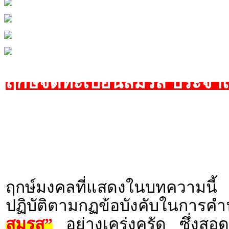
ฤกษ์จดทะเบียนสมรส ประจำเ
ฤกษ์มงคลที่แสดงในบทความนี้ 
ปฏิบัติตามกฏข้อบังคับในก
สมรส”
อย่างเคร่งครัด ซึ่งสอดค