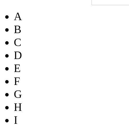
A
B
C
D
E
F
G
H
I