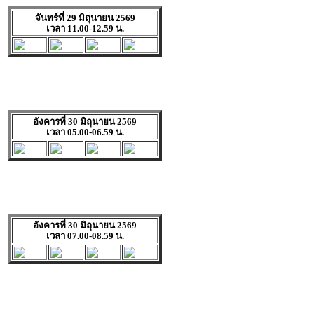
จันทร์ที่ 29 มิถุนายน 2569
เวลา 11.00-12.59 น.
อังคารที่ 30 มิถุนายน 2569
เวลา 05.00-06.59 น.
อังคารที่ 30 มิถุนายน 2569
เวลา 07.00-08.59 น.