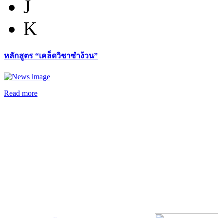
J
K
หลักสูตร “เคล็ดวิชาซำง้วน”
Read more