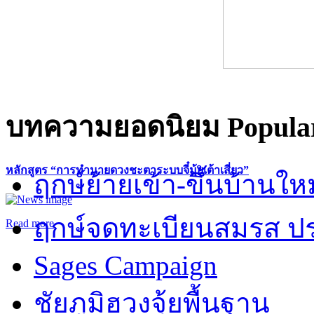
บทความยอดนิยม
Popular
หลักสูตร “การทำนายดวงชะตาระบบจี๋มุ้ยเต้าเสี่ยว”
ฤกษ์ย้ายเข้า-ขึ้นบ้านให
ฤกษ์จดทะเบียนสมรส ปร
Read more
Sages Campaign
ชัยภูมิฮวงจุ้ยพื้นฐาน