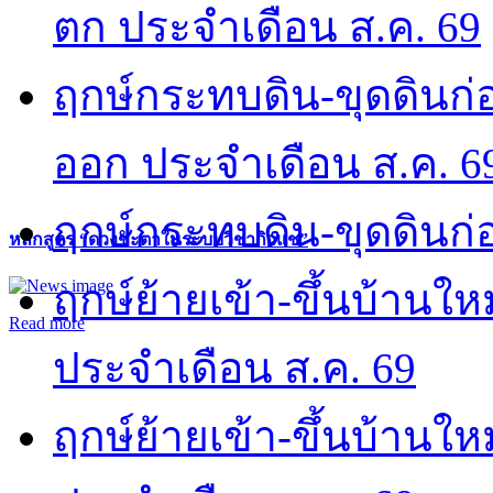
ตก ประจำเดือน ส.ค. 69
ฤกษ์กระทบดิน-ขุดดินก่อ
ออก ประจำเดือน ส.ค. 6
ฤกษ์กระทบดิน-ขุดดินก่อ
หลักสูตร “ดวงชะตาในระบบวิชากิวแช”
ฤกษ์ย้ายเข้า-ขึ้นบ้านให
Read more
ประจำเดือน ส.ค. 69
ฤกษ์ย้ายเข้า-ขึ้นบ้านให