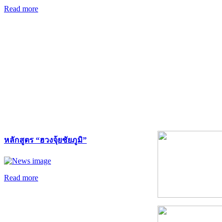
Read more
หลักสูตร “ฮวงจุ้ยชัยภูมิ”
Read more