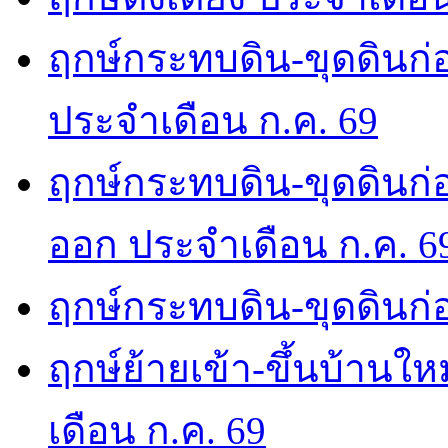
ฤกษ์กระทบดิน-ขุดดินก่อ
ประจำเดือน ก.ค. 69
ฤกษ์กระทบดิน-ขุดดินก่อ
ออก ประจำเดือน ก.ค. 6
ฤกษ์กระทบดิน-ขุดดินก่อ
ฤกษ์ย้ายเข้า-ขึ้นบ้านให
เดือน ก.ค. 69