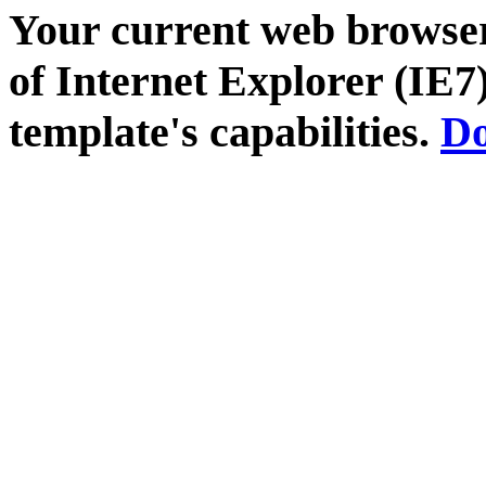
Your current web browser
of Internet Explorer (IE7)
template's capabilities.
Do