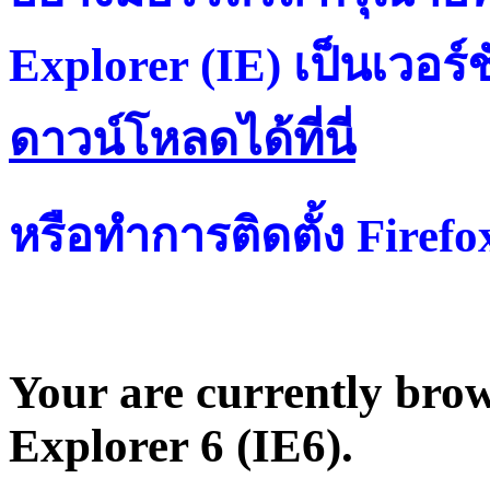
Explorer (IE) เป็นเวอร์ช
ดาวน์โหลดได้ที่น
หรือทำการติดตั้ง Firef
Your are currently brows
Explorer 6 (IE6).