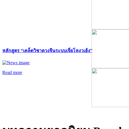
หลักสูตร “เคล็ดวิชาดวงจีนระบบเจี่ยโหงวเฮ้ง”
Read more