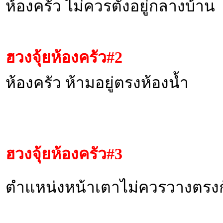
ห้องครัว ไม่ควรตั้งอยู่กลางบ้าน
ฮวงจุ้ยห้องครัว
#2
ห้องครัว ห้ามอยู่ตรงห้องน้ำ
ฮวงจุ้ยห้องครัว
#3
ตำแหน่งหน้าเตาไม่ควรวางตรงกั