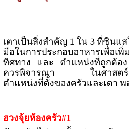
เตาเป็นสิ่งสำคัญ 1 ใน 3 ที่ซินแ
มือในการประกอบอาหารเพื่อเพ
ทิศทาง และ ตำแหน่งที่ถูกต้อง 
ควรพิจารณา ในศาสตร์ฮวงจ
ตำแหน่งที่ตั้งของครัวและเตา พอ
ฮวงจุ้ยห้องครัว
#1