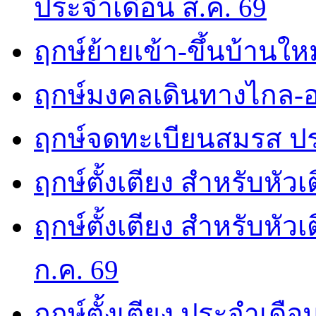
ประจำเดือน ส.ค. 69
ฤกษ์ย้ายเข้า-ขึ้นบ้านให
ฤกษ์มงคลเดินทางไกล-อ
ฤกษ์จดทะเบียนสมรส ปร
ฤกษ์ตั้งเตียง สำหรับหัว
ฤกษ์ตั้งเตียง สำหรับหั
ก.ค. 69
ฤกษ์ตั้งเตียง ประจำเดือ