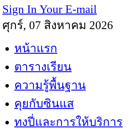
Sign In Your E-mail
ศุกร์, 07 สิงหาคม 2026
หน้าแรก
ตารางเรียน
ความรู้พื้นฐาน
คุยกับซินแส
ทงปี่และการให้บริการ