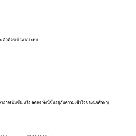
ละ ตัวที่จรเข้ามากระทบ
อาจเพิ่มขึ้น หรือ ลดลง ทั้งนี้ขึ้นอยู่กับความเข้าใจของนักศึกษา)