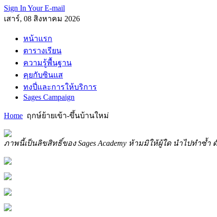
Sign In Your E-mail
เสาร์, 08 สิงหาคม 2026
หน้าแรก
ตารางเรียน
ความรู้พื้นฐาน
คุยกับซินแส
ทงปี่และการให้บริการ
Sages Campaign
Home
ฤกษ์ย้ายเข้า-ขึ้นบ้านใหม่
ภาพนี้เป็นลิขสิทธิ์ของ Sages Academy ห้ามมิให้ผู้ใด นำไปทำซ