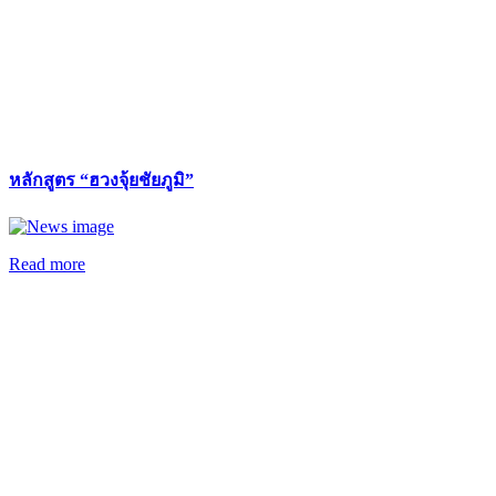
หลักสูตร “ฮวงจุ้ยชัยภูมิ”
Read more