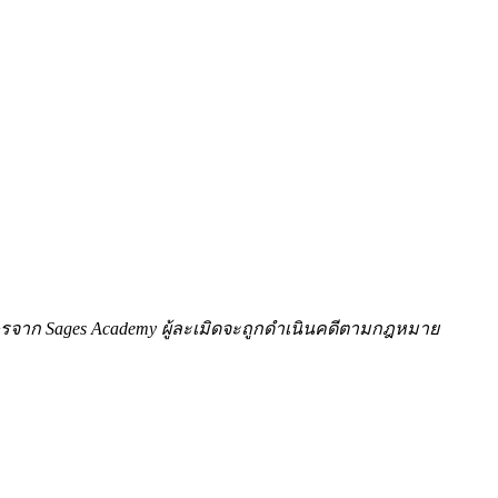
ักษรจาก Sages Academy ผู้ละเมิดจะถูกดำเนินคดีตามกฎหมาย