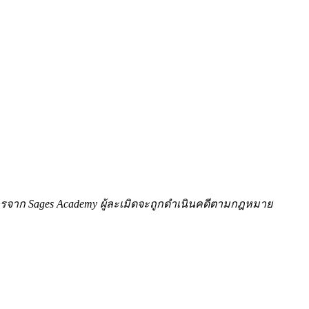
ักษรจาก Sages Academy ผู้ละเมิดจะถูกดำเนินคดีตามกฎหมาย