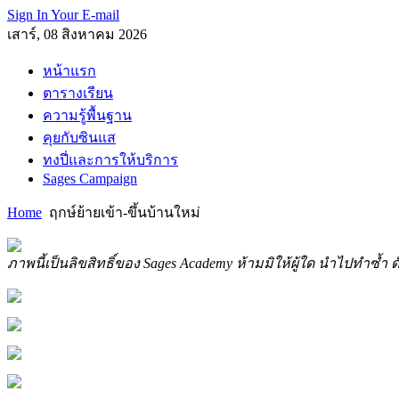
Sign In Your E-mail
เสาร์, 08 สิงหาคม 2026
หน้าแรก
ตารางเรียน
ความรู้พื้นฐาน
คุยกับซินแส
ทงปี่และการให้บริการ
Sages Campaign
Home
ฤกษ์ย้ายเข้า-ขึ้นบ้านใหม่
ภาพนี้เป็นลิขสิทธิ์ของ Sages Academy ห้ามมิให้ผู้ใด นำไปทำซ