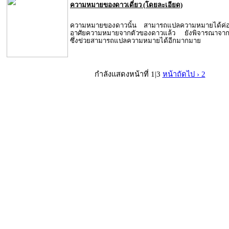
ความหมายของดาวเดี่ยว (โดยละเอียด)
ความหมายของดาวนั้น สามารถแปลความหมายได้ค่อ
อาศัยความหมายจากตัวของดาวแล้ว ยังพิจารณาจากข่วย
ซึ่งข่วยสามารถแปลความหมายได้อีกมากมาย
กำลังแสดงหน้าที่ 1|3
หน้าถัดไป › 2