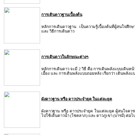
การเดินดาวฐานเบื้องต้น
หลักการเดินดาวฐาน เป็นความรู้เบื้องต้นที่ผู้สนใจศ
และ วิธีการเดินดาว
การเดินดาวในลักษณะต่างๆ
หลักการเดินดาว จะมี 2 วิธี คือ การเดินพลังแบบเดินหน้
เอี้ยง และ การเดินพลังแบบถอยหลัง เรียกว่า เดินพลังแ
ผังดาวฐาน หรือ ดาวประจำยุค ในแต่ละยุค
ผังดาวฐาน หรือ ดาวประจำยุค ในแต่ละยุค ผู้สนใจควรศ
ไปใช้เดินดาวน้ำ (โชคลาภ) และ ดาวภูเขา (บารมี) ต่อไ