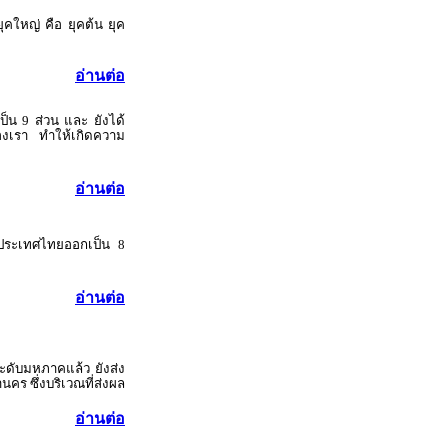
ุคใหญ่ คือ ยุคต้น ยุค
อ่านต่อ
ป็น 9 ส่วน และ ยังได้
ของเรา ทำให้เกิดความ
อ่านต่อ
องประเทศไทยออกเป็น 8
อ่านต่อ
ะดับมหภาคแล้ว ยังส่ง
นคร ซึ่งบริเวณที่ส่งผล
อ่านต่อ