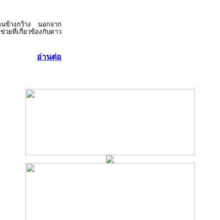
นข้างกว้าง นอกจาก
ที่เกี่ยวข้องกับดาว
อ่านต่อ