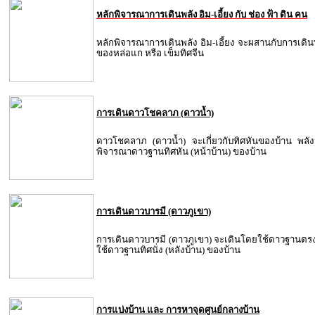
หลักพิจารณาการเดินพลัง อิม-เอี้ยง กับ ช่อง ฟ้า ดิน คน
หลักพิจารณาการเดินพลัง อิม-เอี้ยง จะผสานกับการเดิน
ของหล่อแก หรือ เข็มทิศจีน
การเดินดาวโชคลาภ (ดาวน้ำ)
ดาวโชคลาภ (ดาวน้ำ) จะเกี่ยวกับทิศหันของบ้าน พลังจะ
พิจารณาดาวฐานทิศหัน (หน้าบ้าน) ของบ้าน
การเดินดาวบารมี (ดาวภูเขา)
การเดินดาวบารมี (ดาวภูเขา) จะเดินโดยใช้ดาวฐานตรงข
ใช้ดาวฐานทิศนั่ง (หลังบ้าน) ของบ้าน
การแบ่งบ้าน และ การหาจุดศูนย์กลางบ้าน