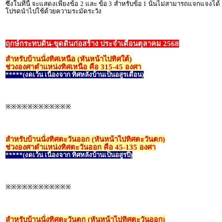
ซึ่งในทีนี้ จะแสดงเพียงข้อ 2 และ ข้อ 3 สำหรับข้อ 1 นั้นไม่สามารถแจกแจงได้
โปรดนำไปใช้ด้วยความระมัดระวัง
ฤกษ์กระทบดิน-ขุดดินก่อสร้าง ประจำเดือนตุลาคม 2568
สำหรับบ้านนั่งทิศเหนือ (หันหน้าไปทิศใต้)
ช่วงองศาตำแหน่งทิศเหนือ คือ 315-45 องศา
*****(งดเว้น เนื่องจาก ทิศหลังบ้านเป็นอสูรเดือน)
※※※※※※※※※※※※
สำหรับบ้านนั่งทิศตะวันออก (หันหน้าไปทิศตะวันตก)
ช่วงองศาตำแหน่งทิศตะวันออก คือ 45-135 องศา
*****(งดเว้น เนื่องจาก ทิศหลังบ้านเป็นอสูรปี)
※※※※※※※※※※※※
สำหรับบ้านนั่งทิศตะวันตก (หันหน้าไปทิศตะวันออก)