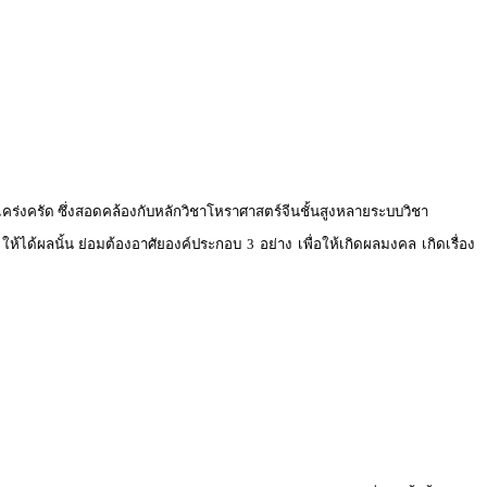
เคร่งครัด ซึ่งสอดคล้องกับหลักวิชาโหราศาสตร์จีนชั้นสูงหลายระบบวิชา
ห้ได้ผลนั้น ย่อมต้องอาศัยองค์ประกอบ 3 อย่าง เพื่อให้เกิดผลมงคล เกิดเรื่อง