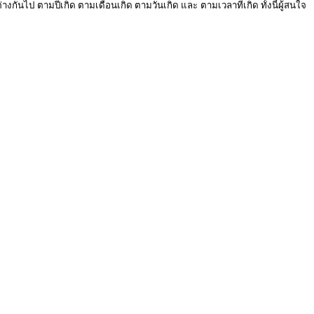
งกันไป ตามปีเกิด ตามเดือนเกิด ตามวันเกิด และ ตามเวลาที่เกิด ทั้งนี้ผู้สนใจ