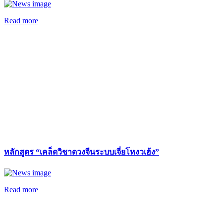
Read more
หลักสูตร “เคล็ดวิชาดวงจีนระบบเจี่ยโหงวเฮ้ง”
Read more