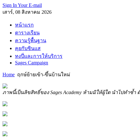
Sign In Your E-mail
เสาร์, 08 สิงหาคม 2026
หน้าแรก
ตารางเรียน
ความรู้พื้นฐาน
คุยกับซินแส
ทงปี่และการให้บริการ
Sages Campaign
Home
ฤกษ์ย้ายเข้า-ขึ้นบ้านใหม่
ภาพนี้เป็นลิขสิทธิ์ของ Sages Academy ห้ามมิให้ผู้ใด นำไปทำซ