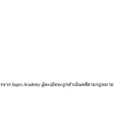
ักษรจาก Sages Academy ผู้ละเมิดจะถูกดำเนินคดีตามกฎหมาย