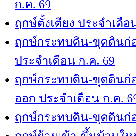
ก.ค. 69
ฤกษ์ตั้งเตียง ประจำเดือ
ฤกษ์กระทบดิน-ขุดดินก่อ
ประจำเดือน ก.ค. 69
ฤกษ์กระทบดิน-ขุดดินก่อ
ออก ประจำเดือน ก.ค. 6
ฤกษ์กระทบดิน-ขุดดินก่อ
ฤกษ์ย้ายเข้า-ขึ้นบ้านให