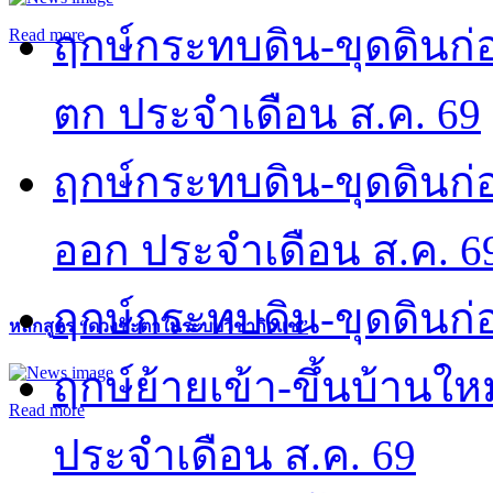
ฤกษ์กระทบดิน-ขุดดินก่อ
Read more
ตก ประจำเดือน ส.ค. 69
ฤกษ์กระทบดิน-ขุดดินก่อ
ออก ประจำเดือน ส.ค. 6
ฤกษ์กระทบดิน-ขุดดินก่อ
หลักสูตร “ดวงชะตาในระบบวิชากิวแช”
ฤกษ์ย้ายเข้า-ขึ้นบ้านให
Read more
ประจำเดือน ส.ค. 69