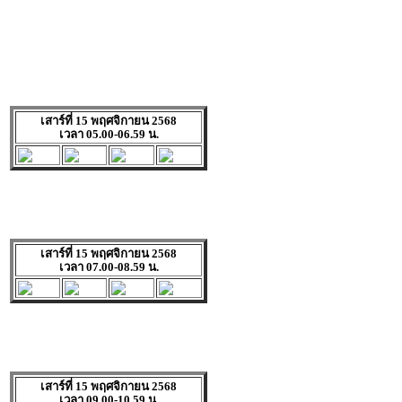
เสาร์ที่ 15 พฤศจิกายน 2568
เวลา 05.00-06.59 น.
เสาร์ที่ 15 พฤศจิกายน 2568
เวลา 07.00-08.59 น.
เสาร์ที่ 15 พฤศจิกายน 2568
เวลา 09.00-10.59 น.