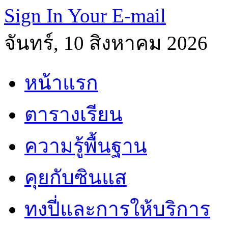
Sign In Your E-mail
จันทร์, 10 สิงหาคม 2026
หน้าแรก
ตารางเรียน
ความรู้พื้นฐาน
คุยกับซินแส
ทงปี่และการให้บริการ