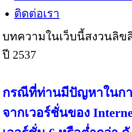
ติดต่อเรา
บทความในเว็บนี้สงวนลิขสิ
ปี 2537
กรณีที่ท่านมีปัญหาในการ
จากเวอร์ชั่นของ Intern