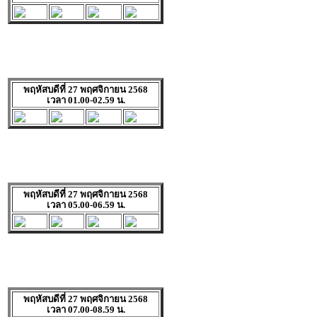
พฤหัสบดีที่ 27 พฤศจิกายน 2568
เวลา 01.00-02.59 น.
พฤหัสบดีที่ 27 พฤศจิกายน 2568
เวลา 05.00-06.59 น.
พฤหัสบดีที่ 27 พฤศจิกายน 2568
เวลา 07.00-08.59 น.