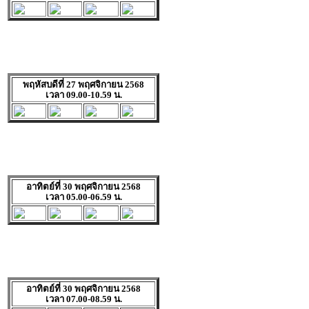
พฤหัสบดีที่ 27 พฤศจิกายน 2568
เวลา 09.00-10.59 น.
อาทิตย์ที่ 30 พฤศจิกายน 2568
เวลา 05.00-06.59 น.
อาทิตย์ที่ 30 พฤศจิกายน 2568
เวลา 07.00-08.59 น.