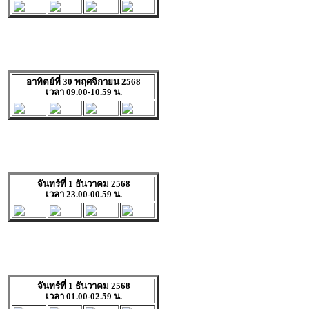
อาทิตย์ที่ 30 พฤศจิกายน 2568
เวลา 09.00-10.59 น.
จันทร์ที่ 1 ธันวาคม 2568
เวลา 23.00-00.59 น.
จันทร์ที่ 1 ธันวาคม 2568
เวลา 01.00-02.59 น.