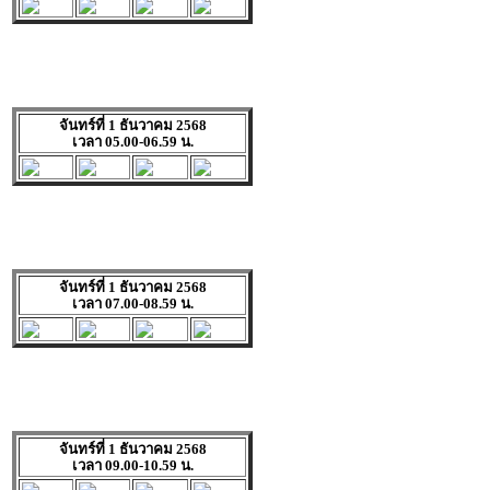
จันทร์ที่ 1 ธันวาคม 2568
เวลา 05.00-06.59 น.
จันทร์ที่ 1 ธันวาคม 2568
เวลา 07.00-08.59 น.
จันทร์ที่ 1 ธันวาคม 2568
เวลา 09.00-10.59 น.