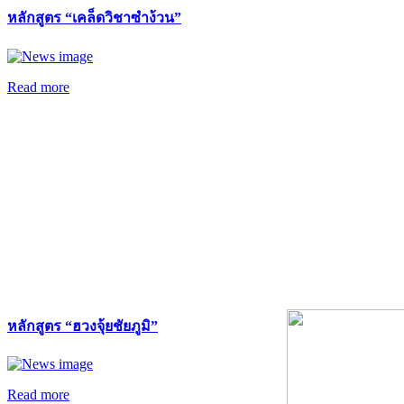
หลักสูตร “เคล็ดวิชาซำง้วน”
Read more
หลักสูตร “ฮวงจุ้ยชัยภูมิ”
Read more