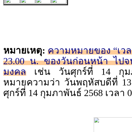
หมายเหตุ:
ความหมายของ “เวลา 2
23.00 น. ของวันก่อนหน้า ไปจน
มงคล
เช่น วันศุกร์ที่ 14 กุ
หมายความว่า วันพฤหัสบดีที่ 13
ศุกร์ที่ 14 กุมภาพันธ์ 2568 เวลา 