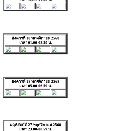
อังคารที่ 18 พฤศจิกายน 2568
เวลา 01.00-02.59 น.
อังคารที่ 18 พฤศจิกายน 2568
เวลา 05.00-06.59 น.
พฤหัสบดีที่ 27 พฤศจิกายน 2568
เวลา 23.00-00.59 น.