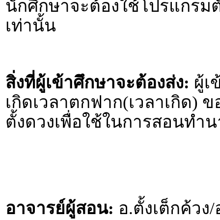
นักศึกษาจะต้องใช้โปรแกรม
เท่านั้น
สิ่งที่ผู้เข้าศึกษาจะต้องส่ง:
ผู้เ
เกิดเวลาตกฟาก(เวลาเกิด) ขอ
ตั้งดวงเพื่อใช้ในการสอนทำน
อาจารย์ผู้สอน:
อ.ตั้งเต็กค้วง