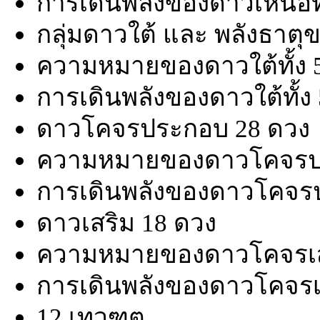
การเดินพลังของดาวเหนือทั
กลุ่มดาวใต้ และ พลังธาตุ
ความหมายของดาวใต้ทั้ง 
การเดินพลังของดาวใต้ทั้ง
ดาวโคจรประกอบ 28 ดวง
ความหมายของดาวโคจรป
การเดินพลังของดาวโคจร
ดาวเสริม 18 ดวง
ความหมายของดาวโคจรเส
การเดินพลังของดาวโคจรเ
12 เทวฑูต