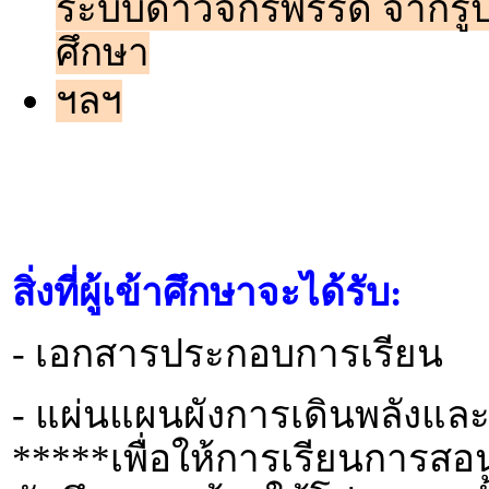
ระบบดาวจักรพรรดิ จากรูป
ศึกษา
ฯลฯ
สิ่งที่ผู้เข้าศึกษาจะได้รับ:
- เอกสารประกอบการเรียน
- แผ่นแผนผังการเดินพลังแ
*****เพื่อให้การเรียนการสอ