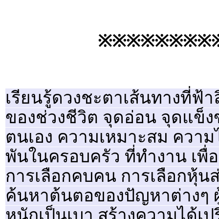
※※※※※※※※
เรียนรู้ดวงชะตาเส้นทางที่ฟ้าล
ของช่วงชีวิต จุดอ่อน จุดแข็งข
ตนเอง ความเหมาะสม ความได้เป
พันในครอบครัว ที่ทำงาน เพื่อ
การเลือกคบคน การเลือกหุ้นส่
ค้นหาต้นตอของปัญหาต่างๆ ผู
หนักเป็นเบา สร้างความได้เปร