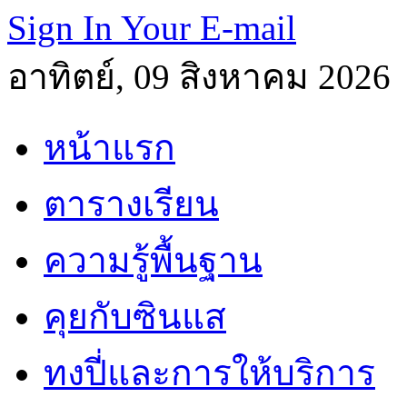
Sign In Your E-mail
อาทิตย์, 09 สิงหาคม 2026
หน้าแรก
ตารางเรียน
ความรู้พื้นฐาน
คุยกับซินแส
ทงปี่และการให้บริการ