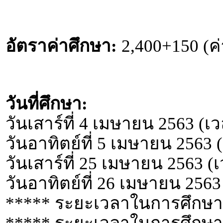
อัตราค่าศึกษา:
2,400+150 (ค
วันที่ศึกษา:
วันเสาร์ที่ 4 เมษายน 2563 (เ
วันอาทิตย์ที่ 5 เมษายน 2563 
วันเสาร์ที่ 25 เมษายน 2563 (
วันอาทิตย์ที่ 26 เมษายน 2563
***** ระยะเวลาในการศึกษา 