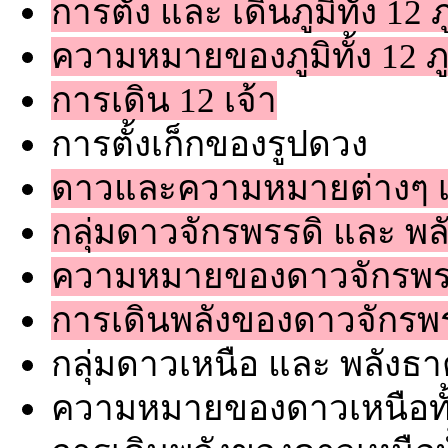
การตั้ง และ เดินภูมิทั้ง 12 ภ
ความหมายของภูมิทั้ง 12 ภู
การเดิน 12 เจ้า
การตั้งเก็กของรูปดวง
ดาวและความหมายต่างๆ เช
กลุ่มดาวจักรพรรดิ และ พ
ความหมายของดาวจักรพรรด
การเดินพลังของดาวจักรพรร
กลุ่มดาวเหนือ และ พลังธ
ความหมายของดาวเหนือทั้