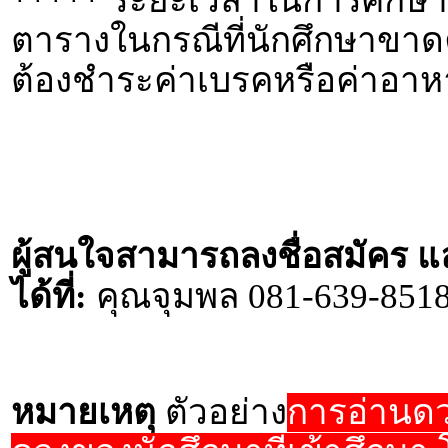
***** ระยะเวลาในการศึกษา 
ตารางในกรณีที่นักศึกษาขาดค
ต้องชำระค่าเบรคหรือค่าอาหาร
ผู้สนใจสามารถลงชื่อสมัคร แ
ได้ที่:
คุณจุมพล 081-639-8518
หมายเหตุ
ตัวอย่าง
การอ่านดวง