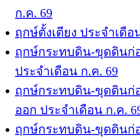
ก.ค. 69
ฤกษ์ตั้งเตียง ประจำเดือ
ฤกษ์กระทบดิน-ขุดดินก่อ
ประจำเดือน ก.ค. 69
ฤกษ์กระทบดิน-ขุดดินก่อ
ออก ประจำเดือน ก.ค. 6
ฤกษ์กระทบดิน-ขุดดินก่อ