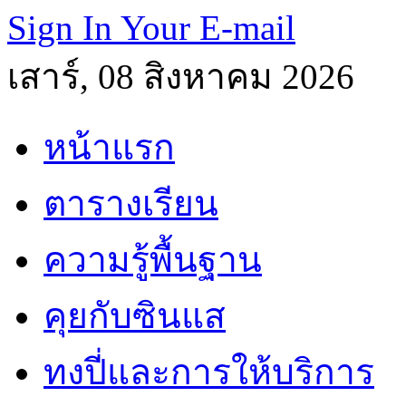
Sign In Your E-mail
เสาร์, 08 สิงหาคม 2026
หน้าแรก
ตารางเรียน
ความรู้พื้นฐาน
คุยกับซินแส
ทงปี่และการให้บริการ