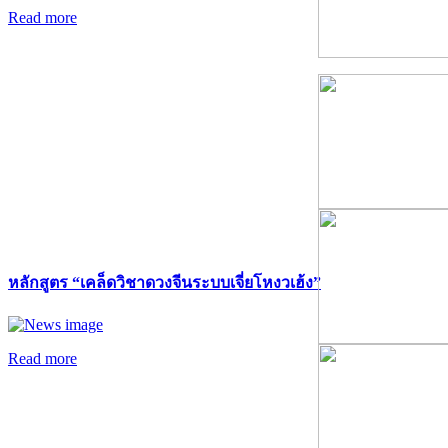
Read more
หลักสูตร “เคล็ดวิชาดวงจีนระบบเจี่ยโหงวเฮ้ง”
Read more