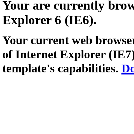
Your are currently brows
Explorer 6 (IE6).
Your current web browser
of Internet Explorer (IE7)
template's capabilities.
Do