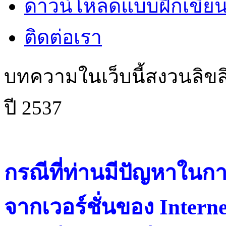
ดาวน์โหลดแบบฝึกเขียน
ติดต่อเรา
บทความในเว็บนี้สงวนลิขสิ
ปี 2537
กรณีที่ท่านมีปัญหาในการ
จากเวอร์ชั่นของ Intern