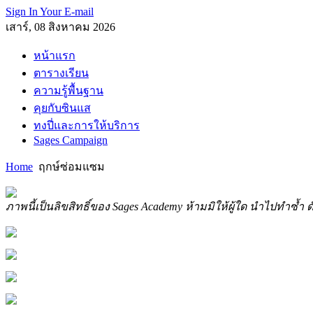
Sign In Your E-mail
เสาร์, 08 สิงหาคม 2026
หน้าแรก
ตารางเรียน
ความรู้พื้นฐาน
คุยกับซินแส
ทงปี่และการให้บริการ
Sages Campaign
Home
ฤกษ์ซ่อมแซม
ภาพนี้เป็นลิขสิทธิ์ของ Sages Academy ห้ามมิให้ผู้ใด นำไปทำซ