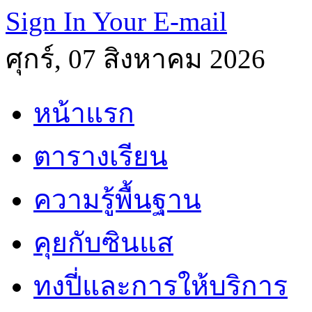
Sign In Your E-mail
ศุกร์, 07 สิงหาคม 2026
หน้าแรก
ตารางเรียน
ความรู้พื้นฐาน
คุยกับซินแส
ทงปี่และการให้บริการ