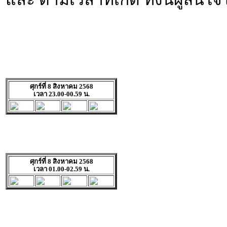
ศุกร์ที่ 8 สิงหาคม 2568
เวลา 23.00-00.59 น.
ศุกร์ที่ 8 สิงหาคม 2568
เวลา 01.00-02.59 น.