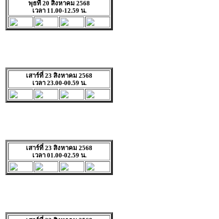
พุธที่ 20 สิงหาคม 2568
เวลา 11.00-12.59 น.
เสาร์ที่ 23 สิงหาคม 2568
เวลา 23.00-00.59 น.
เสาร์ที่ 23 สิงหาคม 2568
เวลา 01.00-02.59 น.