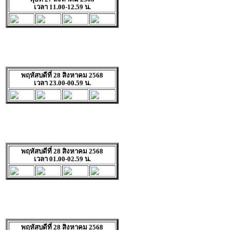
เวลา 11.00-12.59 น.
พฤหัสบดีที่ 28 สิงหาคม 2568
เวลา 23.00-00.59 น.
พฤหัสบดีที่ 28 สิงหาคม 2568
เวลา 01.00-02.59 น.
พฤหัสบดีที่ 28 สิงหาคม 2568