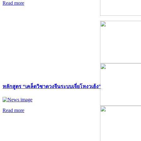
Read more
หลักสูตร “เคล็ดวิชาดวงจีนระบบเจี่ยโหงวเฮ้ง”
Read more