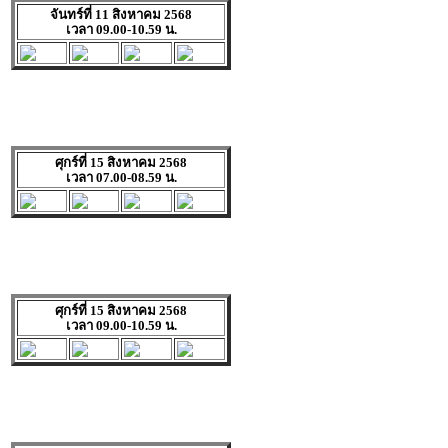
จันทร์ที่ 11 สิงหาคม 2568
เวลา 09.00-10.59 น.
ศุกร์ที่ 15 สิงหาคม 2568
เวลา 07.00-08.59 น.
ศุกร์ที่ 15 สิงหาคม 2568
เวลา 09.00-10.59 น.