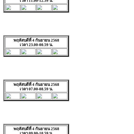
เวลา 11.00-12.59 น.
พฤหัสบดีที่ 4 กันยายน 2568
เวลา 23.00-00.59 น.
พฤหัสบดีที่ 4 กันยายน 2568
เวลา 07.00-08.59 น.
พฤหัสบดีที่ 4 กันยายน 2568
เวลา 09.00-10.59 น.