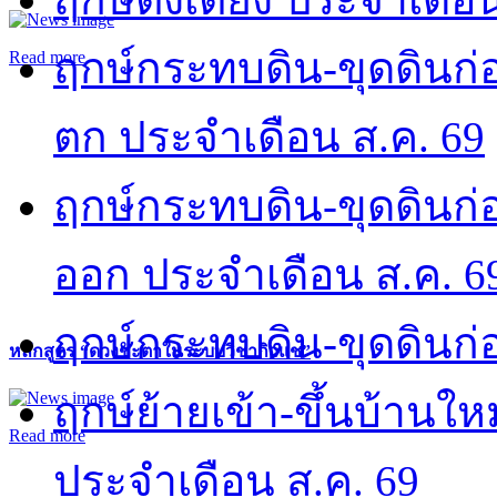
ฤกษ์กระทบดิน-ขุดดินก่อ
Read more
ตก ประจำเดือน ส.ค. 69
ฤกษ์กระทบดิน-ขุดดินก่อ
ออก ประจำเดือน ส.ค. 6
ฤกษ์กระทบดิน-ขุดดินก่อ
หลักสูตร “ดวงชะตาในระบบวิชากิวแช”
ฤกษ์ย้ายเข้า-ขึ้นบ้านให
Read more
ประจำเดือน ส.ค. 69