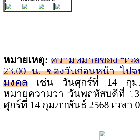
หมายเหตุ:
ความหมายของ “เวลา 2
23.00 น. ของวันก่อนหน้า ไปจน
มงคล
เช่น วันศุกร์ที่ 14 กุ
หมายความว่า วันพฤหัสบดีที่ 13
ศุกร์ที่ 14 กุมภาพันธ์ 2568 เวลา 