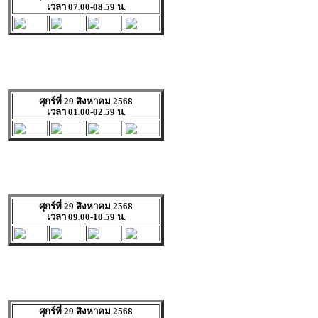
เวลา 07.00-08.59 น.
ศุกร์ที่ 29 สิงหาคม 2568
เวลา 01.00-02.59 น.
ศุกร์ที่ 29 สิงหาคม 2568
เวลา 09.00-10.59 น.
ศุกร์ที่ 29 สิงหาคม 2568