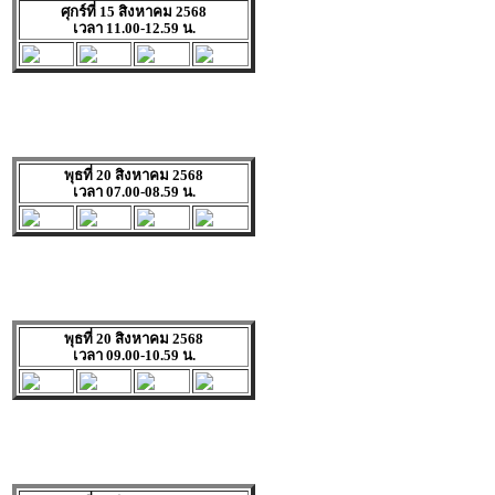
ศุกร์ที่ 15 สิงหาคม 2568
เวลา 11.00-12.59 น.
พุธที่ 20 สิงหาคม 2568
เวลา 07.00-08.59 น.
พุธที่ 20 สิงหาคม 2568
เวลา 09.00-10.59 น.