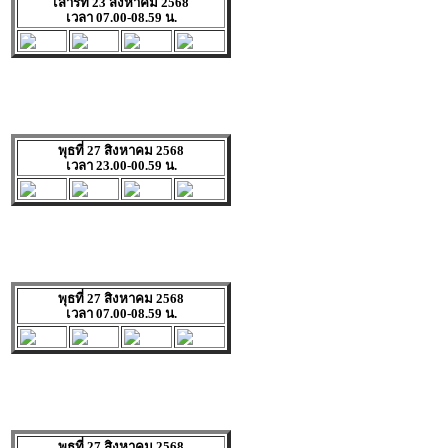
เสาร์ที่ 23 สิงหาคม 2568
เวลา 07.00-08.59 น.
พุธที่ 27 สิงหาคม 2568
เวลา 23.00-00.59 น.
พุธที่ 27 สิงหาคม 2568
เวลา 07.00-08.59 น.
พุธที่ 27 สิงหาคม 2568