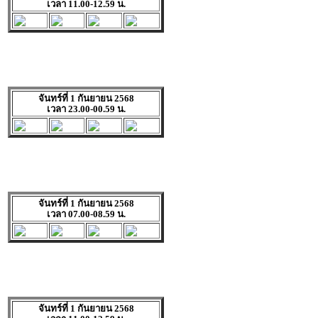
เวลา 11.00-12.59 น.
จันทร์ที่ 1 กันยายน 2568
เวลา 23.00-00.59 น.
จันทร์ที่ 1 กันยายน 2568
เวลา 07.00-08.59 น.
จันทร์ที่ 1 กันยายน 2568