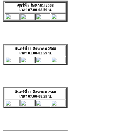
ศุกร์ที่ 8 สิงหาคม 2568
เวลา 07.00-08.59 น.
จันทร์ที่ 11 สิงหาคม 2568
เวลา 01.00-02.59 น.
จันทร์ที่ 11 สิงหาคม 2568
เวลา 07.00-08.59 น.