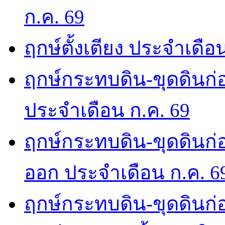
ก.ค. 69
ฤกษ์ตั้งเตียง ประจำเดือ
ฤกษ์กระทบดิน-ขุดดินก่อ
ประจำเดือน ก.ค. 69
ฤกษ์กระทบดิน-ขุดดินก่อ
ออก ประจำเดือน ก.ค. 6
ฤกษ์กระทบดิน-ขุดดินก่อ