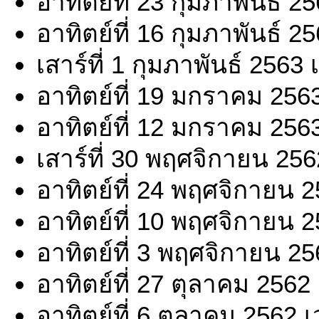
อาทิตย์ที่ 23 กุมภาพันธ์ 
อาทิตย์ที่ 16 กุมภาพันธ์ 
เสาร์ที่ 1 กุมภาพันธ์ 2563
อาทิตย์ที่ 19 มกราคม 256
อาทิตย์ที่ 12 มกราคม 256
เสาร์ที่ 30 พฤศจิกายน 25
อาทิตย์ที่ 24 พฤศจิกายน 
อาทิตย์ที่ 10 พฤศจิกายน 
อาทิตย์ที่ 3 พฤศจิกายน 2
อาทิตย์ที่ 27 ตุลาคม 2562
อาทิตย์ที่ 6 ตุลาคม 2562 