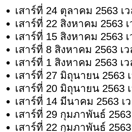
เสาร์ที่ 24 ตุลาคม 2563 เ
เสาร์ที่ 22 สิงหาคม 2563 
เสาร์ที่ 15 สิงหาคม 2563 
เสาร์ที่ 8 สิงหาคม 2563 เ
เสาร์ที่ 1 สิงหาคม 2563 เ
เสาร์ที่ 27 มิถุนายน 2563
เสาร์ที่ 20 มิถุนายน 2563
เสาร์ที่ 14 มีนาคม 2563 เ
เสาร์ที่ 29 กุมภาพันธ์ 256
เสาร์ที่ 22 กุมภาพันธ์ 256