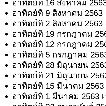
อาทิตย์ที่ 16 สิงหาคม 256
อาทิตย์ที่ 9 สิงหาคม 2563
อาทิตย์ที่ 2 สิงหาคม 2563
อาทิตย์ที่ 19 กรกฎาคม 25
อาทิตย์ที่ 12 กรกฎาคม 25
อาทิตย์ที่ 5 กรกฎาคม 256
อาทิตย์ที่ 28 มิถุนายน 25
อาทิตย์ที่ 21 มิถุนายน 25
อาทิตย์ที่ 15 มีนาคม 2563
อาทิตย์ที่ 1 มีนาคม 2563 