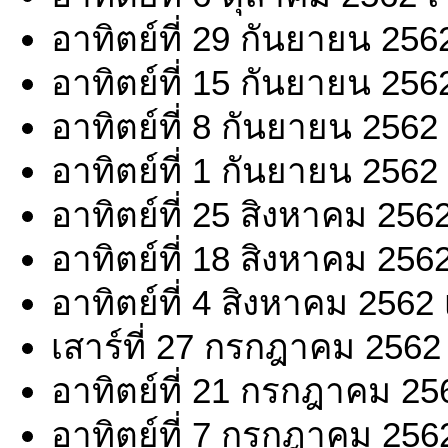
อาทิตย์ที่ 29 กันยายน 256
อาทิตย์ที่ 15 กันยายน 256
อาทิตย์ที่ 8 กันยายน 2562
อาทิตย์ที่ 1 กันยายน 2562
อาทิตย์ที่ 25 สิงหาคม 256
อาทิตย์ที่ 18 สิงหาคม 256
อาทิตย์ที่ 4 สิงหาคม 2562
เสาร์ที่ 27 กรกฎาคม 2562
อาทิตย์ที่ 21 กรกฎาคม 25
อาทิตย์ที่ 7 กรกฎาคม 256