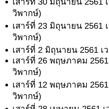
เสาร์ที่ 30 มิถุนายน 2561
วิพากษ์)
เสาร์ที่ 23 มิถุนายน 2561
วิพากษ์)
เสาร์ที่ 2 มิถุนายน 2561 
เสาร์ที่ 26 พฤษภาคม 2561
วิพากษ์)
เสาร์ที่ 12 พฤษภาคม 2561
วิพากษ์)
เสาร์ที่ 28 เมษายน 2561 