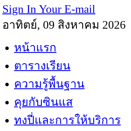
Sign In Your E-mail
อาทิตย์, 09 สิงหาคม 2026
หน้าแรก
ตารางเรียน
ความรู้พื้นฐาน
คุยกับซินแส
ทงปี่และการให้บริการ