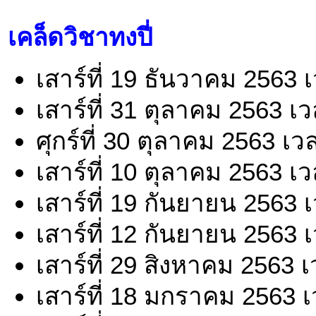
เคล็ดวิชาทงปี่
เสาร์ที่ 19 ธันวาคม 2563 
เสาร์ที่ 31 ตุลาคม 2563 เ
ศุกร์ที่ 30 ตุลาคม 2563 เ
เสาร์ที่ 10 ตุลาคม 2563 เ
เสาร์ที่ 19 กันยายน 2563 
เสาร์ที่ 12 กันยายน 2563 
เสาร์ที่ 29 สิงหาคม 2563 
เสาร์ที่ 18 มกราคม 2563 