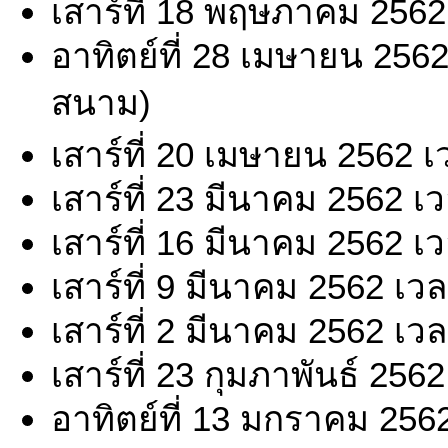
เสาร์ที่ 18 พฤษภาคม 2562
อาทิตย์ที่ 28 เมษายน 256
สนาม)
เสาร์ที่ 20 เมษายน 2562 
เสาร์ที่ 23 มีนาคม 2562 เ
เสาร์ที่ 16 มีนาคม 2562 เ
เสาร์ที่ 9 มีนาคม 2562 เว
เสาร์ที่ 2 มีนาคม 2562 เว
เสาร์ที่ 23 กุมภาพันธ์ 256
อาทิตย์ที่ 13 มกราคม 256