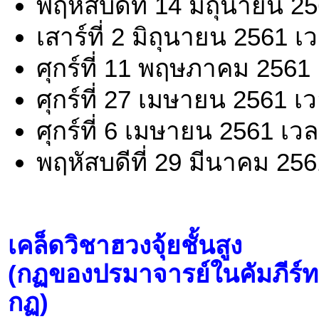
พฤหัสบดีที่ 14 มิถุนายน 2
เสาร์ที่ 2 มิถุนายน 2561 
ศุกร์ที่ 11 พฤษภาคม 2561
ศุกร์ที่ 27 เมษายน 2561 เ
ศุกร์ที่ 6 เมษายน 2561 เว
พฤหัสบดีที่ 29 มีนาคม 25
เคล็ดวิชาฮวงจุ้ยชั้นสูง
(กฏของปรมาจารย์ในคัมภีร์ทง
กฏ)