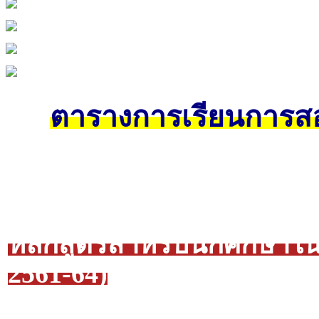
ตารางการเรียนการสอ
หลักสูตรสำหรับนักศึก
2561-64)