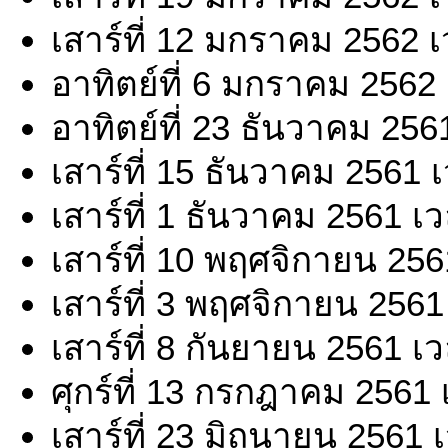
เสาร์ที่ 12 มกราคม 2562 
อาทิตย์ที่ 6 มกราคม 2562
อาทิตย์ที่ 23 ธันวาคม 256
เสาร์ที่ 15 ธันวาคม 2561 
เสาร์ที่ 1 ธันวาคม 2561 เ
เสาร์ที่ 10 พฤศจิกายน 25
เสาร์ที่ 3 พฤศจิกายน 2561
เสาร์ที่ 8 กันยายน 2561 เ
ศุกร์ที่ 13 กรกฎาคม 2561
เสาร์ที่ 23 มิถุนายน 2561