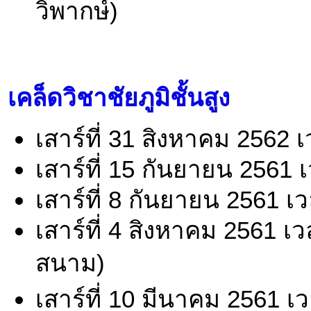
วิพากษ์)
เคล็ดวิชาชัยภูมิชั้นสูง
เสาร์ที่ 31 สิงหาคม 2562 
เสาร์ที่ 15 กันยายน 2561 
เสาร์ที่ 8 กันยายน 2561 เ
เสาร์ที่ 4 สิงหาคม 2561 
สนาม)
เสาร์ที่ 10 มีนาคม 2561 เ