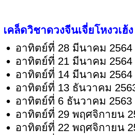
เคล็ดวิชาดวงจีนเจี่ยโหงวเฮ้ง
อาทิตย์ที่ 28 มีนาคม 2564
อาทิตย์ที่ 21 มีนาคม 2564
อาทิตย์ที่ 14 มีนาคม 2564
อาทิตย์ที่ 13 ธันวาคม 256
อาทิตย์ที่ 6 ธันวาคม 2563
อาทิตย์ที่ 29 พฤศจิกายน 
อาทิตย์ที่ 22 พฤศจิกายน 