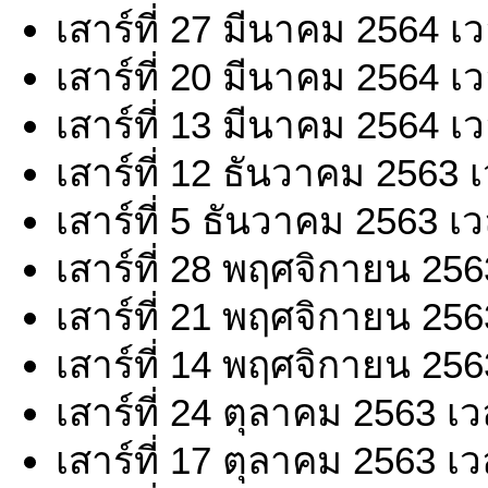
เสาร์ที่ 27 มีนาคม 2564 เ
เสาร์ที่ 20 มีนาคม 2564 เ
เสาร์ที่ 13 มีนาคม 2564 เ
เสาร์ที่ 12 ธันวาคม 2563 
เสาร์ที่ 5 ธันวาคม 2563 เ
เสาร์ที่ 28 พฤศจิกายน 25
เสาร์ที่ 21 พฤศจิกายน 25
เสาร์ที่ 14 พฤศจิกายน 25
เสาร์ที่ 24 ตุลาคม 2563 เ
เสาร์ที่ 17 ตุลาคม 2563 เ