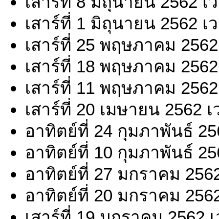
เสาร์ที่ 8 มิถุนายน 2562 
เสาร์ที่ 1 มิถุนายน 2562 
เสาร์ที่ 25 พฤษภาคม 2562
เสาร์ที่ 18 พฤษภาคม 2562
เสาร์ที่ 11 พฤษภาคม 2562
เสาร์ที่ 20 เมษายน 2562 
อาทิตย์ที่ 24 กุมภาพันธ์ 
อาทิตย์ที่ 10 กุมภาพันธ์ 
อาทิตย์ที่ 27 มกราคม 256
อาทิตย์ที่ 20 มกราคม 256
เสาร์ที่ 19 มกราคม 2562 