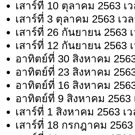
เสาร์ที่ 10 ตุลาคม 2563 เ
เสาร์ที่ 3 ตุลาคม 2563 เว
เสาร์ที่ 26 กันยายน 2563 
เสาร์ที่ 12 กันยายน 2563 
อาทิตย์ที่ 30 สิงหาคม 256
อาทิตย์ที่ 23 สิงหาคม 256
อาทิตย์ที่ 16 สิงหาคม 256
อาทิตย์ที่ 9 สิงหาคม 2563
เสาร์ที่ 1 สิงหาคม 2563 เ
เสาร์ที่ 18 กรกฎาคม 2563