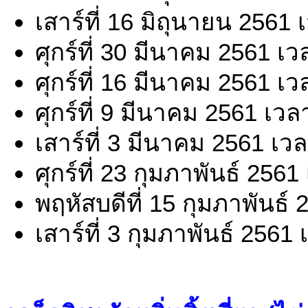
เสาร์ที่ 16 มิถุนายน 2561
ศุกร์ที่ 30 มีนาคม 2561 เ
ศุกร์ที่ 16 มีนาคม 2561 เ
ศุกร์ที่ 9 มีนาคม 2561 เว
เสาร์ที่ 3 มีนาคม 2561 เว
ศุกร์ที่ 23 กุมภาพันธ์ 256
พฤหัสบดีที่ 15 กุมภาพันธ์
เสาร์ที่ 3 กุมภาพันธ์ 2561