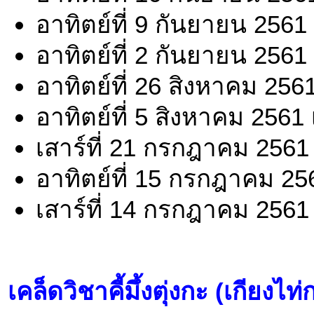
อาทิตย์ที่ 9 กันยายน 2561
อาทิตย์ที่ 2 กันยายน 2561
อาทิตย์ที่ 26 สิงหาคม 256
อาทิตย์ที่ 5 สิงหาคม 2561
เสาร์ที่ 21 กรกฎาคม 2561
อาทิตย์ที่ 15 กรกฎาคม 25
เสาร์ที่ 14 กรกฎาคม 2561
เคล็ดวิชาคี้มึ้งตุ่งกะ (เกียงไท่กงค