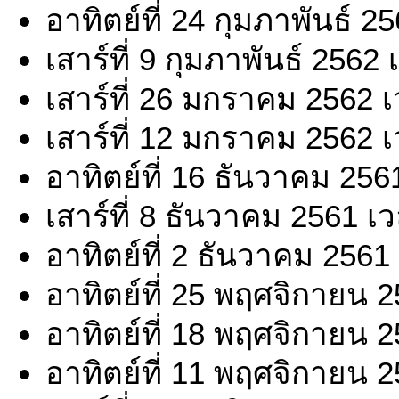
อาทิตย์ที่ 24 กุมภาพันธ์ 
เสาร์ที่ 9 กุมภาพันธ์ 2562
เสาร์ที่ 26 มกราคม 2562 
เสาร์ที่ 12 มกราคม 2562 
อาทิตย์ที่ 16 ธันวาคม 256
เสาร์ที่ 8 ธันวาคม 2561 เ
อาทิตย์ที่ 2 ธันวาคม 2561
อาทิตย์ที่ 25 พฤศจิกายน 
อาทิตย์ที่ 18 พฤศจิกายน 
อาทิตย์ที่ 11 พฤศจิกายน 