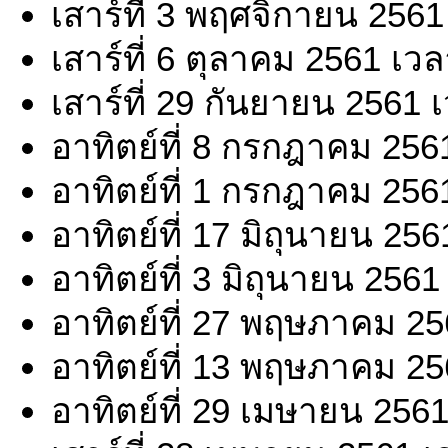
เสาร์ที่ 3 พฤศจิกายน 2561
เสาร์ที่ 6 ตุลาคม 2561 เว
เสาร์ที่ 29 กันยายน 2561 
อาทิตย์ที่ 8 กรกฎาคม 256
อาทิตย์ที่ 1 กรกฎาคม 256
อาทิตย์ที่ 17 มิถุนายน 25
อาทิตย์ที่ 3 มิถุนายน 256
อาทิตย์ที่ 27 พฤษภาคม 25
อาทิตย์ที่ 13 พฤษภาคม 25
อาทิตย์ที่ 29 เมษายน 256