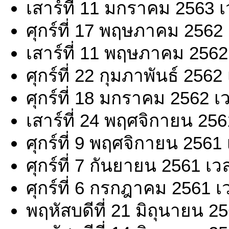
เสาร์ที่ 11 มกราคม 2563 
ศุกร์ที่ 17 พฤษภาคม 2562
เสาร์ที่ 11 พฤษภาคม 2562
ศุกร์ที่ 22 กุมภาพันธ์ 256
ศุกร์ที่ 18 มกราคม 2562 เ
เสาร์ที่ 24 พฤศจิกายน 25
ศุกร์ที่ 9 พฤศจิกายน 2561
ศุกร์ที่ 7 กันยายน 2561 เ
ศุกร์ที่ 6 กรกฎาคม 2561 เ
พฤหัสบดีที่ 21 มิถุนายน 2