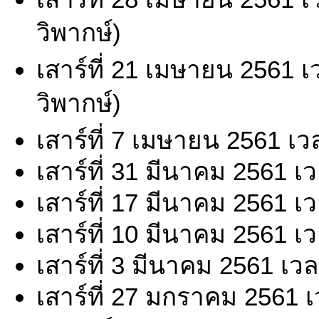
วิพากษ์)
เสาร์ที่ 21 เมษายน 2561 
วิพากษ์)
เสาร์ที่ 7 เมษายน 2561 เ
เสาร์ที่ 31 มีนาคม 2561 เ
เสาร์ที่ 17 มีนาคม 2561 เ
เสาร์ที่ 10 มีนาคม 2561 เ
เสาร์ที่ 3 มีนาคม 2561 เว
เสาร์ที่ 27 มกราคม 2561 