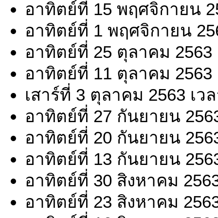
อาทิตย์ที่ 15 พฤศจิกายน 
อาทิตย์ที่ 1 พฤศจิกายน 2
อาทิตย์ที่ 25 ตุลาคม 2563
อาทิตย์ที่ 11 ตุลาคม 2563
เสาร์ที่ 3 ตุลาคม 2563 เว
อาทิตย์ที่ 27 กันยายน 256
อาทิตย์ที่ 20 กันยายน 256
อาทิตย์ที่ 13 กันยายน 256
อาทิตย์ที่ 30 สิงหาคม 256
อาทิตย์ที่ 23 สิงหาคม 256