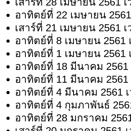
เสาร์ที่ 28 เมษายน 2561 
อาทิตย์ที่ 22 เมษายน 256
เสาร์ที่ 21 เมษายน 2561 
อาทิตย์ที่ 8 เมษายน 2561
อาทิตย์ที่ 1 เมษายน 2561
อาทิตย์ที่ 18 มีนาคม 2561
อาทิตย์ที่ 11 มีนาคม 2561
อาทิตย์ที่ 4 มีนาคม 2561 
อาทิตย์ที่ 4 กุมภาพันธ์ 25
อาทิตย์ที่ 28 มกราคม 256
เสาร์ที่ 20 มกราคม 2561 