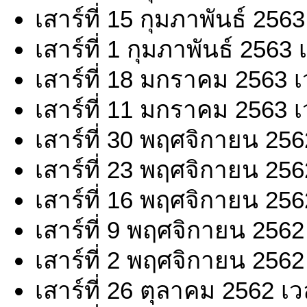
เสาร์ที่ 15 กุมภาพันธ์ 256
เสาร์ที่ 1 กุมภาพันธ์ 2563
เสาร์ที่ 18 มกราคม 2563 
เสาร์ที่ 11 มกราคม 2563 
เสาร์ที่ 30 พฤศจิกายน 25
เสาร์ที่ 23 พฤศจิกายน 25
เสาร์ที่ 16 พฤศจิกายน 25
เสาร์ที่ 9 พฤศจิกายน 2562
เสาร์ที่ 2 พฤศจิกายน 2562
เสาร์ที่ 26 ตุลาคม 2562 เ