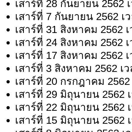
เสาร์ที่ 28 กันยายน 2562 
เสาร์ที่ 7 กันยายน 2562 เ
เสาร์ที่ 31 สิงหาคม 2562 
เสาร์ที่ 24 สิงหาคม 2562 
เสาร์ที่ 17 สิงหาคม 2562 
เสาร์ที่ 3 สิงหาคม 2562 เ
เสาร์ที่ 20 กรกฎาคม 2562
เสาร์ที่ 29 มิถุนายน 2562
เสาร์ที่ 22 มิถุนายน 2562
เสาร์ที่ 15 มิถุนายน 2562