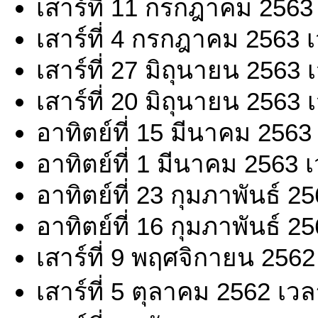
เสาร์ที่ 11 กรกฎาคม 2563
เสาร์ที่ 4 กรกฎาคม 2563 
เสาร์ที่ 27 มิถุนายน 2563
เสาร์ที่ 20 มิถุนายน 2563
อาทิตย์ที่ 15 มีนาคม 2563
อาทิตย์ที่ 1 มีนาคม 2563 
อาทิตย์ที่ 23 กุมภาพันธ์ 
อาทิตย์ที่ 16 กุมภาพันธ์ 
เสาร์ที่ 9 พฤศจิกายน 2562
เสาร์ที่ 5 ตุลาคม 2562 เว