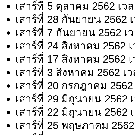
เสาร์ที่ 5 ตุลาคม 2562 เว
เสาร์ที่ 28 กันยายน 2562 
เสาร์ที่ 7 กันยายน 2562 เ
เสาร์ที่ 24 สิงหาคม 2562 
เสาร์ที่ 17 สิงหาคม 2562 
เสาร์ที่ 3 สิงหาคม 2562 เ
เสาร์ที่ 20 กรกฎาคม 2562
เสาร์ที่ 29 มิถุนายน 2562
เสาร์ที่ 22 มิถุนายน 2562
เสาร์ที่ 25 พฤษภาคม 2562