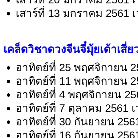
เสาร์ที่ 13 มกราคม 2561 
เคล็ดวิชาดวงจีนจี๋มุ้ยเต้าเสี่ย
อาทิตย์ที่ 25 พฤศจิกายน 
อาทิตย์ที่ 11 พฤศจิกายน 
อาทิตย์ที่ 4 พฤศจิกายน 2
อาทิตย์ที่ 7 ตุลาคม 2561 
อาทิตย์ที่ 30 กันยายน 256
อาทิตย์ที่ 16 กันยายน 256