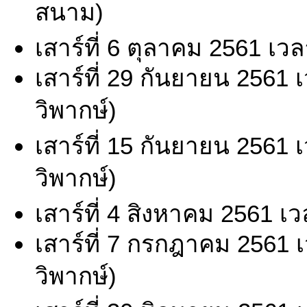
สนาม)
เสาร์ที่ 6 ตุลาคม 2561 เว
เสาร์ที่ 29 กันยายน 2561
วิพากษ์)
เสาร์ที่ 15 กันยายน 2561
วิพากษ์)
เสาร์ที่ 4 สิงหาคม 2561 เ
เสาร์ที่ 7 กรกฎาคม 2561 
วิพากษ์)