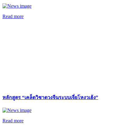
Read more
หลักสูตร “เคล็ดวิชาดวงจีนระบบเจี่ยโหงวเฮ้ง”
Read more