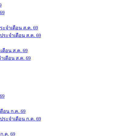
9
 69
ระจำเดือน ส.ค. 69
 ประจำเดือน ส.ค. 69
เดือน ส.ค. 69
จำเดือน ส.ค. 69
 69
ดือน ก.ค. 69
 ประจำเดือน ก.ค. 69
 ก.ค. 69