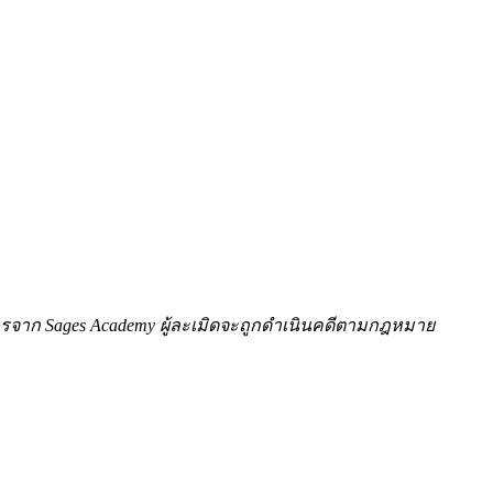
ักษรจาก Sages Academy ผู้ละเมิดจะถูกดำเนินคดีตามกฎหมาย