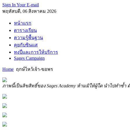
Sign In Your E-mail
พฤหัสบดี, 06 สิงหาคม 2026
หน้าแรก
ตารางเรียน
ความรู้พื้นฐาน
คุยกับซินแส
ทงปี่และการให้บริการ
Sages Campaign
Home
ฤกษ์ไหว้เจ้า-ขอพร
ภาพนี้เป็นลิขสิทธิ์ของ Sages Academy ห้ามมิให้ผู้ใด นำไปทำซ