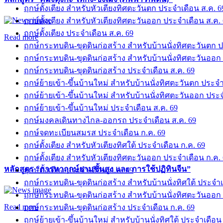
ฤกษ์ตั้งเตียง สำหรับหัวเตียงทิศตะวันตก ประจำเดือน ส.ค. 6
ฤกษ์ตั้งเตียง สำหรับหัวเตียงทิศตะวันออก ประจำเดือน ส.ค.
ฤกษ์ตั้งเตียง ประจำเดือน ส.ค. 69
Read more
ฤกษ์กระทบดิน-ขุดดินก่อสร้าง สำหรับบ้านนั่งทิศตะวันตก ป
ฤกษ์กระทบดิน-ขุดดินก่อสร้าง สำหรับบ้านนั่งทิศตะวันออก
ฤกษ์กระทบดิน-ขุดดินก่อสร้าง ประจำเดือน ส.ค. 69
ฤกษ์ย้ายเข้า-ขึ้นบ้านใหม่ สำหรับบ้านนั่งทิศตะวันตก ประจำ
ฤกษ์ย้ายเข้า-ขึ้นบ้านใหม่ สำหรับบ้านนั่งทิศตะวันออก ประ
ฤกษ์ย้ายเข้า-ขึ้นบ้านใหม่ ประจำเดือน ส.ค. 69
ฤกษ์มงคลเดินทางไกล-ออกรถ ประจำเดือน ส.ค. 69
ฤกษ์จดทะเบียนสมรส ประจำเดือน ก.ค. 69
ฤกษ์ตั้งเตียง สำหรับหัวเตียงทิศใต้ ประจำเดือน ก.ค. 69
ฤกษ์ตั้งเตียง สำหรับหัวเตียงทิศตะวันออก ประจำเดือน ก.ค.
หลักสูตร “การหาฤกษ์ยามชั้นสูง และ การใช้ปฏิทินจีน”
ฤกษ์ตั้งเตียง ประจำเดือน ก.ค. 69
ฤกษ์กระทบดิน-ขุดดินก่อสร้าง สำหรับบ้านนั่งทิศใต้ ประจำเ
ฤกษ์กระทบดิน-ขุดดินก่อสร้าง สำหรับบ้านนั่งทิศตะวันออก
Read more
ฤกษ์กระทบดิน-ขุดดินก่อสร้าง ประจำเดือน ก.ค. 69
ฤกษ์ย้ายเข้า-ขึ้นบ้านใหม่ สำหรับบ้านนั่งทิศใต้ ประจำเดือน