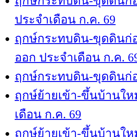
ฤกษ์กระทบดิน-ขุดดินก่อ
ประจำเดือน ก.ค. 69
ฤกษ์กระทบดิน-ขุดดินก่อ
ออก ประจำเดือน ก.ค. 6
ฤกษ์กระทบดิน-ขุดดินก่อ
ฤกษ์ย้ายเข้า-ขึ้นบ้านให
เดือน ก.ค. 69
ฤกษ์ย้ายเข้า-ขึ้นบ้านให