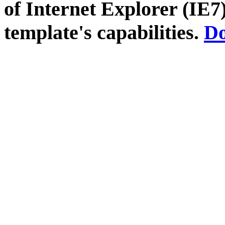
of Internet Explorer (IE7)
template's capabilities.
Do