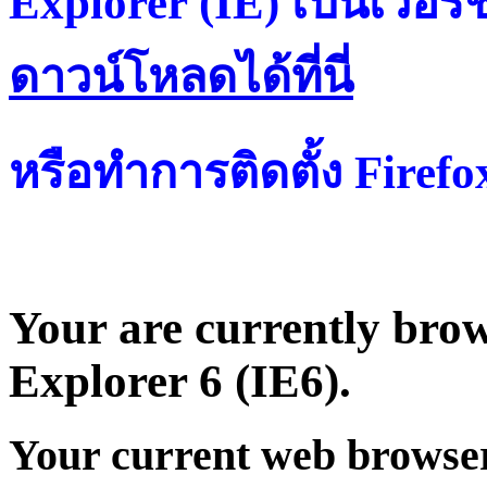
Explorer (IE) เป็นเวอร์ช
ดาวน์โหลดได้ที่น
หรือทำการติดตั้ง Firef
Your are currently brows
Explorer 6 (IE6).
Your current web browser