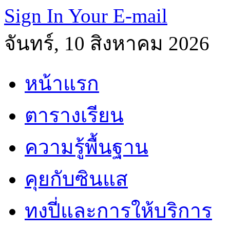
Sign In Your E-mail
จันทร์, 10 สิงหาคม 2026
หน้าแรก
ตารางเรียน
ความรู้พื้นฐาน
คุยกับซินแส
ทงปี่และการให้บริการ