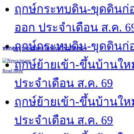
ฤกษ์กระทบดิน-ขุดดินก่อ
ออก ประจำเดือน ส.ค. 6
ฤกษ์กระทบดิน-ขุดดินก่อ
หลักสูตร “ดวงชะตาในระบบวิชากิวแช”
ฤกษ์ย้ายเข้า-ขึ้นบ้านให
Read more
ประจำเดือน ส.ค. 69
ฤกษ์ย้ายเข้า-ขึ้นบ้านให
ประจำเดือน ส.ค. 69