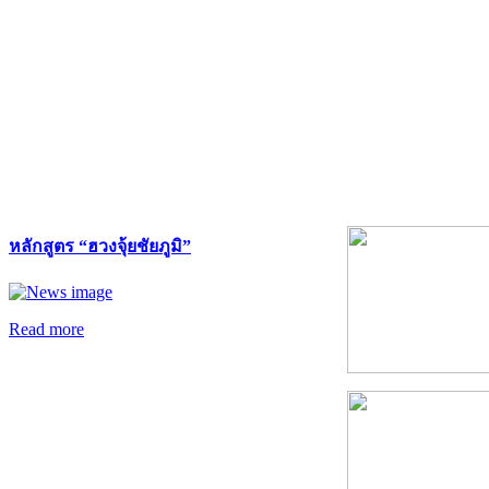
หลักสูตร “ฮวงจุ้ยชัยภูมิ”
Read more