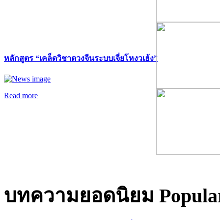
หลักสูตร “เคล็ดวิชาดวงจีนระบบเจี่ยโหงวเฮ้ง”
Read more
บทความยอดนิยม
Popular