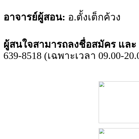
อาจารย์ผู้สอน:
อ.ตั้งเต็กค้วง
ผู้สนใจสามารถลงชื่อสมัคร และ ส
639-8518 (เฉพาะเวลา 09.00-20.