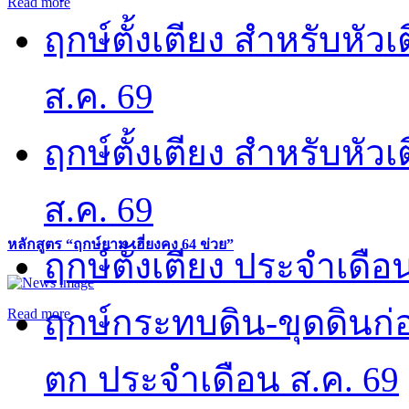
Read more
ฤกษ์ตั้งเตียง สำหรับหั
ส.ค. 69
ฤกษ์ตั้งเตียง สำหรับหั
ส.ค. 69
หลักสูตร “ฤกษ์ยาม เฮี่ยงคง 64 ข่วย”
ฤกษ์ตั้งเตียง ประจำเดือ
ฤกษ์กระทบดิน-ขุดดินก่อ
Read more
ตก ประจำเดือน ส.ค. 69