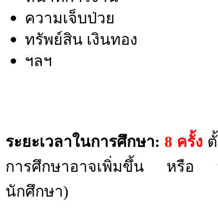
ความเจ็บป่วย
ทรัพย์สิน เงินทอง
ฯลฯ
ระยะเวลาในการศึกษา:
8 ครั้ง
ตั
การศึกษาอาจเพิ่มขึ้น หรือ ลด
นักศึกษา)