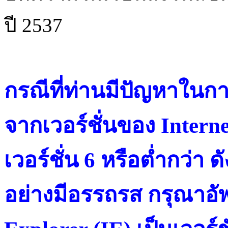
ปี 2537
กรณีที่ท่านมีปัญหาในการ
จากเวอร์ชั่นของ Intern
เวอร์ชั่น 6 หรือต่ำกว่า ดั
อย่างมีอรรถรส กรุณาอัพ