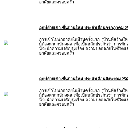
อาศัยและครอบครัว
ฤกษ์ย้ายเข้า-ขึ้นบ้านใหม่ ประจำเดือนกรกฎาคม 2
การเข้าไปพักอาศัยในบ้านครั้งแรก (บ้านที่สร้างให
ก็ต้องหาฤกษ์มงคล เพื่อเป็นหลักประกันว่า การพัก
นี้จะนำความเจริญรุ่งเรือง ความปลอดภัยในชีวิตและท
อาศัยและครอบครัว
ฤกษ์ย้ายเข้า-ขึ้นบ้านใหม่ ประจำเดือนสิงหาคม 25
การเข้าไปพักอาศัยในบ้านครั้งแรก (บ้านที่สร้างให
ก็ต้องหาฤกษ์มงคล เพื่อเป็นหลักประกันว่า การพัก
นี้จะนำความเจริญรุ่งเรือง ความปลอดภัยในชีวิตและท
อาศัยและครอบครัว