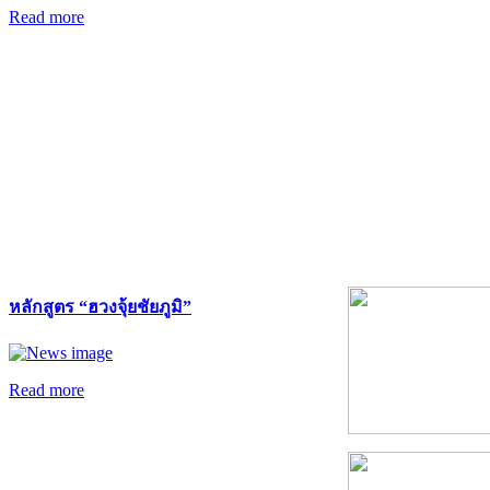
Read more
หลักสูตร “ฮวงจุ้ยชัยภูมิ”
Read more