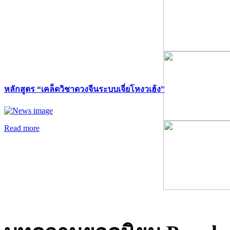
หลักสูตร “เคล็ดวิชาดวงจีนระบบเจี่ยโหงวเฮ้ง”
Read more