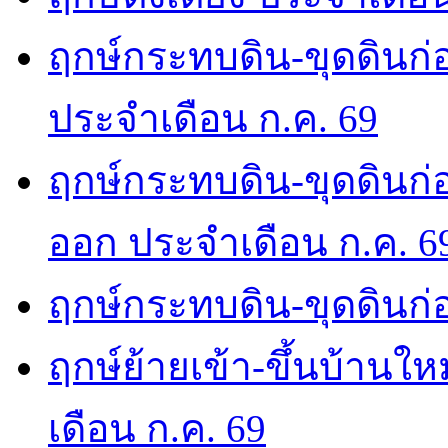
ฤกษ์กระทบดิน-ขุดดินก่อ
ประจำเดือน ก.ค. 69
ฤกษ์กระทบดิน-ขุดดินก่อ
ออก ประจำเดือน ก.ค. 6
ฤกษ์กระทบดิน-ขุดดินก่อ
ฤกษ์ย้ายเข้า-ขึ้นบ้านให
เดือน ก.ค. 69