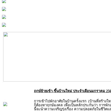
ฤกษ์ย้ายเข้า-ขึ้นบ้านใหม่ ประจำเดือนมกราคม 25
การเข้าไปพักอาศัยในบ้านครั้งแรก (บ้านที่สร้างให
ก็ต้องหาฤกษ์มงคล เพื่อเป็นหลักประกันว่า การพัก
นี้จะนำความเจริญรุ่งเรือง ความปลอดภัยในชีวิตและท