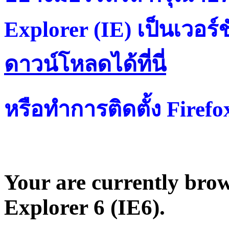
Explorer (IE) เป็นเวอร์ช
ดาวน์โหลดได้ที่น
หรือทำการติดตั้ง Firef
Your are currently brows
Explorer 6 (IE6).