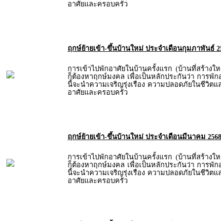
อาศัยและครอบครัว
ฤกษ์ย้ายเข้า-ขึ้นบ้านใหม่ ประจำเดือนกุมภาพันธ์ 2
การเข้าไปพักอาศัยในบ้านครั้งแรก (บ้านที่สร้างให
ก็ต้องหาฤกษ์มงคล เพื่อเป็นหลักประกันว่า การพัก
นี้จะนำความเจริญรุ่งเรือง ความปลอดภัยในชีวิตและท
อาศัยและครอบครัว
ฤกษ์ย้ายเข้า-ขึ้นบ้านใหม่ ประจำเดือนมีนาคม 256
การเข้าไปพักอาศัยในบ้านครั้งแรก (บ้านที่สร้างให
ก็ต้องหาฤกษ์มงคล เพื่อเป็นหลักประกันว่า การพัก
นี้จะนำความเจริญรุ่งเรือง ความปลอดภัยในชีวิตและท
อาศัยและครอบครัว