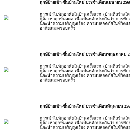
ฤกษ์ย้ายเข้า-ขึ้นบ้านใหม่ ประจำเดือนเมษายน 256
การเข้าไปพักอาศัยในบ้านครั้งแรก (บ้านที่สร้างให
ก็ต้องหาฤกษ์มงคล เพื่อเป็นหลักประกันว่า การพัก
นี้จะนำความเจริญรุ่งเรือง ความปลอดภัยในชีวิตและท
อาศัยและครอบครัว
ฤกษ์ย้ายเข้า-ขึ้นบ้านใหม่ ประจำเดือนพฤษภาคม 2
การเข้าไปพักอาศัยในบ้านครั้งแรก (บ้านที่สร้างให
ก็ต้องหาฤกษ์มงคล เพื่อเป็นหลักประกันว่า การพัก
นี้จะนำความเจริญรุ่งเรือง ความปลอดภัยในชีวิตและท
อาศัยและครอบครัว
ฤกษ์ย้ายเข้า-ขึ้นบ้านใหม่ ประจำเดือนมิถุนายน 25
การเข้าไปพักอาศัยในบ้านครั้งแรก (บ้านที่สร้างให
ก็ต้องหาฤกษ์มงคล เพื่อเป็นหลักประกันว่า การพัก
นี้จะนำความเจริญรุ่งเรือง ความปลอดภัยในชีวิตและท