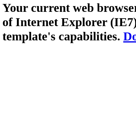
Your current web browser
of Internet Explorer (IE7)
template's capabilities.
Do