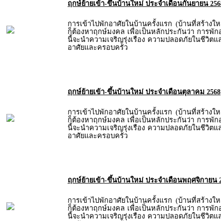
ฤกษ์ย้ายเข้า-ขึ้นบ้านใหม่ ประจำเดือนกันยายน 256
การเข้าไปพักอาศัยในบ้านครั้งแรก (บ้านที่สร้างให
ก็ต้องหาฤกษ์มงคล เพื่อเป็นหลักประกันว่า การพัก
นี้จะนำความเจริญรุ่งเรือง ความปลอดภัยในชีวิตและท
อาศัยและครอบครัว
ฤกษ์ย้ายเข้า-ขึ้นบ้านใหม่ ประจำเดือนตุลาคม 2568
การเข้าไปพักอาศัยในบ้านครั้งแรก (บ้านที่สร้างให
ก็ต้องหาฤกษ์มงคล เพื่อเป็นหลักประกันว่า การพัก
นี้จะนำความเจริญรุ่งเรือง ความปลอดภัยในชีวิตและท
อาศัยและครอบครัว
ฤกษ์ย้ายเข้า-ขึ้นบ้านใหม่ ประจำเดือนพฤศจิกายน 
การเข้าไปพักอาศัยในบ้านครั้งแรก (บ้านที่สร้างให
ก็ต้องหาฤกษ์มงคล เพื่อเป็นหลักประกันว่า การพัก
นี้จะนำความเจริญรุ่งเรือง ความปลอดภัยในชีวิตและท