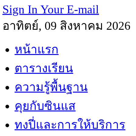
Sign In Your E-mail
อาทิตย์, 09 สิงหาคม 2026
หน้าแรก
ตารางเรียน
ความรู้พื้นฐาน
คุยกับซินแส
ทงปี่และการให้บริการ