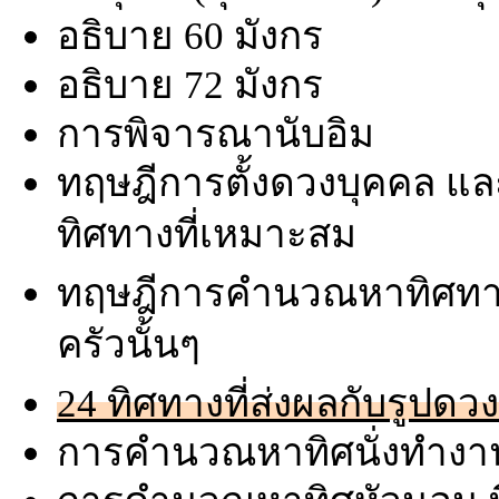
อธิบาย 60 มังกร
อธิบาย 72 มังกร
การพิจารณานับอิม
ทฤษฎีการตั้งดวงบุคคล และ
ทิศทางที่เหมาะสม
ทฤษฎีการคำนวณหาทิศทาง
ครัวนั้นๆ
24 ทิศทางที่ส่งผลกับรูปดวง
การคำนวณหาทิศนั่งทำงาน