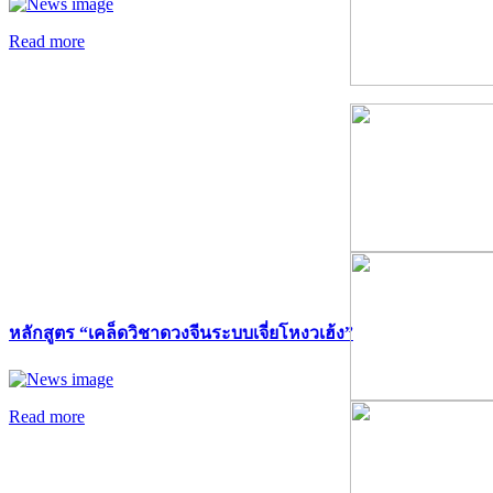
Read more
หลักสูตร “เคล็ดวิชาดวงจีนระบบเจี่ยโหงวเฮ้ง”
Read more