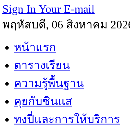
Sign In Your E-mail
พฤหัสบดี, 06 สิงหาคม 202
หน้าแรก
ตารางเรียน
ความรู้พื้นฐาน
คุยกับซินแส
ทงปี่และการให้บริการ