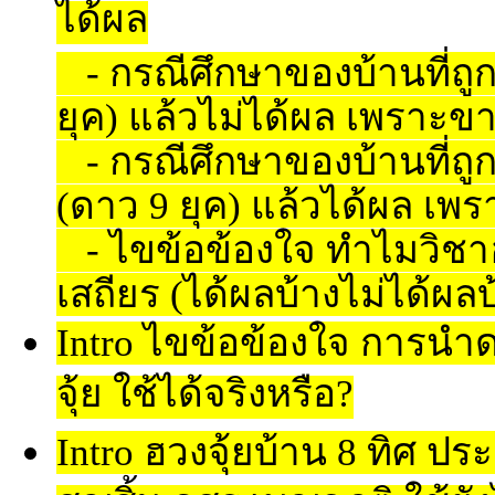
ได้ผล
- กรณีศึกษาของบ้านที่ถูก
ยุค) แล้วไม่ได้ผล เพราะ
- กรณีศึกษาของบ้านที่ถูก
(ดาว 9 ยุค) แล้วได้ผล เพ
- ไขข้อข้องใจ ทำไมวิชาฮว
เสถียร (ได้ผลบ้างไม่ได้ผลบ
Intro ไขข้อข้องใจ การนำ
จุ้ย ใช้ได้จริงหรือ?
Intro ฮวงจุ้ยบ้าน 8 ทิศ ปร