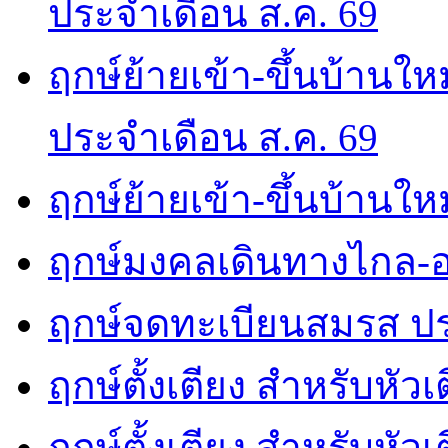
ประจำเดือน ส.ค. 69
ฤกษ์ย้ายเข้า-ขึ้นบ้านให
ประจำเดือน ส.ค. 69
ฤกษ์ย้ายเข้า-ขึ้นบ้านให
ฤกษ์มงคลเดินทางไกล-อ
ฤกษ์จดทะเบียนสมรส ปร
ฤกษ์ตั้งเตียง สำหรับหัว
ฤกษ์ตั้งเตียง สำหรับหั