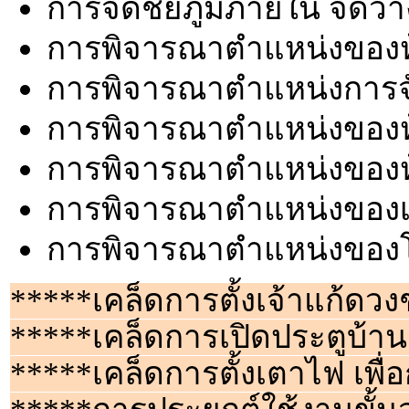
การจัดชัยภูมิภายใน จัดวา
การพิจารณาตำแหน่งของห
การพิจารณาตำแหน่งการจ
การพิจารณาตำแหน่งของห
การพิจารณาตำแหน่งของ
การพิจารณาตำแหน่งของเ
การพิจารณาตำแหน่งของ
*****เคล็ดการตั้งเจ้าแก้ด
*****เคล็ดการเปิดประตูบ้าน 
*****เคล็ดการตั้งเตาไฟ เพื่