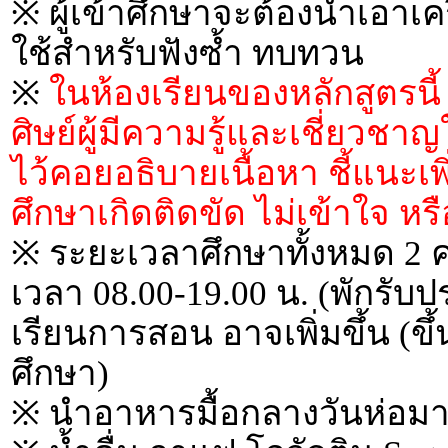
※ ผู้เข้าศึกษาจะต้องนำเอาเครื
ใช้สำหรับฟังซ้ำ ทบทวน
※
ในห้องเรียนของหลักสูตรนี
ศิษย์ผู้มีความรู้และเชี่ยว
ไว้คอยอธิบายเนื้อหา ชี้แนะเ
ศึกษาเกิดติดขัด ไม่เข้าใจ 
※ ระยะเวลาศึกษาทั้งหมด 2 ครั
เวลา 08.00-19.00 น. (พักรั
เรียนการสอน อาจเพิ่มขึ้น (ขึ้
ศึกษา)
※ นำอาหารมื้อกลางวันห่อมา