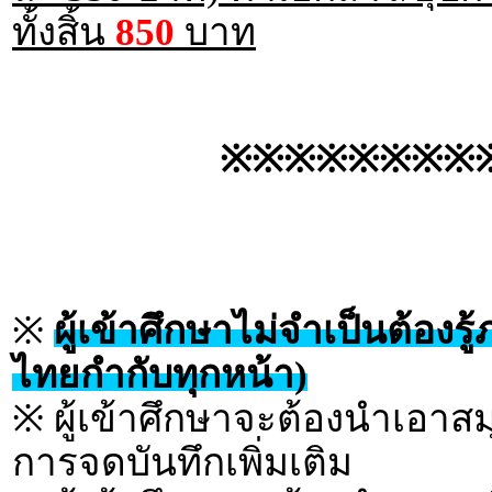
ทั้งสิ้น
850
บาท
※※※※※※※※
※
ผู้เข้าศึกษาไม่จำเป็นต้อง
ไทยกำกับทุกหน้า)
※ ผู้เข้าศึกษาจะต้องนำเอาส
การจดบันทึกเพิ่มเติม