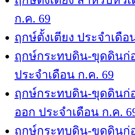
ก.ค. 69
ฤกษ์ตั้งเตียง ประจำเดือ
ฤกษ์กระทบดิน-ขุดดินก่อ
ประจำเดือน ก.ค. 69
ฤกษ์กระทบดิน-ขุดดินก่อ
ออก ประจำเดือน ก.ค. 6
ฤกษ์กระทบดิน-ขุดดินก่อ