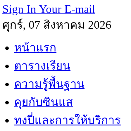
Sign In Your E-mail
ศุกร์, 07 สิงหาคม 2026
หน้าแรก
ตารางเรียน
ความรู้พื้นฐาน
คุยกับซินแส
ทงปี่และการให้บริการ