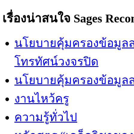
เรื่องน่าสนใจ
Sages Rec
นโยบายคุ้มครองข้อมูลส่
โทรทัศน์วงจรปิด
นโยบายคุ้มครองข้อมูล
งานไหว้ครู
ความรู้ทั่วไป