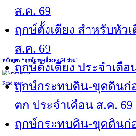
ส.ค. 69
ฤกษ์ตั้งเตียง สำหรับหั
ส.ค. 69
หลักสูตร “ฤกษ์ยาม เฮี่ยงคง 64 ข่วย”
ฤกษ์ตั้งเตียง ประจำเดือ
ฤกษ์กระทบดิน-ขุดดินก่อ
Read more
ตก ประจำเดือน ส.ค. 69
ฤกษ์กระทบดิน-ขุดดินก่อ