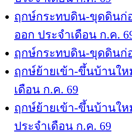
ฤกษ์กระทบดิน-ขุดดินก่อ
ออก ประจำเดือน ก.ค. 6
ฤกษ์กระทบดิน-ขุดดินก่อ
ฤกษ์ย้ายเข้า-ขึ้นบ้านให
เดือน ก.ค. 69
ฤกษ์ย้ายเข้า-ขึ้นบ้านให
ประจำเดือน ก.ค. 69