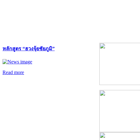
หลักสูตร “ฮวงจุ้ยชัยภูมิ”
Read more