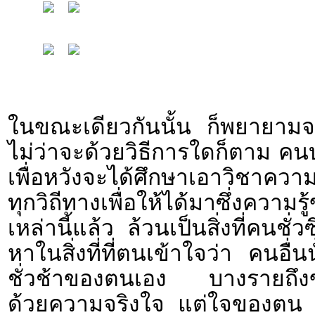
ในขณะเดียวกันนั้น ก็พยายามจะตา
ไม่ว่าจะด้วยวิธีการใดก็ตาม คนบา
เพื่อหวังจะได้ศึกษาเอาวิชาความ
ทุกวิถีทางเพื่อให้ได้มาซึ่งควา
เหล่านี้แล้ว ล้วนเป็นสิ่งที่คนช
หาในสิ่งที่ที่ตนเข้าใจว่า คนอื่
ชั่วช้าของตนเอง บางรายถึงข
ด้วยความจริงใจ แต่ใจของตน ม