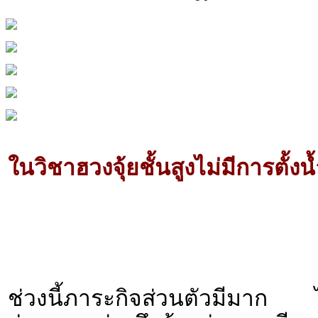
ในวิชาฮวงจุ้ยชั้นสูงไม่มีการตั้ง
ช่วงนี้ภาระกิจส่วนตัวมีมาก ไ