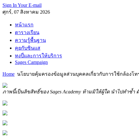
Sign In Your E-mail
ศุกร์, 07 สิงหาคม 2026
หน้าแรก
ตารางเรียน
ความรู้พื้นฐาน
คุยกับซินแส
ทงปี่และการให้บริการ
Sages Campaign
Home
นโยบายคุ้มครองข้อมูลส่วนบุคคลเกี่ยวกับการใช้กล้องโท
ภาพนี้เป็นลิขสิทธิ์ของ Sages Academy ห้ามมิให้ผู้ใด นำไปทำซ