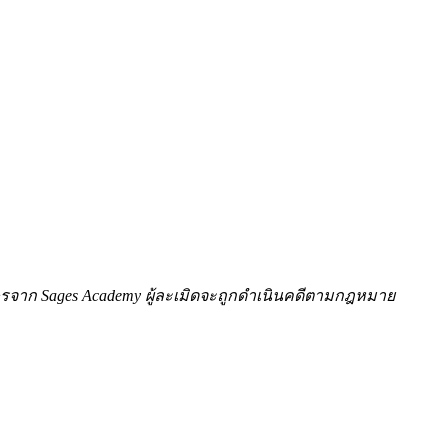
ักษรจาก Sages Academy ผู้ละเมิดจะถูกดำเนินคดีตามกฎหมาย