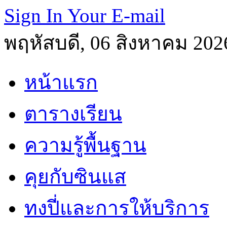
Sign In Your E-mail
พฤหัสบดี, 06 สิงหาคม 202
หน้าแรก
ตารางเรียน
ความรู้พื้นฐาน
คุยกับซินแส
ทงปี่และการให้บริการ