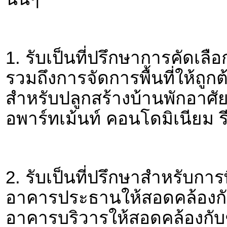
1. รับเป็นที่ปรึกษาการคัดเลื
รวมถึงการจัดการพื้นที่ให้ถูก
สำหรับปลูกสร้างบ้านพักอาศั
อพาร์ทเม้นท์ คอนโดมิเนียม 
2. รับเป็นที่ปรึกษาสำหรับ
อาคารประธานให้สอดคล้องกั
อาคารบริวารให้สอดคล้องกับ