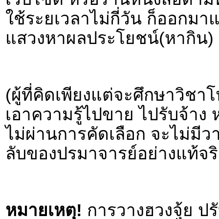
ใช้ระยเวลาไม่กี่วัน ก็ออกมา
แสวงหาผลประโยชน์(หากิน) ท
(ผู้ที่คิดเพียงแต่จะศึกษาวิ
เอาความรู้ไปขาย ไปรับจ้าง
ไม่ผ่านการคัดเลือก จะไม่มีวา
ลับของปรมาจารย์อย่างแท้จริ
หมายเหตุ!
การวางฮวงจุ้ย ปร