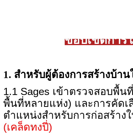
ขอบเขตการให
1. สำหรับผู้ต้องการสร้างบ้
1.1 Sages เข้าตรวจสอบพื้นที่(ท
พื้นที่หลายแห่ง) และการคัดเลื
ตำแหน่งสำหรับการก่อสร้างในพื
(เคล็ดทงปี่)