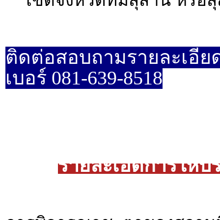
ติดต่อสอบถามรายละเอียด
เบอร์ 081-639-8518
รายละเอีดการให้บ