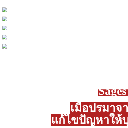
Sage
เมื่อปรมาจ
แก้ไขปัญหาให้บ