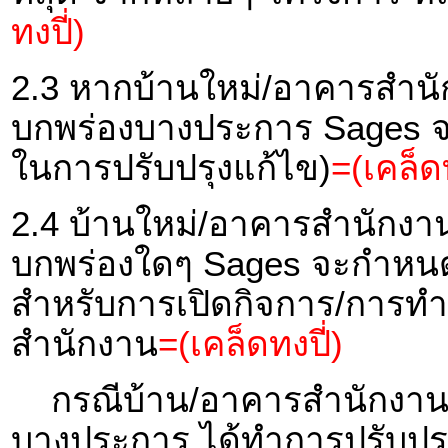
ทงปี่)
2.3 หากบ้านใหม่/อาคารสำนัก
บกพร่องบางประการ Sages จะ
ในการปรับปรุงแก้ไข)
=(เคล็ดท
2.4 บ้านใหม่/อาคารสำนักงาน 
บกพร่องใดๆ Sages จะกำหนด
สำหรับการเปิดกิจการ/การทำ
สำนักงาน
=(เคล็ดทงปี่)
กรณีบ้าน/อาคารสำนักงาน ที
บางประการ ได้ทำการปรับปรุง