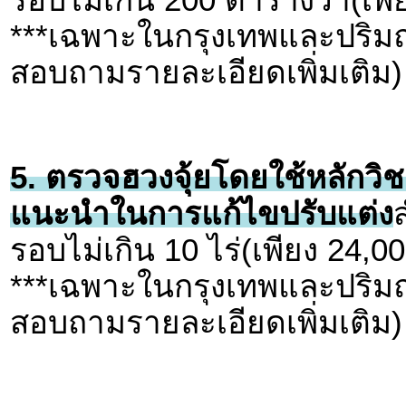
***เฉพาะในกรุงเทพและปริมณ
สอบถามรายละเอียดเพิ่มเติม)
5. ตรวจฮวงจุ้ยโดยใช้หลักวิช
แนะนำในการแก้ไขปรับแต่ง
รอบไม่เกิน 10 ไร่(เพียง 24,0
***เฉพาะในกรุงเทพและปริมณ
สอบถามรายละเอียดเพิ่มเติม)