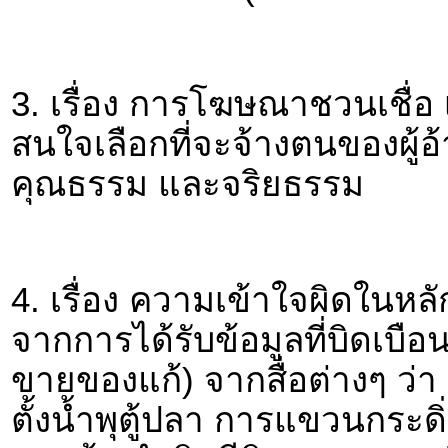
3. เรื่อง การโฆษณาชวนเชื่อ เก
สนใจเลือกที่จะจ้างตนของผู้อ้
คุณธรรม และจริยธรรม
4. เรื่อง ความเข้าใจผิดในหลั
จากการได้รับข้อมูลที่บิดเบือ
ขายของแก้) จากสื่อต่างๆ ว่า บ
ตั้งน้ำพุตู้ปลา การแขวนกระด