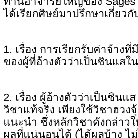
ท่านอาจารย์ใหญ่ของ Sages A
ได้เรียกศิษย์มาปรึกษาเกี่ยวกั
1. เรื่อง การเรียกรับค่าจ้าง
ของผู้ที่อ้างตัวว่าเป็นซินแสใน
2. เรื่อง ผู้อ้างตัวว่าเป็นซ
วิชาแท้จริง เพียงใช้วิชาฮวงจ
แนะนำ ซึ่งหลักวิชาดังกล่าว
ผลที่แน่นอนได้ (ได้ผลบ้าง ไม