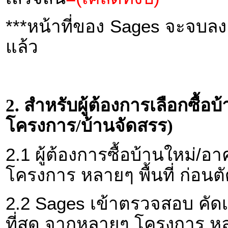
***หน้าที่ของ Sages จะจบลง เ
แล้ว
2. สำหรับผู้ต้องการเลือกซื้
โครงการ/บ้านจัดสรร)
2.1 ผู้ต้องการซื้อบ้านใหม่
โครงการ หลายๆ พื้นที่ ก่อนตั
2.2 Sages เข้าตรวจสอบ คัดเ
ที่สุด จากหลายๆ โครงการ หลาย