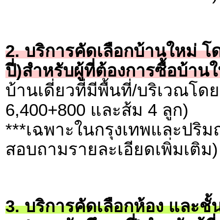
2. บริการคัดเลือกบ้านใหม่ โ
ปี่)สำหรับผู้ที่ต้องการซื้อบ
บ้านเดี่ยวที่มีพื้นที่/บริเวณ
6,400+800 และส้ม 4 ลูก)
***เฉพาะในกรุงเทพและปริมณ
สอบถามรายละเอียดเพิ่มเติม)
3. บริการคัดเลือกห้อง และชั