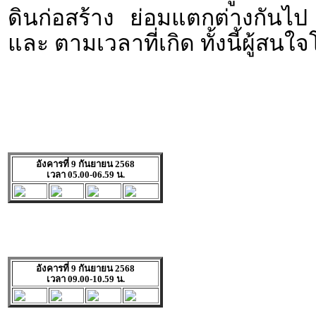
ดินก่อสร้าง ย่อมแตกต่างกันไป
และ ตามเวลาที่เกิด ทั้งนี้ผู้ส
อังคารที่ 9 กันยายน 2568
เวลา 05.00-06.59 น.
อังคารที่ 9 กันยายน 2568
เวลา 09.00-10.59 น.