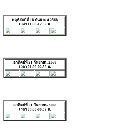
พฤหัสบดีที่ 18 กันยายน 2568
เวลา 11.00-12.59 น.
อาทิตย์ที่ 21 กันยายน 2568
เวลา 01.00-02.59 น.
อาทิตย์ที่ 21 กันยายน 2568
เวลา 05.00-06.59 น.