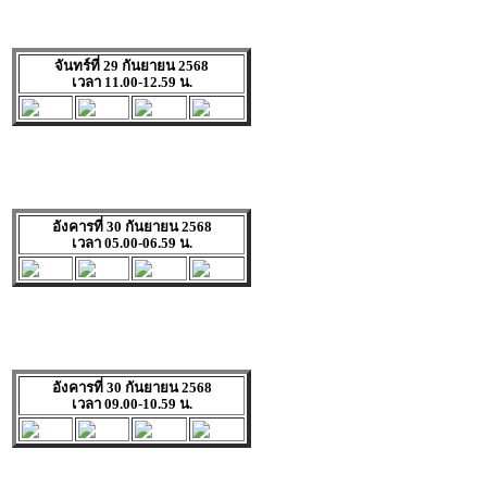
จันทร์ที่ 29 กันยายน 2568
เวลา 11.00-12.59 น.
อังคารที่ 30 กันยายน 2568
เวลา 05.00-06.59 น.
อังคารที่ 30 กันยายน 2568
เวลา 09.00-10.59 น.