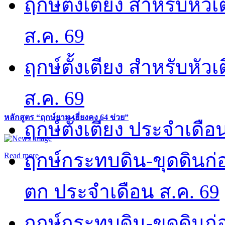
ฤกษ์ตั้งเตียง สำหรับหั
ส.ค. 69
ฤกษ์ตั้งเตียง สำหรับหั
ส.ค. 69
หลักสูตร “ฤกษ์ยาม เฮี่ยงคง 64 ข่วย”
ฤกษ์ตั้งเตียง ประจำเดือ
ฤกษ์กระทบดิน-ขุดดินก่อ
Read more
ตก ประจำเดือน ส.ค. 69
ฤกษ์กระทบดิน-ขุดดินก่อ