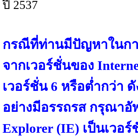
ปี 2537
กรณีที่ท่านมีปัญหาในการ
จากเวอร์ชั่นของ Intern
เวอร์ชั่น 6 หรือต่ำกว่า ดั
อย่างมีอรรถรส กรุณาอัพ
Explorer (IE) เป็นเวอร์ช