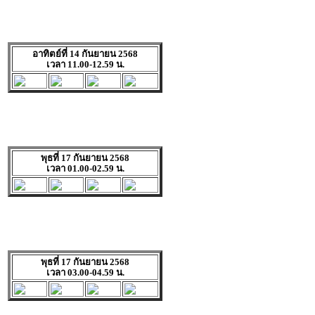
อาทิตย์ที่ 14 กันยายน 2568
เวลา 11.00-12.59 น.
พุธที่ 17 กันยายน 2568
เวลา 01.00-02.59 น.
พุธที่ 17 กันยายน 2568
เวลา 03.00-04.59 น.