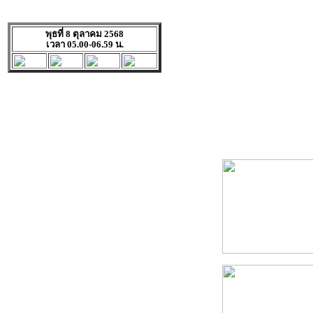
พุธที่ 8 ตุลาคม 2568
เวลา 05.00-06.59 น.