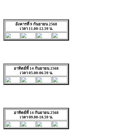
อังคารที่ 9 กันยายน 2568
เวลา 11.00-12.59 น.
อาทิตย์ที่ 14 กันยายน 2568
เวลา 05.00-06.59 น.
อาทิตย์ที่ 14 กันยายน 2568
เวลา 09.00-10.59 น.