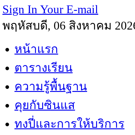
Sign In Your E-mail
พฤหัสบดี, 06 สิงหาคม 202
หน้าแรก
ตารางเรียน
ความรู้พื้นฐาน
คุยกับซินแส
ทงปี่และการให้บริการ