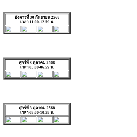
อังคารที่ 30 กันยายน 2568
เวลา 11.00-12.59 น.
ศุกร์ที่ 3 ตุลาคม 2568
เวลา 05.00-06.59 น.
ศุกร์ที่ 3 ตุลาคม 2568
เวลา 09.00-10.59 น.