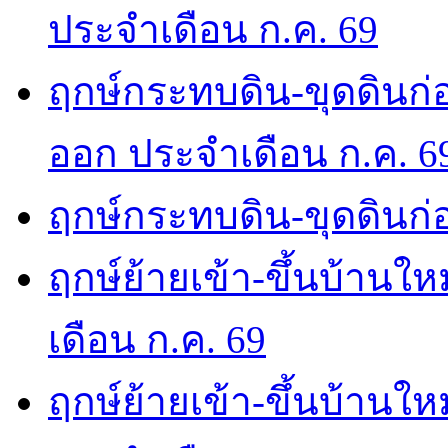
ประจำเดือน ก.ค. 69
ฤกษ์กระทบดิน-ขุดดินก่อ
ออก ประจำเดือน ก.ค. 6
ฤกษ์กระทบดิน-ขุดดินก่อ
ฤกษ์ย้ายเข้า-ขึ้นบ้านให
เดือน ก.ค. 69
ฤกษ์ย้ายเข้า-ขึ้นบ้านให