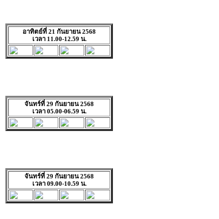
อาทิตย์ที่ 21 กันยายน 2568
เวลา 11.00-12.59 น.
จันทร์ที่ 29 กันยายน 2568
เวลา 05.00-06.59 น.
จันทร์ที่ 29 กันยายน 2568
เวลา 09.00-10.59 น.