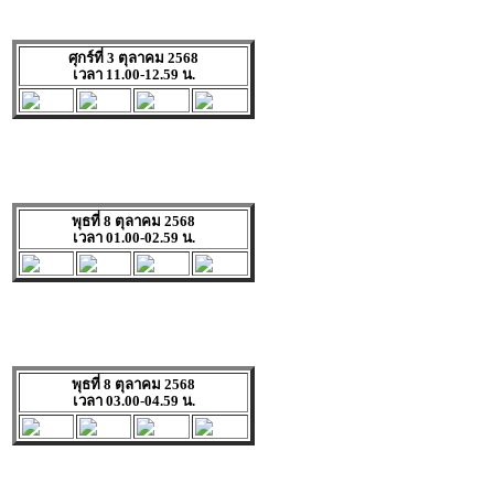
ศุกร์ที่ 3 ตุลาคม 2568
เวลา 11.00-12.59 น.
พุธที่ 8 ตุลาคม 2568
เวลา 01.00-02.59 น.
พุธที่ 8 ตุลาคม 2568
เวลา 03.00-04.59 น.