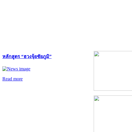
หลักสูตร “ฮวงจุ้ยชัยภูมิ”
Read more