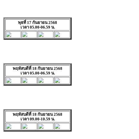
พุธที่ 17 กันยายน 2568
เวลา 05.00-06.59 น.
พฤหัสบดีที่ 18 กันยายน 2568
เวลา 05.00-06.59 น.
พฤหัสบดีที่ 18 กันยายน 2568
เวลา 09.00-10.59 น.