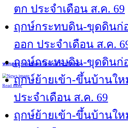
ตก ประจำเดือน ส.ค. 69
ฤกษ์กระทบดิน-ขุดดินก่อ
ออก ประจำเดือน ส.ค. 6
ฤกษ์กระทบดิน-ขุดดินก่อ
หลักสูตร “ดวงชะตาในระบบวิชากิวแช”
ฤกษ์ย้ายเข้า-ขึ้นบ้านให
Read more
ประจำเดือน ส.ค. 69
ฤกษ์ย้ายเข้า-ขึ้นบ้านให