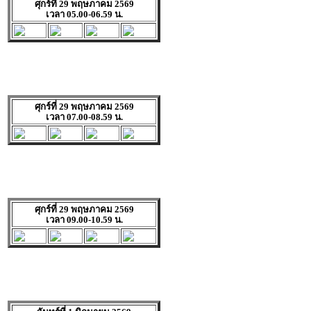
ศุกร์ที่ 29 พฤษภาคม 2569
เวลา 05.00-06.59 น.
ศุกร์ที่ 29 พฤษภาคม 2569
เวลา 07.00-08.59 น.
ศุกร์ที่ 29 พฤษภาคม 2569
เวลา 09.00-10.59 น.