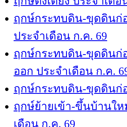
ฤกษ์ตั้งเตียง ประจำเดือ
ฤกษ์กระทบดิน-ขุดดินก่อ
ประจำเดือน ก.ค. 69
ฤกษ์กระทบดิน-ขุดดินก่อ
ออก ประจำเดือน ก.ค. 6
ฤกษ์กระทบดิน-ขุดดินก่อ
ฤกษ์ย้ายเข้า-ขึ้นบ้านให
เดือน ก.ค. 69