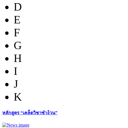
D
E
F
G
H
I
J
K
หลักสูตร “เคล็ดวิชาซำง้วน”