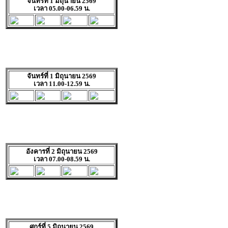
จันทร์ที่ 1 มิถุนายน 2569
เวลา 05.00-06.59 น.
จันทร์ที่ 1 มิถุนายน 2569
เวลา 11.00-12.59 น.
อังคารที่ 2 มิถุนายน 2569
เวลา 07.00-08.59 น.
ศุกร์ที่ 5 มิถุนายน 2569