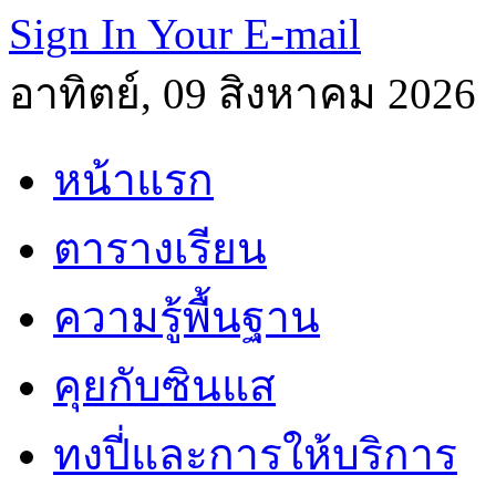
Sign In Your E-mail
อาทิตย์, 09 สิงหาคม 2026
หน้าแรก
ตารางเรียน
ความรู้พื้นฐาน
คุยกับซินแส
ทงปี่และการให้บริการ