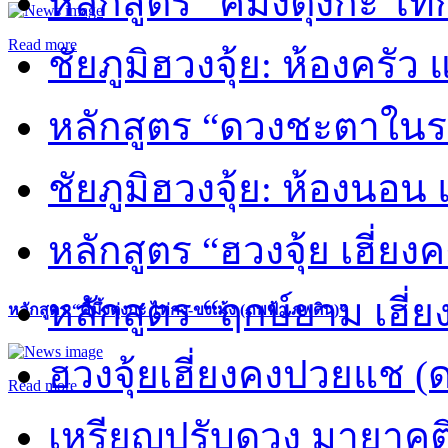
หลักสูตร “คี้มึ้งตุ่งกะ ไ
Read more
ชัยภูมิฮวงจุ้ย: ห้องครัว
หลักสูตร “ดวงชะตาในร
ชัยภูมิฮวงจุ้ย: ห้องนอน 
หลักสูตร “ฮวงจุ้ย เฮี่ยง
หลักสูตร “ฤกษ์ยาม เฮี่ย
หลักสูตร “คี้มึ้งตุ่งกะ ไท่กง-ขงเม้ง (ภพฟ้า ภพดิน)”
ฮวงจุ้ยเฮี่ยงคงปวยแช (
Read more
เหรียญปรับดวง มายาคต