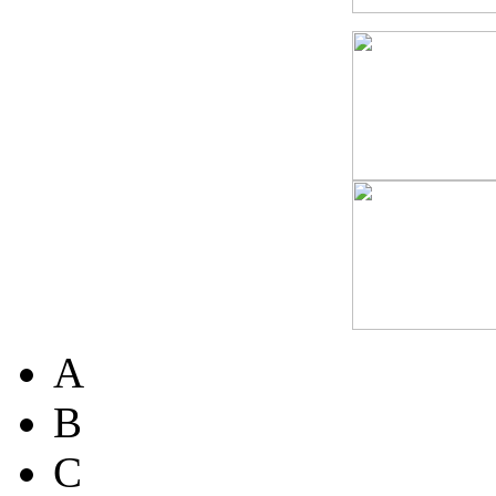
A
B
C