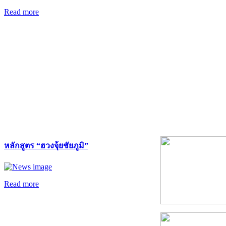
Read more
หลักสูตร “ฮวงจุ้ยชัยภูมิ”
Read more