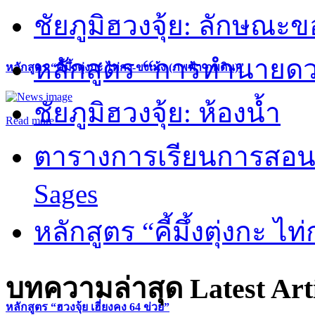
ชัยภูมิฮวงจุ้ย: ลักษณะขอ
หลักสูตร “การทำนายดวงช
หลักสูตร “คี้มึ้งตุ่งกะ ไท่กง-ขงเม้ง (ภพฟ้า ภพดิน)”
ชัยภูมิฮวงจุ้ย: ห้องน้ำ
Read more
ตารางการเรียนการสอน 
Sages
หลักสูตร “คี้มึ้งตุ่งกะ ไ
บทความล่าสุด
Latest Art
หลักสูตร “ฮวงจุ้ย เฮี่ยงคง 64 ข่วย”