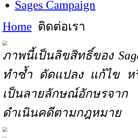
Sages Campaign
Home
ติดต่อเรา
ภาพนี้เป็นลิขสิทธิ์ของ Sa
ทำซ้ำ ดัดแปลง แก้ไข หร
เป็นลายลักษณ์อักษรจาก 
ดำเนินคดีตามกฎหมาย