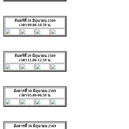
จันทร์ที่ 29 มิถุนายน 2569
เวลา 09.00-10.59 น.
จันทร์ที่ 29 มิถุนายน 2569
เวลา 11.00-12.59 น.
อังคารที่ 30 มิถุนายน 2569
เวลา 05.00-06.59 น.
อังคารที่ 30 มิถุนายน 2569