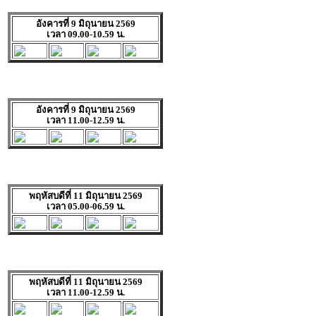
อังคารที่ 9 มิถุนายน 2569
เวลา 09.00-10.59 น.
อังคารที่ 9 มิถุนายน 2569
เวลา 11.00-12.59 น.
พฤหัสบดีที่ 11 มิถุนายน 2569
เวลา 05.00-06.59 น.
พฤหัสบดีที่ 11 มิถุนายน 2569
เวลา 11.00-12.59 น.