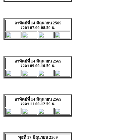
อาทิตย์ที่ 14 มิถุนายน 2569
เวลา 07.00-08.59 น.
อาทิตย์ที่ 14 มิถุนายน 2569
เวลา 09.00-10.59 น.
อาทิตย์ที่ 14 มิถุนายน 2569
เวลา 11.00-12.59 น.
พุธที่ 17 มิถุนายน 2569