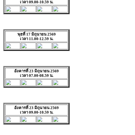
เวลา 09.00-10.59 น.
พุธที่ 17 มิถุนายน 2569
เวลา 11.00-12.59 น.
อังคารที่ 23 มิถุนายน 2569
เวลา 07.00-08.59 น.
อังคารที่ 23 มิถุนายน 2569
เวลา 09.00-10.59 น.