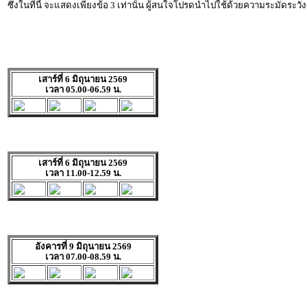
ซึ่งในทีนี้ จะแสดงเพียงข้อ 3 เท่านั้น ผู้สนใจโปรดนำไปใช้ด้วยความระมัดระวัง
เสาร์ที่ 6 มิถุนายน 2569
เวลา 05.00-06.59 น.
เสาร์ที่ 6 มิถุนายน 2569
เวลา 11.00-12.59 น.
อังคารที่ 9 มิถุนายน 2569
เวลา 07.00-08.59 น.