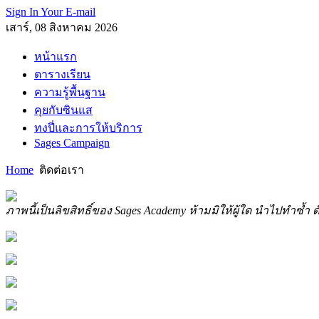
Sign In Your E-mail
เสาร์, 08 สิงหาคม 2026
หน้าแรก
ตารางเรียน
ความรู้พื้นฐาน
คุยกับซินแส
ทงปี่และการให้บริการ
Sages Campaign
Home
ติดต่อเรา
ภาพนี้เป็นลิขสิทธิ์ของ Sages Academy ห้ามมิให้ผู้ใด นำไปทำซ