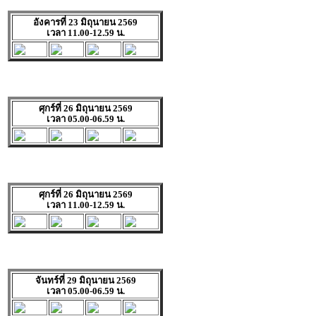
อังคารที่ 23 มิถุนายน 2569
เวลา 11.00-12.59 น.
ศุกร์ที่ 26 มิถุนายน 2569
เวลา 05.00-06.59 น.
ศุกร์ที่ 26 มิถุนายน 2569
เวลา 11.00-12.59 น.
จันทร์ที่ 29 มิถุนายน 2569
เวลา 05.00-06.59 น.