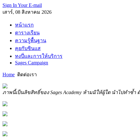
Sign In Your E-mail
เสาร์, 08 สิงหาคม 2026
หน้าแรก
ตารางเรียน
ความรู้พื้นฐาน
คุยกับซินแส
ทงปี่และการให้บริการ
Sages Campaign
Home
ติดต่อเรา
ภาพนี้เป็นลิขสิทธิ์ของ Sages Academy ห้ามมิให้ผู้ใด นำไปทำซ