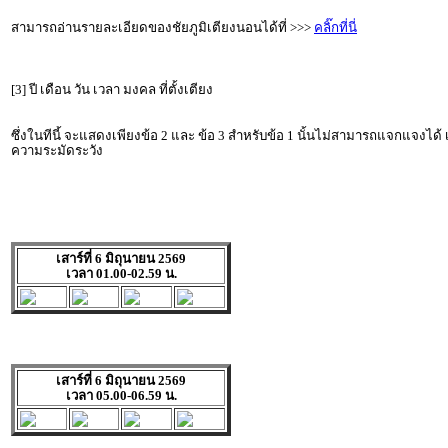
สามารถอ่านรายละเอียดของชัยภูมิเตียงนอนได้ที่ >>>
คลิ๊กที่นี่
[3] ปี เดือน วัน เวลา มงคล ที่ตั้งเตียง
ซึ่งในทีนี้ จะแสดงเพียงข้อ 2 และ ข้อ 3 สำหรับข้อ 1 นั้นไม่สามารถแจกแจงได้
ความระมัดระวัง
เสาร์ที่ 6 มิถุนายน 2569
เวลา 01.00-02.59 น.
เสาร์ที่ 6 มิถุนายน 2569
เวลา 05.00-06.59 น.