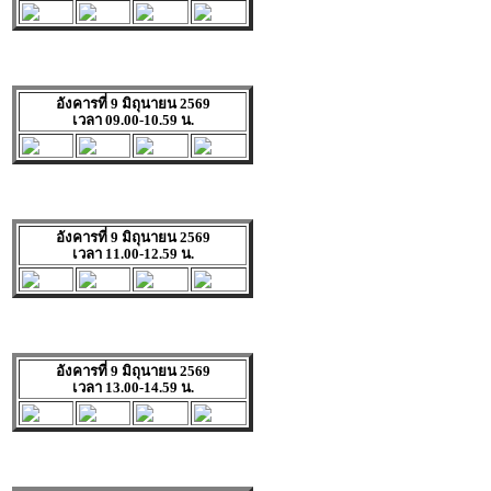
อังคารที่ 9 มิถุนายน 2569
เวลา 09.00-10.59 น.
อังคารที่ 9 มิถุนายน 2569
เวลา 11.00-12.59 น.
อังคารที่ 9 มิถุนายน 2569
เวลา 13.00-14.59 น.