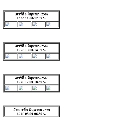
เสาร์ที่ 6 มิถุนายน 2569
เวลา 11.00-12.59 น.
เสาร์ที่ 6 มิถุนายน 2569
เวลา 13.00-14.59 น.
เสาร์ที่ 6 มิถุนายน 2569
เวลา 17.00-18.59 น.
อังคารที่ 9 มิถุนายน 2569
เวลา 05.00-06.59 น.