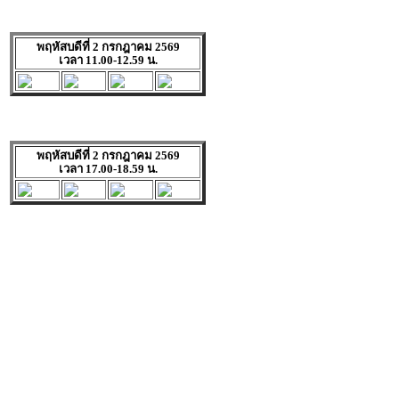
พฤหัสบดีที่ 2 กรกฎาคม 2569
เวลา 11.00-12.59 น.
พฤหัสบดีที่ 2 กรกฎาคม 2569
เวลา 17.00-18.59 น.