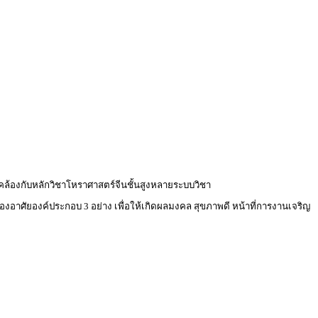
ดคล้องกับหลักวิชาโหราศาสตร์จีนชั้นสูงหลายระบบวิชา
ต้องอาศัยองค์ประกอบ 3 อย่าง เพื่อให้เกิดผลมงคล สุขภาพดี หน้าที่การงานเจริญ