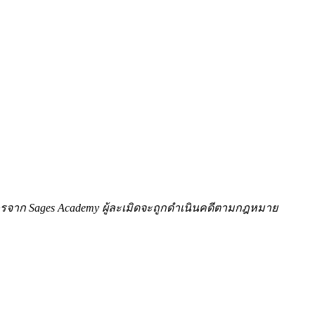
ักษรจาก Sages Academy ผู้ละเมิดจะถูกดำเนินคดีตามกฎหมาย