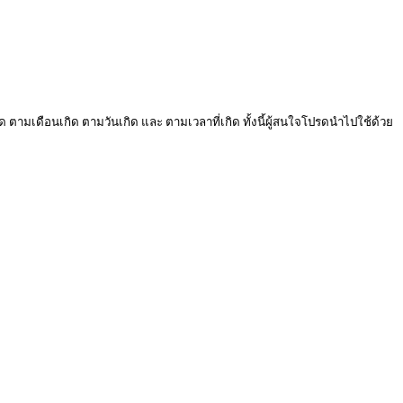
ด ตามเดือนเกิด ตามวันเกิด และ ตามเวลาที่เกิด ทั้งนี้ผู้สนใจโปรดนำไปใช้ด้วย