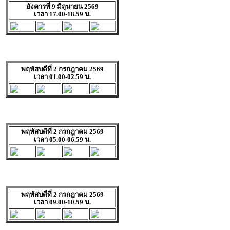
อังคารที่ 9 มิถุนายน 2569
เวลา 17.00-18.59 น.
พฤหัสบดีที่ 2 กรกฎาคม 2569
เวลา 01.00-02.59 น.
พฤหัสบดีที่ 2 กรกฎาคม 2569
เวลา 05.00-06.59 น.
พฤหัสบดีที่ 2 กรกฎาคม 2569
เวลา 09.00-10.59 น.