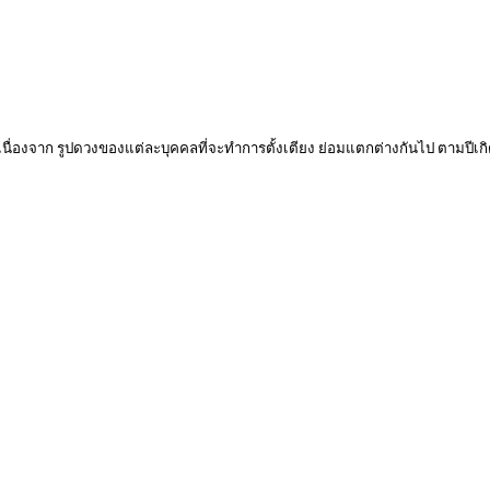
 เนื่องจาก รูปดวงของแต่ละบุคคลที่จะทำการตั้งเตียง ย่อมแตกต่างกันไป ตามปีเกิ