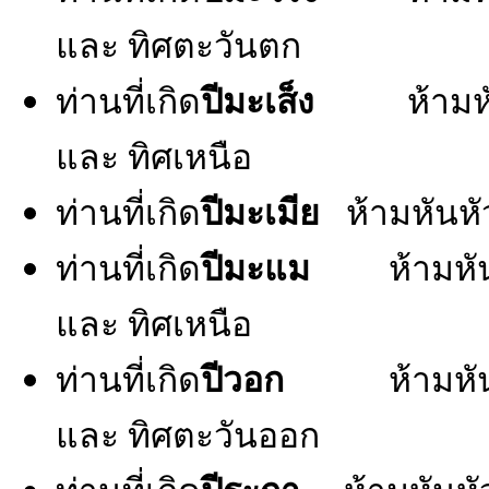
และ ทิศตะวันตก
ท่านที่เกิด
ปีมะเส็ง
ห้ามหันห
และ ทิศเหนือ
ท่านที่เกิด
ปีมะเมีย
ห้ามหันหั
ท่านที่เกิด
ปีมะแม
ห้ามหันห
และ ทิศเหนือ
ท่านที่เกิด
ปีวอก
ห้ามหันห
และ ทิศตะวันออก