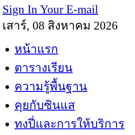
Sign In Your E-mail
เสาร์, 08 สิงหาคม 2026
หน้าแรก
ตารางเรียน
ความรู้พื้นฐาน
คุยกับซินแส
ทงปี่และการให้บริการ