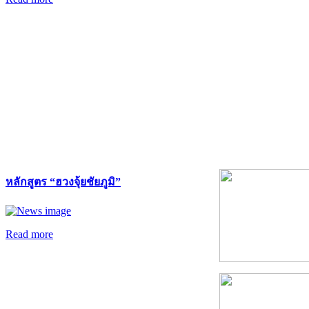
หลักสูตร “ฮวงจุ้ยชัยภูมิ”
Read more