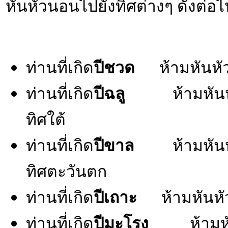
หันหัวนอนไปยังทิศต่างๆ ดังต่อไป
ท่านที่เกิด
ปีชวด
ห้ามหันหัว
ท่านที่เกิด
ปีฉลู
ห้ามหันหัว
ทิศใต้
ท่านที่เกิด
ปีขาล
ห้ามหันหัว
ทิศตะวันตก
ท่านที่เกิด
ปีเถาะ
ห้ามหันหั
ท่านที่เกิด
ปีมะโรง
ห้าม