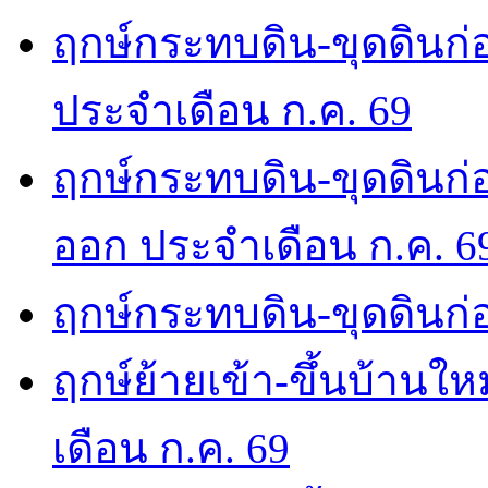
ฤกษ์กระทบดิน-ขุดดินก่อ
ประจำเดือน ก.ค. 69
ฤกษ์กระทบดิน-ขุดดินก่อ
ออก ประจำเดือน ก.ค. 6
ฤกษ์กระทบดิน-ขุดดินก่อ
ฤกษ์ย้ายเข้า-ขึ้นบ้านให
เดือน ก.ค. 69