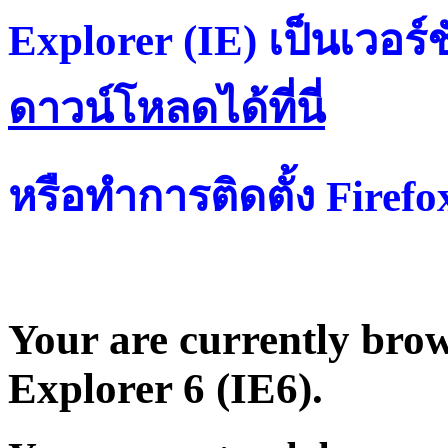
Explorer (IE) เป็นเวอร์ช
ดาวน์โหลดได้ที่น
หรือทำการติดตั้ง Firef
Your are currently brows
Explorer 6 (IE6).