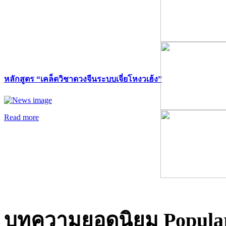
หลักสูตร “เคล็ดวิชาดวงจีนระบบเจี่ยโหงวเฮ้ง”
Read more
บทความยอดนิยม
Popular