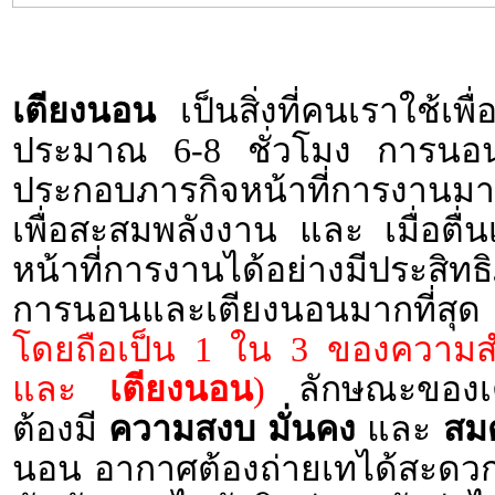
เตียงนอน
เป็นสิ่งที่คนเราใช้เ
ประมาณ 6-8 ชั่วโมง การนอนหล
ประกอบภารกิจหน้าที่การงานมาตล
เพื่อสะสมพลังงาน และ เมื่อตื
หน้าที่การงานได้อย่างมีประสิ
การนอนและเตียงนอนมากที่
โดยถือเป็น 1 ใน 3 ของความสำ
และ
เตียงนอน
)
ลักษณะของเตีย
ต้องมี
ความสงบ
มั่นคง
และ
สม
นอน อากาศต้องถ่ายเทได้สะดวก ไม